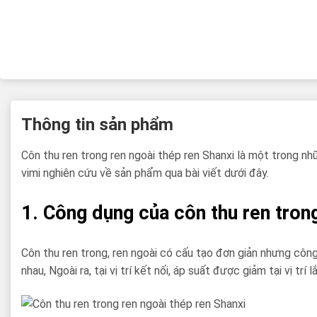
Thông tin sản phẩm
Côn thu ren trong ren ngoài thép ren Shanxi là một trong n
vimi nghiên cứu về sản phẩm qua bài viết dưới đây.
1. Công dụng của côn thu ren trong
Côn thu ren trong, ren ngoài có cấu tạo đơn giản nhưng côn
nhau, Ngoài ra, tại vị trí kết nối, áp suất được giảm tại vị 