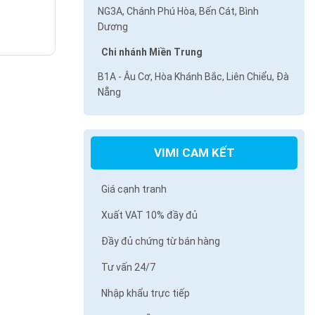
NG3A, Chánh Phú Hòa, Bến Cát, Bình
Dương
Chi nhánh Miền Trung
B1A - Âu Cơ, Hòa Khánh Bắc, Liên Chiểu, Đà
Nẵng
VIMI CAM KẾT
Giá cạnh tranh
Xuất VAT 10% đầy đủ
Đầy đủ chứng từ bán hàng
Tư vấn 24/7
Nhập khẩu trực tiếp