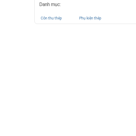
Danh mục:
Côn thu thép
Phụ kiện thép