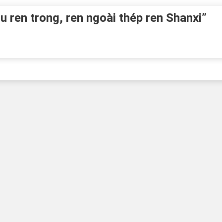
u ren trong, ren ngoài thép ren Shanxi”