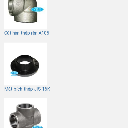
Cút hàn thép rèn A105
Mặt bích thép JIS 16K