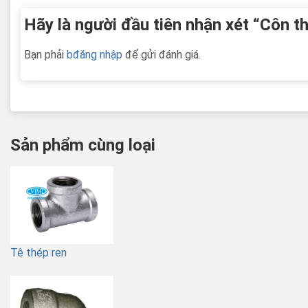
Hãy là người đầu tiên nhận xét “Côn th
Bạn phải
bđăng nhập
để gửi đánh giá.
Sản phẩm cùng loại
Tê thép ren