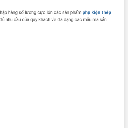
nhập hàng số lượng cực lớn các sản phẩm
phụ kiện thép
ng đủ nhu cầu của quý khách về đa dạng các mẫu mã sản