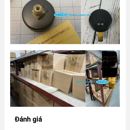
Đánh giá