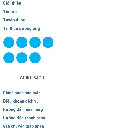
Giới thiệu
Tin tức
Tuyển dụng
Tri thúc đường ống
CHÍNH SÁCH
Chính sách bảo mật
Điều khoản dịch vụ
Hướng dẫn mua hàng
Hướng dẫn thanh toán
Vận chuyển giao nhận