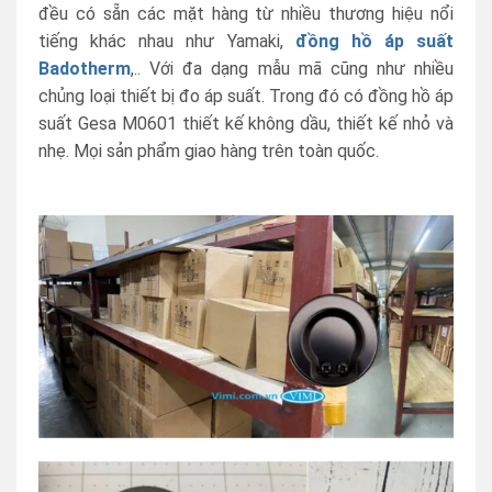
đều có sẵn các mặt hàng từ nhiều thương hiệu nổi
tiếng khác nhau như Yamaki,
đồng hồ áp suất
Badotherm
,.. Với đa dạng mẫu mã cũng như nhiều
chủng loại thiết bị đo áp suất. Trong đó có đồng hồ áp
suất Gesa M0601 thiết kế không dầu, thiết kế nhỏ và
nhẹ. Mọi sản phẩm giao hàng trên toàn quốc.