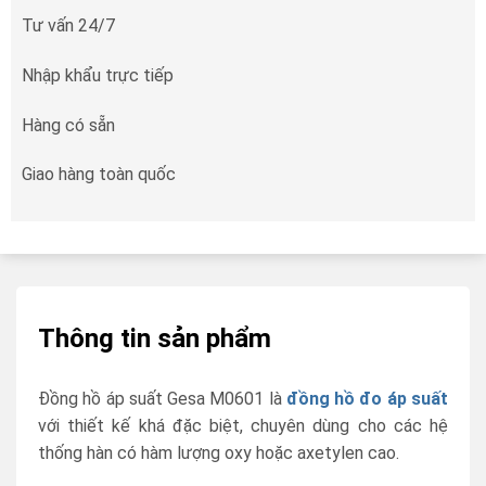
Tư vấn 24/7
Nhập khẩu trực tiếp
Hàng có sẵn
Giao hàng toàn quốc
Thông tin sản phẩm
Đồng hồ áp suất Gesa M0601 là
đồng hồ đo áp suất
với thiết kế khá đặc biệt, chuyên dùng cho các hệ
thống hàn có hàm lượng oxy hoặc axetylen cao.