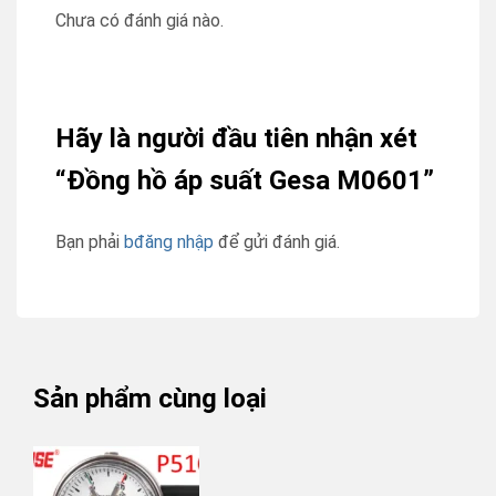
Chưa có đánh giá nào.
Hãy là người đầu tiên nhận xét
“Đồng hồ áp suất Gesa M0601”
Bạn phải
bđăng nhập
để gửi đánh giá.
Sản phẩm cùng loại