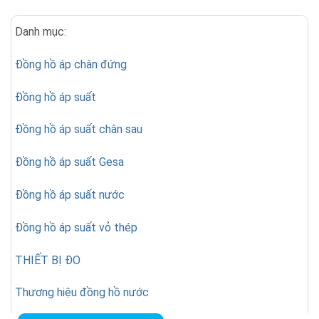
Danh mục:
Đồng hồ áp chân đứng
Đồng hồ áp suất
Đồng hồ áp suất chân sau
Đồng hồ áp suất Gesa
Đồng hồ áp suất nước
Đồng hồ áp suất vỏ thép
THIẾT BỊ ĐO
Thương hiệu đồng hồ nước