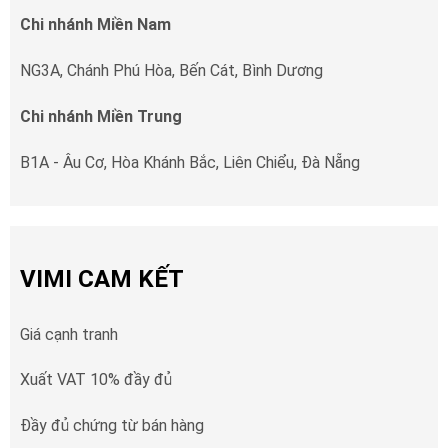
Chi nhánh Miền Nam
NG3A, Chánh Phú Hòa, Bến Cát, Bình Dương
Chi nhánh Miền Trung
B1A - Âu Cơ, Hòa Khánh Bắc, Liên Chiểu, Đà Nẵng
VIMI CAM KẾT
Giá cạnh tranh
Xuất VAT 10% đầy đủ
Đầy đủ chứng từ bán hàng