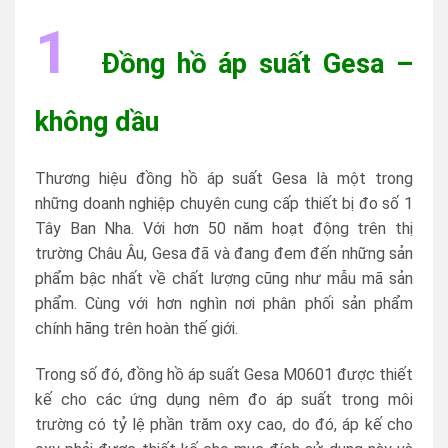
1
Đồng hồ áp suất Gesa –
không dầu
Thương hiệu đồng hồ áp suất Gesa là một trong
những doanh nghiệp chuyên cung cấp thiết bị đo số 1
Tây Ban Nha. Với hơn 50 năm hoạt động trên thị
trường Châu Âu, Gesa đã và đang đem đến những sản
phẩm bậc nhất về chất lượng cũng như mẫu mã sản
phẩm. Cùng với hơn nghìn nơi phân phối sản phẩm
chính hãng trên hoàn thế giới.
Trong số đó, đồng hồ áp suất Gesa M0601 được thiết
kế cho các ứng dụng nêm đo áp suất trong môi
trường có tỷ lệ phần trăm oxy cao, do đó, áp kế cho