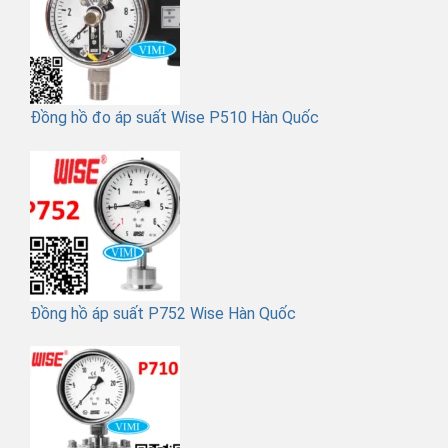
Đồng hồ đo áp suất Wise P510 Hàn Quốc
Đồng hồ áp suất P752 Wise Hàn Quốc