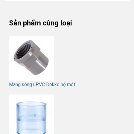
Sản phẩm cùng loại
Măng sông uPVC Dekko hệ mét