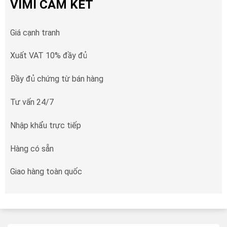
VIMI CAM KẾT
Giá cạnh tranh
Xuất VAT 10% đầy đủ
Đầy đủ chứng từ bán hàng
Tư vấn 24/7
Nhập khẩu trực tiếp
Hàng có sẵn
Giao hàng toàn quốc