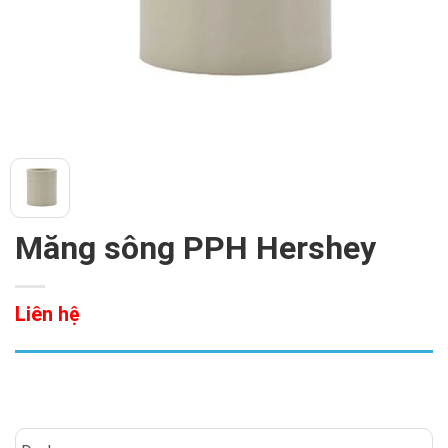
Măng sông PPH Hershey
Liên hệ