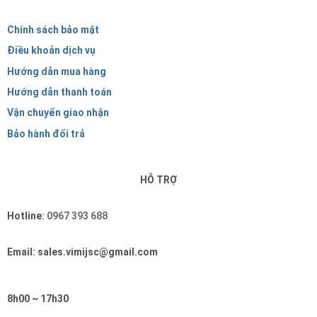
Chính sách bảo mật
Điều khoản dịch vụ
Hướng dẫn mua hàng
Hướng dẫn thanh toán
Vận chuyển giao nhận
Bảo hành đổi trả
HỖ TRỢ
Hotline:
0967 393 688
Email: sales.vimijsc@gmail.com
8h00 ~ 17h30