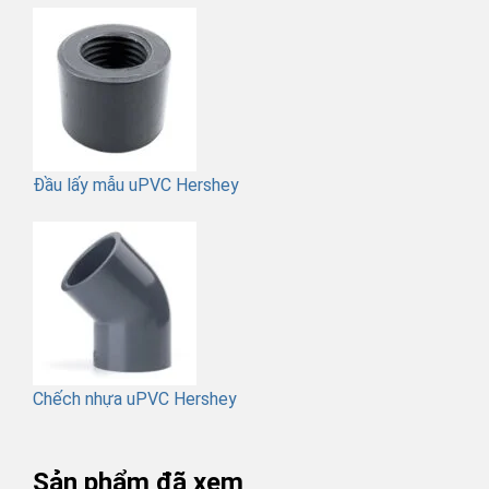
Đầu lấy mẫu uPVC Hershey
Chếch nhựa uPVC Hershey
Sản phẩm đã xem