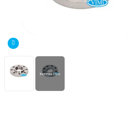
Xem thêm 2 hình