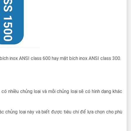
bích inox ANSI class 600 hay mặt bích inox ANSI class 300.
có nhiều chủng loại và mỗi chủng loại sẽ có hình dạng khác
ác chủng loại này và biết được tiêu chí để lựa chọn cho phù