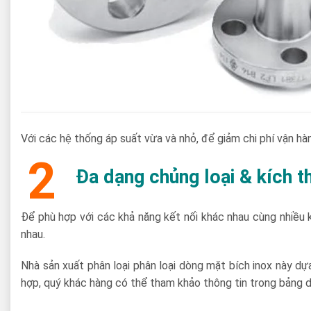
Với các hệ thống áp suất vừa và nhỏ, để giảm chi phí vận h
2
Đa dạng chủng loại & kích 
Để phù hợp với các khả năng kết nối khác nhau cùng nhiều 
nhau.
Nhà sản xuất phân loại phân loại dòng mặt bích inox này dự
hợp, quý khác hàng có thể tham khảo thông tin trong bảng d