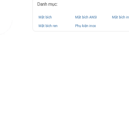
Danh mục:
Mặt bích
Mặt bích ANSI
Mặt bích i
Mặt bích ren
Phụ kiện inox