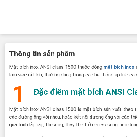
Thông tin sản phẩm
Mặt bích inox ANSI class 1500 thuộc dòng
mặt bích inox
s
làm việc rất lớn, thường dùng trong các hệ thống áp lực cao
1
Đặc điểm mặt bích ANSI Cl
Mặt bích inox ANSI class 1500 là mặt bích sản xuất theo t
các đường ống với nhau, hoặc kết nối đường ống với các thi
quá trình lắp ráp, thi công, thay thế trở nên vô cùng tiện d