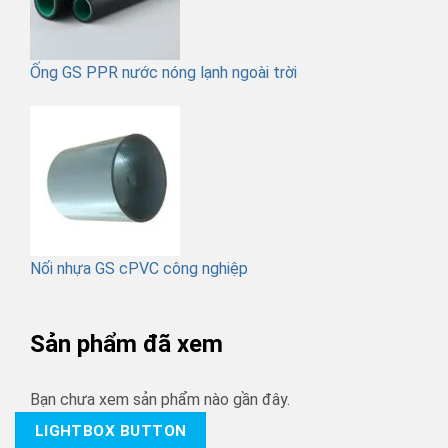
Ống GS PPR nước nóng lạnh ngoài trời
Nối nhựa GS cPVC công nghiệp
Sản phẩm đã xem
Bạn chưa xem sản phẩm nào gần đây.
LIGHTBOX BUTTON