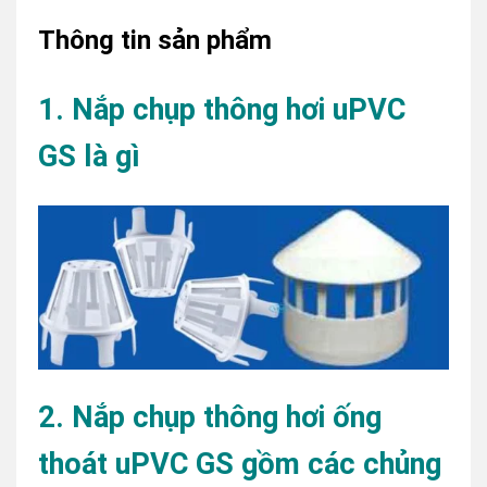
Thông tin sản phẩm
1. Nắp chụp thông hơi uPVC
GS là gì
2. Nắp chụp thông hơi ống
thoát uPVC GS gồm các chủng