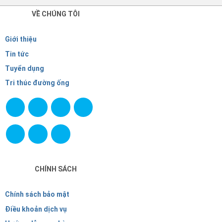
VỀ CHÚNG TÔI
Giới thiệu
Tin tức
Tuyển dụng
Tri thúc đường ống
CHÍNH SÁCH
Chính sách bảo mật
Điều khoản dịch vụ