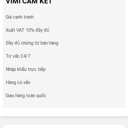
VIMI CAM KẾT
Giá cạnh tranh
Xuất VAT 10% đầy đủ
Đầy đủ chứng từ bán hàng
Tư vấn 24/7
Nhập khẩu trực tiếp
Hàng có sẵn
Giao hàng toàn quốc