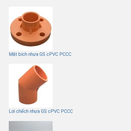
Mặt bích nhựa GS cPVC PCCC
Lơi chếch nhựa GS cPVC PCCC