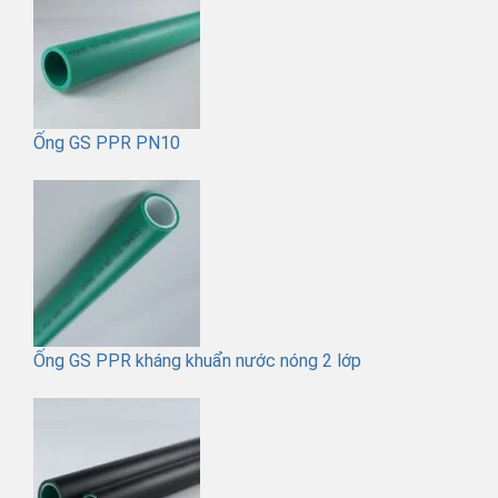
Ống GS PPR PN10
Ống GS PPR kháng khuẩn nước nóng 2 lớp