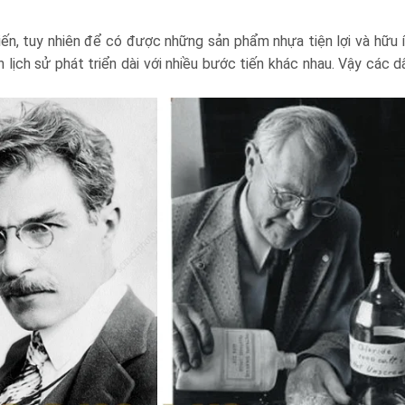
ến, tuy nhiên để có được những sản phẩm nhựa tiện lợi và hữu 
nh lịch sử phát triển dài với nhiều bước tiến khác nhau. Vậy các 