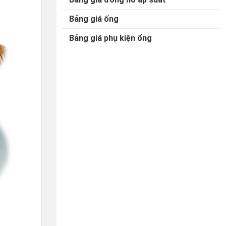
Bảng giá ống
Bảng giá phụ kiện ống