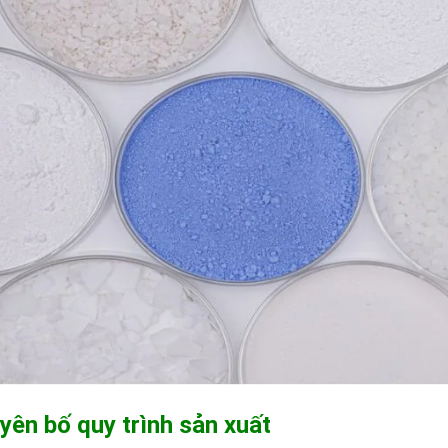
ên bố quy trình sản xuất