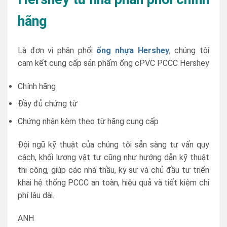
hãng
Là đơn vị phân phối
ống nhựa Hershey
, chúng tôi
cam kết cung cấp sản phẩm ống cPVC PCCC Hershey
Chính hãng
Đầy đủ chứng từ
Chứng nhận kèm theo từ hãng cung cấp
Đội ngũ kỹ thuật của chúng tôi sẵn sàng tư vấn quy
cách, khối lượng vật tư cũng như hướng dẫn kỹ thuật
thi công, giúp các nhà thầu, kỹ sư và chủ đầu tư triển
khai hệ thống PCCC an toàn, hiệu quả và tiết kiệm chi
phí lâu dài.
ANH