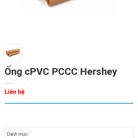
Ống cPVC PCCC Hershey
Liên hệ
Danh mục: