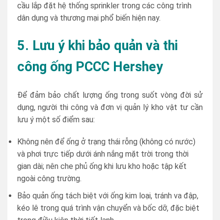
cầu lắp đặt hệ thống sprinkler trong các công trình
dân dụng và thương mại phổ biến hiện nay.
5. Lưu ý khi bảo quản và thi
công ống PCCC Hershey
Để đảm bảo chất lượng ống trong suốt vòng đời sử
dụng, người thi công và đơn vị quản lý kho vật tư cần
lưu ý một số điểm sau:
Không nên để ống ở trạng thái rỗng (không có nước)
và phơi trực tiếp dưới ánh nắng mặt trời trong thời
gian dài; nên che phủ ống khi lưu kho hoặc tập kết
ngoài công trường.
Bảo quản ống tách biệt với ống kim loại, tránh va đập,
kéo lê trong quá trình vận chuyển và bốc dỡ, đặc biệt