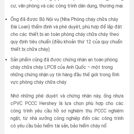
cư, văn phòng và các công trình dân dụng, thương mại.
Ống đã được Bộ Nội vụ (Nha Phòng cháy chữa cháy
Đài Loan) thẩm định và phê duyệt, phù hợp để lắp đặt
cho các thiết bị an toàn phòng cháy chữa cháy theo
quy định tiêu chuẩn (điều khoản thứ 12 của quy chuẩn
thiết bị chữa cháy).
Sản phẩm cũng đã được chứng nhận an toàn phòng
cháy chữa cháy LPCB của Anh Quốc – một trong
những chứng nhận uy tín hàng đầu thế giới trong lĩnh
vực phòng cháy chữa cháy.
Nhờ những phê duyệt và chứng nhận này, ống nhựa
cPVC PCCC Hershey là lựa chọn phù hợp cho các
công trình yêu cầu hồ sơ nghiệm thu PCCC nghiêm
ngặt, từ nhà xưởng công nghiệp đến các công trình
có yêu cầu bảo hiểm tài sản, bảo hiểm cháy nổ.