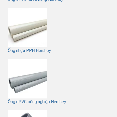
Ống nhựa PPH Hershey
Ống cPVC công nghiệp Hershey