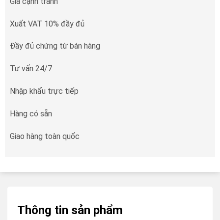
Giá cạnh tranh
Xuất VAT 10% đầy đủ
Đầy đủ chứng từ bán hàng
Tư vấn 24/7
Nhập khẩu trực tiếp
Hàng có sẵn
Giao hàng toàn quốc
Thông tin sản phẩm