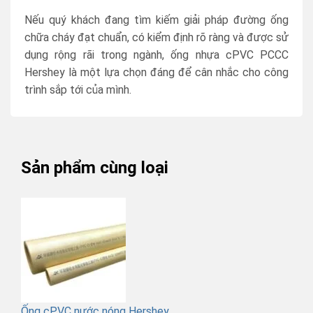
Nếu quý khách đang tìm kiếm giải pháp đường ống
chữa cháy đạt chuẩn, có kiểm định rõ ràng và được sử
dụng rộng rãi trong ngành, ống nhựa cPVC PCCC
Hershey là một lựa chọn đáng để cân nhắc cho công
trình sắp tới của mình.
Sản phẩm cùng loại
Ống cPVC nước nóng Hershey