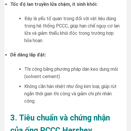
Tốc độ lan truyền lửa chậm, ít sinh khói:
Đây là yếu tố quan trọng đối với vật liệu dùng
trong hệ thống PCCC, giúp hạn chế nguy cơ lan
lửa và giảm thiểu khói độc trong trường hợp
hỏa hoạn.
Dễ dàng lắp đặt:
Thi công bằng phương pháp dán keo dung môi
(solvent cement)
Không cần hàn nhiệt như ống kim loại, giúp rút
ngắn thời gian thi công và giảm chi phí nhân
công.
3. Tiêu chuẩn và chứng nhận
của ống PCCC Hershey