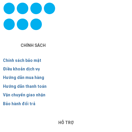
CHÍNH SÁCH
Chính sách bảo mật
Điều khoản dịch vụ
Hướng dẫn mua hàng
Hướng dẫn thanh toán
Vận chuyển giao nhận
Bảo hành đổi trả
HỖ TRỢ