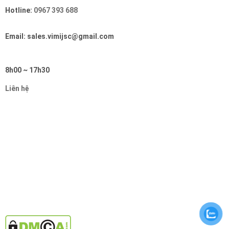
Hotline:
0967 393 688
Email: sales.vimijsc@gmail.com
8h00 ~ 17h30
Liên hệ