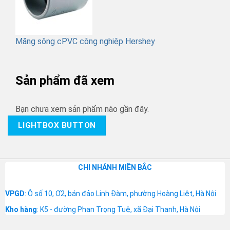
Măng sông cPVC công nghiệp Hershey
Sản phẩm đã xem
Bạn chưa xem sản phẩm nào gần đây.
LIGHTBOX BUTTON
CHI NHÁNH MIỀN BẮC
VPGD
: Ô số 10, Ơ2, bán đảo Linh Đàm, phường Hoàng Liệt, Hà Nội
Kho hàng
: K5 - đường Phan Trọng Tuệ, xã Đại Thanh, Hà Nội