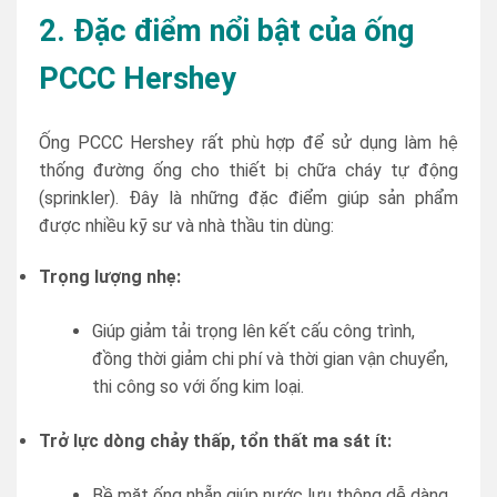
2. Đặc điểm nổi bật của ống
PCCC Hershey
Ống PCCC Hershey rất phù hợp để sử dụng làm hệ
thống đường ống cho thiết bị chữa cháy tự động
(sprinkler). Đây là những đặc điểm giúp sản phẩm
được nhiều kỹ sư và nhà thầu tin dùng:
Trọng lượng nhẹ:
Giúp giảm tải trọng lên kết cấu công trình,
đồng thời giảm chi phí và thời gian vận chuyển,
thi công so với ống kim loại.
Trở lực dòng chảy thấp, tổn thất ma sát ít:
Bề mặt ống nhẵn giúp nước lưu thông dễ dàng