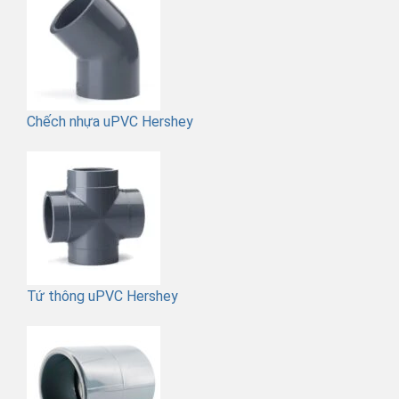
Chếch nhựa uPVC Hershey
Tứ thông uPVC Hershey