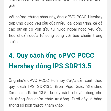
giới.
Với những chứng nhận này, ống cPVC PCCC Hershey
đáp ứng được yêu cầu của nhiều loại công trình, kể cả
các dự án có vốn đầu tư nước ngoài hoặc yêu cầu
tiêu chuẩn quốc tế song song với tiêu chuẩn trong
nước.
4. Quy cách ống cPVC PCCC
Hershey dòng IPS SDR13.5
Ống nhựa cPVC PCCC Hershey được sản xuất theo
quy cách IPS SDR13.5 (Iron Pipe Size, Standard
Dimension Ratio 13.5), là quy cách chuyên dùng cho
hệ thống ống chữa cháy tự động. Dưới đây là bảng
thông số kích thước tham khảo: