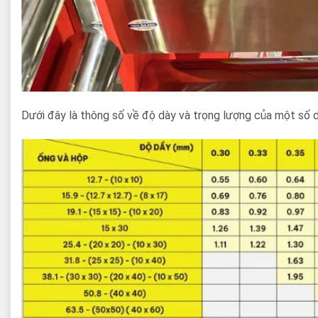
Dưới đây là thông số về độ dày và trọng lượng của một số d