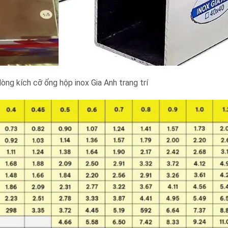
òng kích cỡ ống hộp inox Gia Anh trang trí