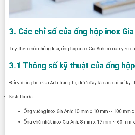
3. Các chỉ số của ống hộp inox Gia
Tùy theo mỗi chủng loại, ống hộp inox Gia Anh có các yêu c
3.1 Thông số kỹ thuật của ống hộp 
Đối với ống hộp Gia Anh trang trí, dưới đây là các chỉ số kỹ
Kích thước:
Ống vuông inox Gia Anh: 10 mm x 10 mm ~ 100 mm 
Ống chữ nhật inox Gia Anh: 8 mm x 17 mm ~ 60 mm 