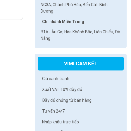
NG3A, Chánh Phú Hòa, Bến Cát, Bình
Dương
Chi nhánh Miền Trung
B1A - Âu Cơ, Hòa Khánh Bắc, Liên Chiểu, Đà
Nẵng
VIMI CAM KẾT
Giá cạnh tranh
Xuất VAT 10% đầy đủ
Đầy đủ chứng từ bán hàng
Tư vấn 24/7
Nhập khẩu trực tiếp