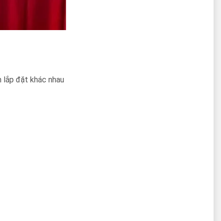
h lắp đặt khác nhau