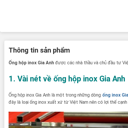
Thông tin sản phẩm
Ống hộp inox Gia Anh
được các nhà thầu và chủ đầu tư Vi
1. Vài nét về ống hộp inox Gia Anh
Ống hộp inox Gia Anh là một trong những dòng
ống inox Gi
đây là loại ống inox xuất xứ từ Việt Nam nên có lợi thế cạnh 