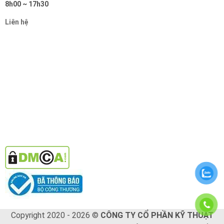
8h00 ~ 17h30
Liên hệ
Copyright 2020 - 2026 ©
CÔNG TY CỔ PHẦN KỸ THUẬT