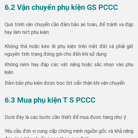
6.2 Vận chuyển phụ kiện GS PCCC
Quá trình vận chuyển cần đảm bảo an toàn, để tránh va đập
hay làm nứt phụ kiện:
Không thả hoặc kéo lê phụ kiện trên mặt đắt và phải giữ
nguyên tình trạng đóng gói cho đến khi sử dụng
Không ném hay đập các vật nặng hoặc sắc nhọn vào phụ
kiện
Đảm bảo phụ kiện được bọc lót cẩn thận khi vận chuyển
6.3 Mua phụ kiện T S PCCC
Dưới đây là các bước cần thiết để mua được hàng như ý:
Yêu cầu đơn vị cung cấp chứng minh nguồn gốc và khả năng