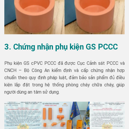
3. Chứng nhận phụ kiện GS PCCC
Phụ kiện GS cPVC PCCC đã được Cục Cảnh sát PCCC và
CNCH – Bộ Công An kiểm định và cấp chứng nhận hợp
chuẩn theo quy định pháp luật, đảm bảo sản phẩm đủ điều
kiện lắp đặt trong hệ thống phòng cháy chữa cháy, giúp
người dùng an tâm sử dụng.