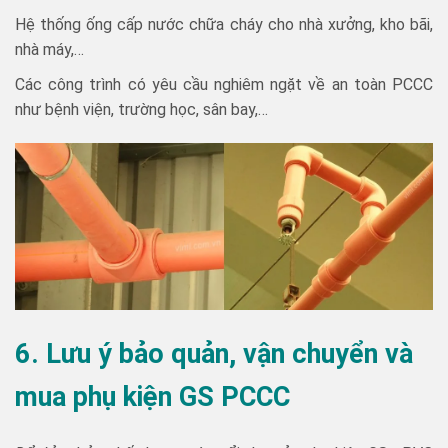
Hệ thống ống cấp nước chữa cháy cho nhà xưởng, kho bãi,
nhà máy,…
Các công trình có yêu cầu nghiêm ngặt về an toàn PCCC
như bệnh viện, trường học, sân bay,…
6. Lưu ý bảo quản, vận chuyển và
mua phụ kiện GS PCCC