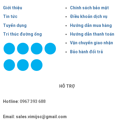
Giới thiệu
Chính sách bảo mật
Tin tức
Điều khoản dịch vụ
Tuyển dụng
Hướng dẫn mua hàng
Tri thúc đường ống
Hướng dẫn thanh toán
Vận chuyển giao nhận
Bảo hành đổi trả
HỖ TRỢ
Hotline:
0967 393 688
Email: sales.vimijsc@gmail.com