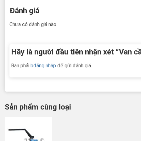
Đánh giá
Chưa có đánh giá nào.
Hãy là người đầu tiên nhận xét “Van c
Bạn phải
bđăng nhập
để gửi đánh giá.
Sản phẩm cùng loại