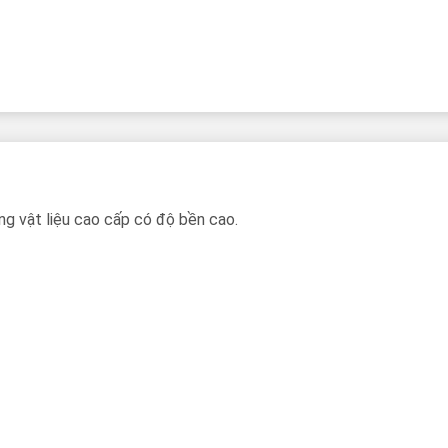
g vật liệu cao cấp có độ bền cao.