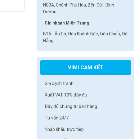
NG3A, Chánh Phú Hòa, Bến Cát, Bình
Dương
Chi nhánh Miền Trung
B1A - Âu Cơ, Hòa Khánh Bắc, Liên Chiểu, Đà
Nẵng
VIMI CAM KẾT
Giá cạnh tranh
Xuất VAT 10% đầy đủ
Đầy đủ chứng từ bán hàng
Tư vấn 24/7
Nhập khẩu trực tiếp