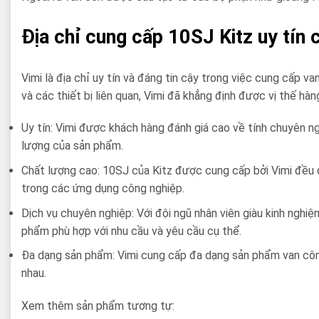
Địa chỉ cung cấp 10SJ Kitz uy tín 
Vimi là địa chỉ uy tín và đáng tin cậy trong việc cung cấp 
và các thiết bị liên quan, Vimi đã khẳng định được vị thế hàn
Uy tín: Vimi được khách hàng đánh giá cao về tính chuyên 
lượng của sản phẩm.
Chất lượng cao: 10SJ của Kitz được cung cấp bởi Vimi đều đ
trong các ứng dụng công nghiệp.
Dịch vụ chuyên nghiệp: Với đội ngũ nhân viên giàu kinh nghi
phẩm phù hợp với nhu cầu và yêu cầu cụ thể.
Đa dạng sản phẩm: Vimi cung cấp đa dạng sản phẩm van côn
nhau.
Xem thêm sản phẩm tương tự: