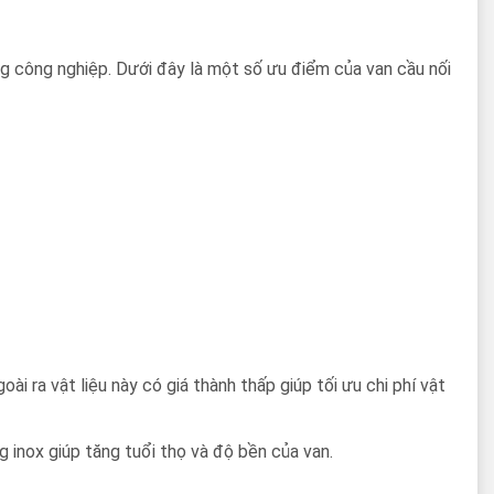
ng công nghiệp. Dưới đây là một số ưu điểm của van cầu nối
 ra vật liệu này có giá thành thấp giúp tối ưu chi phí vật
g inox giúp tăng tuổi thọ và độ bền của van.