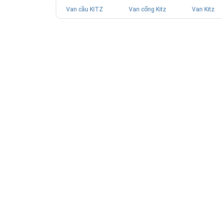
Van cầu KITZ
Van cổng Kitz
Van Kitz