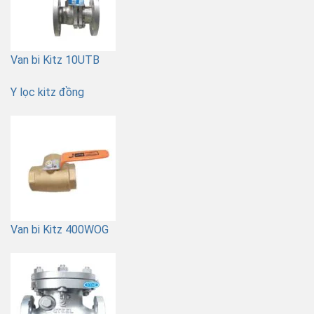
Van bi Kitz 10UTB
Y lọc kitz đồng
Van bi Kitz 400WOG