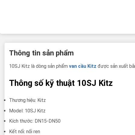
Thông tin sản phẩm
10SJ Kitz là dòng sản phẩm
van cầu Kitz
được sản xuất bằn
Thông số kỹ thuật 10SJ Kitz
Thương hiệu: Kitz
Model: 10SJ Kitz
Kích thước: DN15-DN50
Kết nối: nối ren