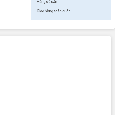
Hàng có sẵn
Giao hàng toàn quốc