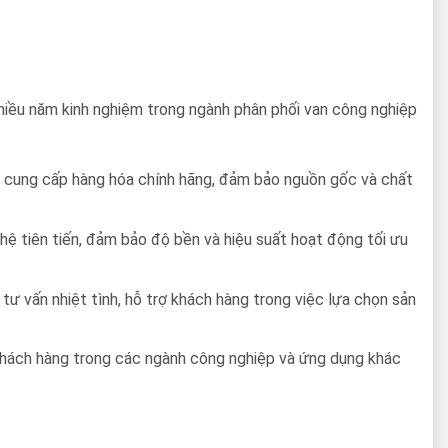
 nhiều năm kinh nghiệm trong ngành phân phối van công nghiệp
ết cung cấp hàng hóa chính hãng, đảm bảo nguồn gốc và chất
hệ tiên tiến, đảm bảo độ bền và hiệu suất hoạt động tối ưu
tư vấn nhiệt tình, hỗ trợ khách hàng trong việc lựa chọn sản
khách hàng trong các ngành công nghiệp và ứng dụng khác