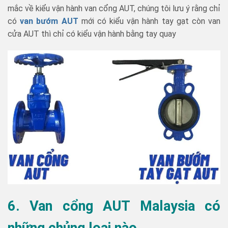
mắc về kiểu vận hành van cổng AUT, chúng tôi lưu ý rằng chỉ
có
van bướm AUT
mới có kiểu vận hành tay gạt còn van
cửa AUT thì chỉ có kiểu vận hành bằng tay quay
6. Van cổng AUT Malaysia có