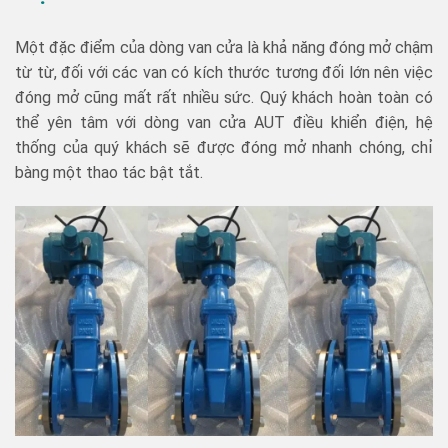
Một đặc điểm của dòng van cửa là khả năng đóng mở chậm
từ từ, đối với các van có kích thước tương đối lớn nên việc
đóng mở cũng mất rất nhiều sức. Quý khách hoàn toàn có
thể yên tâm với dòng van cửa AUT điều khiển điện, hệ
thống của quý khách sẽ được đóng mở nhanh chóng, chỉ
bàng một thao tác bật tắt.