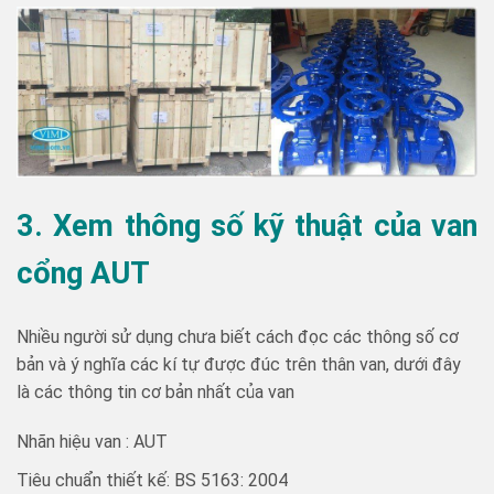
3. Xem thông số kỹ thuật của van
cổng AUT
Nhiều người sử dụng chưa biết cách đọc các thông số cơ
bản và ý nghĩa các kí tự được đúc trên thân van, dưới đây
là các thông tin cơ bản nhất của van
Nhãn hiệu van : AUT
Tiêu chuẩn thiết kế: BS 5163: 2004