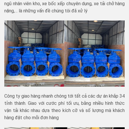
ngũ nhân viên kho, xe bốc xếp chuyên dụng, xe tải chở hàng
nặng,… là những vấn đề chúng tôi đã xử lý
Công ty giao hàng nhanh chóng tới tất cả các dự án khắp 34
tỉnh thành. Giao với cước phí tối ưu, bằng nhiều hình thức
vận tải khác nhau dựa theo kích cỡ và số lượng mà khách
hàng đặt cho mỗi đơn hàng