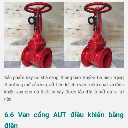
Sản phẩm này có khả năng thông báo truyền tín hiệu trạng
thái đóng mở của van, rất tiện lợi cho việc kiểm soát và điều
khiển van cho dù thiết bị này được lắp đặt ở bất cứ vị trí
nào
6.6 Van cổng AUT điều khiển bằng
điện