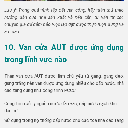
Lưu ý: Trong quá trình lắp đặt van cổng, hãy tuân thủ theo
hướng dẫn của nhà sản xuất và nếu cần, tư vấn từ các
chuyên gia để đảm bảo việc lắp đặt được thực hiện đúng và
an toàn.
10. Van cửa AUT được ứng dụng
trong lĩnh vực nào
Thân van cửa AUT được làm chủ yếu từ gang, gang dẻo,
gang trắng nên van được ứng dụng nhiều cho cấp nước, nhà
cao tầng cũng như công trình PCCC
Công trình xử lý nguồn nước đầu vào, cấp nước sạch khu
dân cư
Sử dụng trong hệ thống cấp nước cho các tòa nhà cao tầng