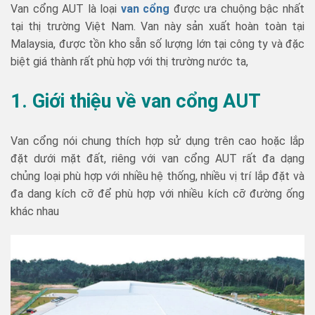
Van cổng AUT là loại
van cổng
được ưa chuộng bậc nhất
tại thị trường Việt Nam. Van này sản xuất hoàn toàn tại
Malaysia, được tồn kho sẵn số lượng lớn tại công ty và đặc
biệt giá thành rất phù hợp với thị trường nước ta,
1. Giới thiệu về van cổng AUT
Van cổng nói chung thích hợp sử dụng trên cao hoặc lắp
đặt dưới mặt đất, riêng với van cổng AUT rất đa dạng
chủng loại phù hợp với nhiều hệ thống, nhiều vị trí lắp đặt và
đa dang kích cỡ để phù hợp với nhiều kích cỡ đường ống
khác nhau