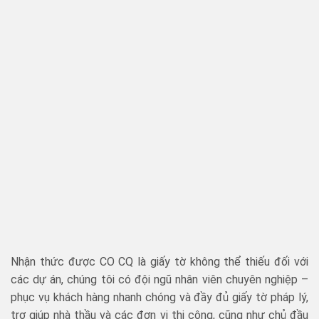
Nhận thức được CO CQ là giấy tờ không thể thiếu đối với
các dự án, chúng tôi có đội ngũ nhân viên chuyên nghiệp –
phục vụ khách hàng nhanh chóng và đầy đủ giấy tờ pháp lý,
trợ giúp nhà thầu và các đơn vị thi công, cũng như chủ đầu