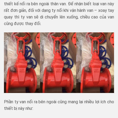
thiết kế nổi ra bên ngoài thân van. Để nhận biết loại van này
rất đơn giản, đối với dạng ty nổi khi vận hành van – xoay tay
quay thì ty van sẽ di chuyển lên xuống, chiều cao của van
cũng được thay đổi.
Phần ty van nổi ra bên ngoài cũng mang lại nhiều lợi ích cho
thiết bị này như: