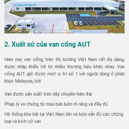
2. Xuất xứ của van cổng AUT
Hiện nay van cổng trên thị trường Việt Nam rất đa dạng,
được nhập khẩu tới từ nhiều thương hiệu khác nhau. Van
cổng AUT giữ được một vị trí số 1 với người dùng ở phân
khúc Malaysia, bởi:
Van được sản xuất trên dây chuyền hiện đại
Pháp lý và chứng từ mua bán luôn rõ ràng và đầy đủ
Hệ thống kho bãi tại Việt Nam lớn và luôn sẵn đủ các chủng
loại và kích cỡ van