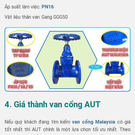
Áp suất làm việc:
PN16
Vật liệu thân van: Gang GGG50
4. Giá thành van cổng AUT
Nếu quý khách đang tìm kiếm
van cổng Malaysia
có giá
tốt nhất thì AUT chính là một lựa chọn tối ưu nhất. Theo