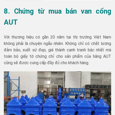
8. Chứng từ mua bán van cổng
AUT
Với thương hiệu có gần 20 năm tại thị trường Việt Nam
không phải là chuyện ngẫu nhiên. Không chỉ có chất lượng
đảm bảo, xuất xứ đẹp, giá thành cạnh tranh bậc nhất mà
toàn bộ giấy tờ chứng chỉ cho sản phẩm của hãng AUT
cũng sẽ được cung cấp đầy đủ cho khách hàng.