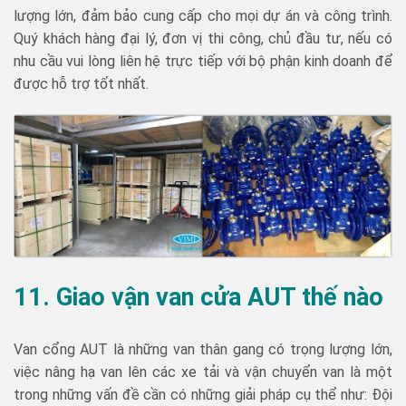
lượng lớn, đảm bảo cung cấp cho mọi dự án và công trình.
Quý khách hàng đại lý, đơn vị thi công, chủ đầu tư, nếu có
nhu cầu vui lòng liên hệ trực tiếp với bộ phận kinh doanh để
được hỗ trợ tốt nhất.
11. Giao vận van cửa AUT thế nào
Van cổng AUT là những van thân gang có trọng lượng lớn,
việc nâng hạ van lên các xe tải và vận chuyển van là một
trong những vấn đề cần có những giải pháp cụ thể như: Đội