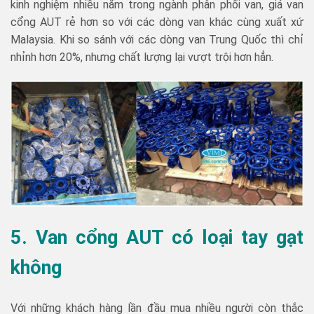
kinh nghiệm nhiều năm trong ngành phân phối van, giá van
cổng AUT rẻ hơn so với các dòng van khác cùng xuất xứ
Malaysia. Khi so sánh với các dòng van Trung Quốc thì chỉ
nhỉnh hơn 20%, nhưng chất lượng lại vượt trội hơn hẳn.
5. Van cổng AUT có loại tay gạt
không
Với những khách hàng lần đầu mua nhiều người còn thắc