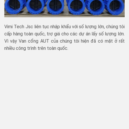
Vimi Tech Jsc liên tục nhập khẩu với số lượng lớn, chúng tôi
cấp hàng toàn quốc, trợ giá cho các dự án lấy số lượng lớn.
Vì vậy Van cổng AUT của chúng tôi hiện đã có mặt ở rất
nhiều công trình trên toàn quốc.