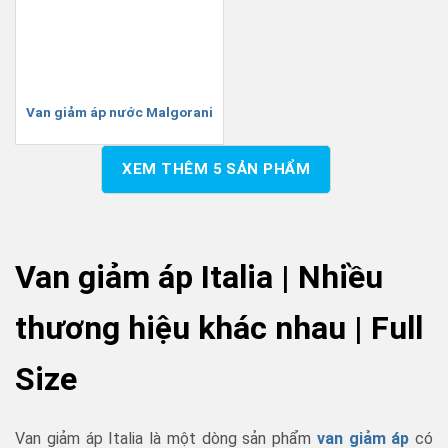
Van giảm áp nước Malgorani
XEM THÊM
5
SẢN PHẨM
Van giảm áp Italia | Nhiều
thương hiệu khác nhau | Full
Size
Van giảm áp Italia là một dòng sản phẩm
van giảm áp
có