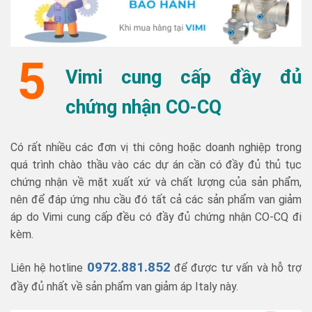
5
Vimi cung cấp đầy đủ
chứng nhận CO-CQ
Có rất nhiều các đơn vị thi công hoặc doanh nghiệp trong
quá trình chào thầu vào các dự án cần có đầy đủ thủ tục
chứng nhận về mặt xuất xứ và chất lượng của sản phẩm,
nên để đáp ứng nhu cầu đó tất cả các sản phẩm van giảm
áp do Vimi cung cấp đều có đầy đủ chứng nhận CO-CQ đi
kèm.
0972.881.852
Liên hệ hotline
để được tư vấn và hỗ trợ
đầy đủ nhất về sản phẩm van giảm áp Italy này.