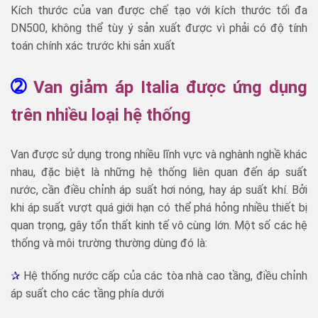
Kích thước của van được chế tạo với kích thước tối đa
DN500, không thể tùy ý sản xuất được vì phải có độ tính
toán chính xác trước khi sản xuất
➁
Van giảm áp Italia được ứng dụng
trên nhiều loại hệ thống
Van được sử dụng trong nhiều lĩnh vực và nghành nghề khác
nhau, đặc biệt là những hệ thống liên quan đến áp suất
nước, cần điều chỉnh áp suất hơi nóng, hay áp suất khí. Bởi
khi áp suất vượt quá giới hạn có thể phá hỏng nhiều thiết bị
quan trọng, gây tổn thất kinh tế vô cùng lớn. Một số các hệ
thống và môi trường thường dùng đó là:
✰
Hệ thống nước cấp của các tòa nhà cao tầng, điều chỉnh
áp suất cho các tầng phía dưới