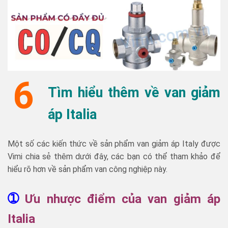
6
Tìm hiểu thêm về van giảm
áp Italia
Một số các kiến thức về sản phẩm van giảm áp Italy được
Vimi chia sẻ thêm dưới đây, các bạn có thể tham khảo để
hiểu rõ hơn về sản phẩm van công nghiệp này.
➀
Ưu nhược điểm của van giảm áp
Italia