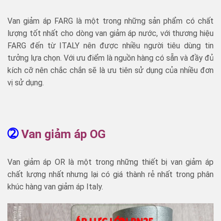
Van giảm áp FARG là một trong những sản phẩm có chất
lượng tốt nhất cho dòng van giảm áp nước, với thương hiệu
FARG đến từ ITALY nên được nhiều người tiêu dùng tin
tưởng lựa chọn. Với ưu điểm là nguồn hàng có sẵn và đầy đủ
kích cỡ nên chắc chắn sẽ là ưu tiên sử dụng của nhiều đơn
vị sử dụng.
➁
Van giảm áp OG
Van giảm áp OR là một trong những thiết bị van giảm áp
chất lượng nhất nhưng lại có giá thành rẻ nhất trong phân
khúc hàng van giảm áp Italy.