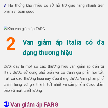
✰
Hệ thống kho nhiều cơ sở, hỗ trợ giao hàng nhanh trên
phạm vi toàn quốc
2
Van giảm áp Italia có đa
dạng thương hiệu
Dưới đây là một số các thương hiệu van giảm áp đến từ
Italy được sử dụng phổ biến và có đánh giá phản hồi tốt.
Tất cả các thương hiệu này đều đang được Vimi phân phối
chính hãng với giá thành tốt nhất và sản phẩm được đảm
bảo về mặt chất lượng.
➀
Van giảm áp FARG