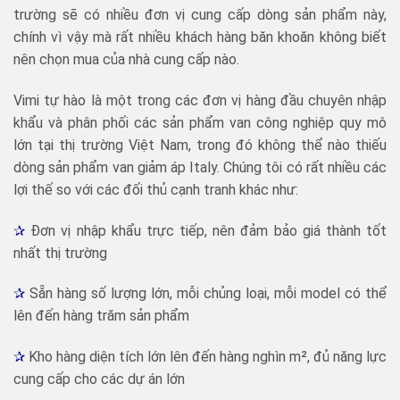
trường sẽ có nhiều đơn vị cung cấp dòng sản phẩm này,
chính vì vậy mà rất nhiều khách hàng băn khoăn không biết
nên chọn mua của nhà cung cấp nào.
Vimi tự hào là một trong các đơn vị hàng đầu chuyên nhập
khẩu và phân phối các sản phẩm van công nghiệp quy mô
lớn tại thị trường Việt Nam, trong đó không thể nào thiếu
dòng sản phẩm van giảm áp Italy. Chúng tôi có rất nhiều các
lợi thế so với các đối thủ cạnh tranh khác như:
✰
Đơn vị nhập khẩu trực tiếp, nên đảm bảo giá thành tốt
nhất thị trường
✰
Sẵn hàng số lượng lớn, mỗi chủng loại, mỗi model có thể
lên đến hàng trăm sản phẩm
✰
Kho hàng diện tích lớn lên đến hàng nghìn m², đủ năng lực
cung cấp cho các dự án lớn