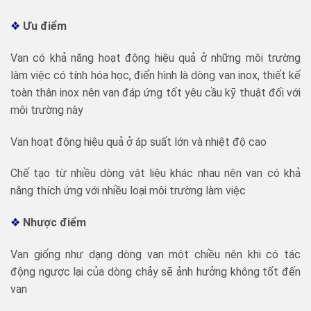
❖
Ưu điểm
Van có khả năng hoạt động hiệu quả ở những môi trường
làm việc có tính hóa học, điển hình là dòng van inox, thiết kế
toàn thân inox nên van đáp ứng tốt yêu cầu kỹ thuật đối với
môi trường này
Van hoạt động hiệu quả ở áp suất lớn và nhiệt độ cao
Chế tạo từ nhiều dòng vật liệu khác nhau nên van có khả
năng thích ứng với nhiều loại môi trường làm việc
❖
Nhược điểm
Van giống như dạng dòng van một chiều nên khi có tác
động ngược lại của dòng chảy sẽ ảnh hưởng không tốt đến
van