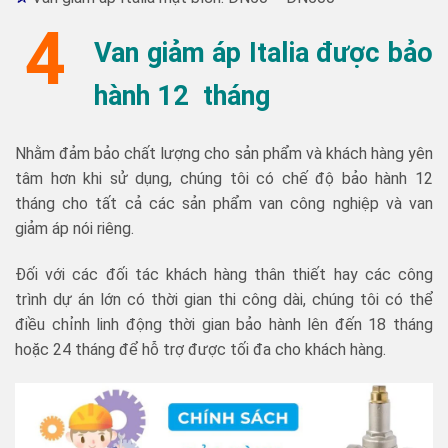
4
Van giảm áp Italia được bảo
hành 12 tháng
Nhằm đảm bảo chất lượng cho sản phẩm và khách hàng yên
tâm hơn khi sử dụng, chúng tôi có chế độ bảo hành 12
tháng cho tất cả các sản phẩm van công nghiệp và van
giảm áp nói riêng.
Đối với các đối tác khách hàng thân thiết hay các công
trình dự án lớn có thời gian thi công dài, chúng tôi có thể
điều chỉnh linh động thời gian bảo hành lên đến 18 tháng
hoặc 24 tháng để hỗ trợ được tối đa cho khách hàng.