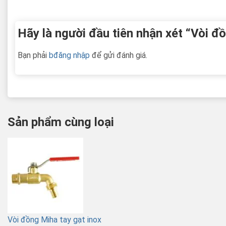
Hãy là người đầu tiên nhận xét “Vòi đồ
Bạn phải
bđăng nhập
để gửi đánh giá.
Sản phẩm cùng loại
Vòi đồng Miha tay gạt inox