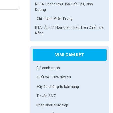
NG3A, Chánh Phú Hòa, Bến Cát, Bình
Dương
Chi nhánh Miền Trung
B1A - Âu Cơ, Hòa Khánh Bắc, Liên Chiểu, Đà
Nẵng
VIMI CAM KẾT
Giá cạnh tranh
Xuất VAT 10% đầy đủ
Đầy đủ chứng từ bán hàng
Tư vấn 24/7
Nhập khẩu trực tiếp