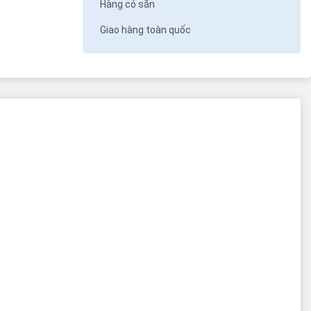
Hàng có sẵn
Giao hàng toàn quốc