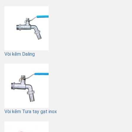
Vòi kẽm Daling
Vòi kẽm Tura tay gạt inox