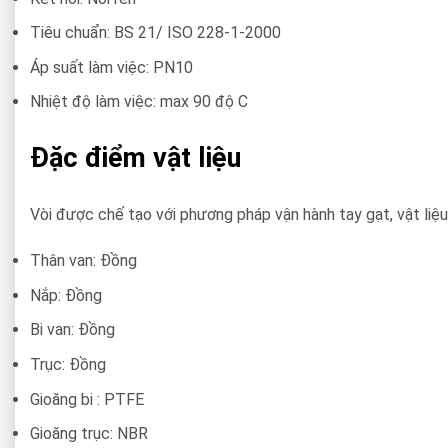
Tiêu chuẩn: BS 21/ ISO 228-1-2000
Áp suất làm việc: PN10
Nhiệt độ làm việc: max 90 độ C
Đặc điểm vật liệu
Vòi được chế tạo với phương pháp vận hành tay gạt, vật liệu 
Thân van: Đồng
Nắp: Đồng
Bi van: Đồng
Trục: Đồng
Gioăng bi : PTFE
Gioăng trục: NBR