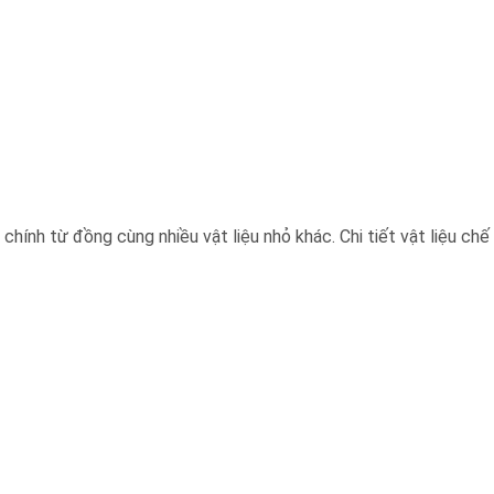
chính từ đồng cùng nhiều vật liệu nhỏ khác. Chi tiết vật liệu chế