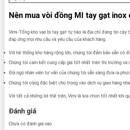
Nên mua vòi đồng MI tay gạt inox 
Vimi-Tổng kho van bi tay gạt tự hào là địa chỉ đáng tin cậy
đáp ứng mọi nhu cầu và yêu cầu của khách hàng.
Với hệ thống kho hàng rộng lớn, chúng tôi đảm bảo sẵn có đ
Chúng tôi cam kết cung cấp giá tốt nhất trên thị trường và 
Đội ngũ nhân viên tư vấn của chúng tôi sẵn sàng đưa ra phư
Chúng tôi cũng đặc biệt chú trọng vào dịch vụ giao hàng nha
Với tất cả những lợi thế trên, Vimi là lựa chọn tốt nhất khi 
Đánh giá
Chưa có đánh giá nào.