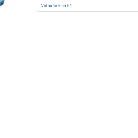
Vòi nước Minh Hòa