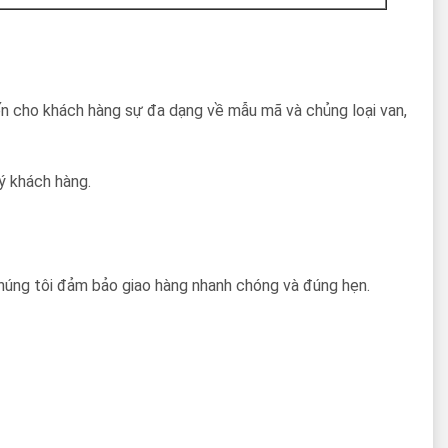
đến cho khách hàng sự đa dạng về mẫu mã và chủng loại van,
ý khách hàng.
 chúng tôi đảm bảo giao hàng nhanh chóng và đúng hẹn.