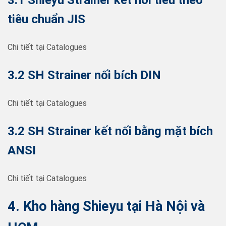
tiêu chuẩn JIS
Chi tiết tại Catalogues
3.2 SH Strainer nối bích DIN
Chi tiết tại Catalogues
3.2 SH Strainer kết nối bằng mặt bích
ANSI
Chi tiết tại Catalogues
4. Kho hàng Shieyu tại Hà Nội và