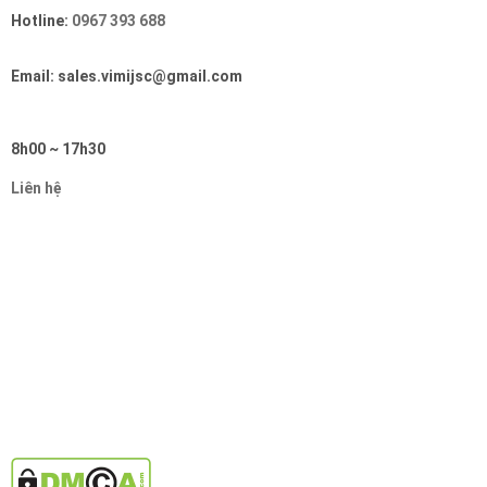
Hotline:
0967 393 688
Email: sales.vimijsc@gmail.com
8h00 ~ 17h30
Liên hệ