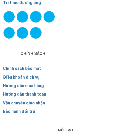
Tri thúc đường ống
CHÍNH SÁCH
Chính sách bảo mật
Điều khoản dịch vụ
Hướng dẫn mua hàng
Hướng dẫn thanh toán
Vận chuyển giao nhận
Bảo hành đổi trả
HỖ TRỢ