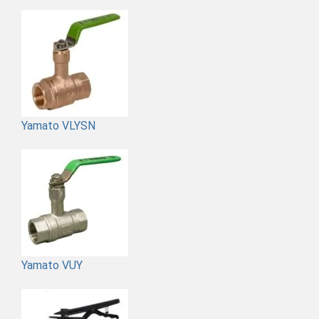
Yamato VLYSN
Yamato VUY