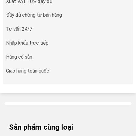
Xuất VAT 10% đầy đủ
Đầy đủ chứng từ bán hàng
Tư vấn 24/7
Nhập khẩu trực tiếp
Hàng có sẵn
Giao hàng toàn quốc
Sản phẩm cùng loại