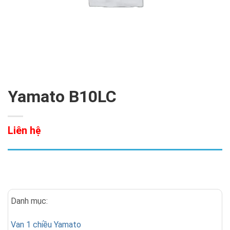
Yamato B10LC
Liên hệ
Danh mục:
Van 1 chiều Yamato