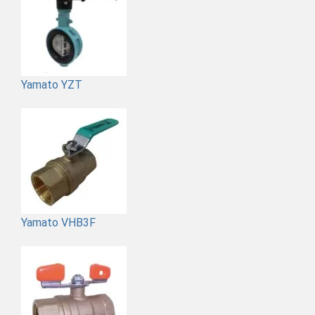
Yamato YZT
Yamato VHB3F