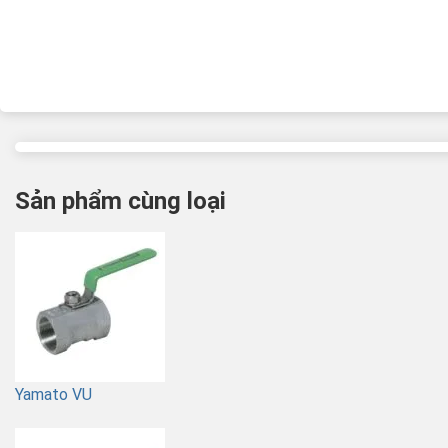
Sản phẩm cùng loại
Yamato VU