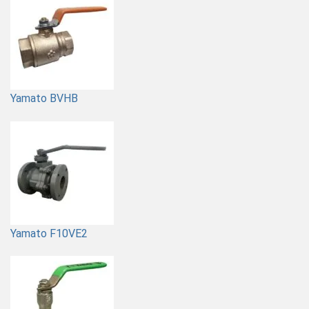
Yamato BVHB
Yamato F10VE2