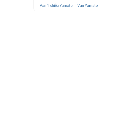
Van 1 chiều Yamato
Van Yamato