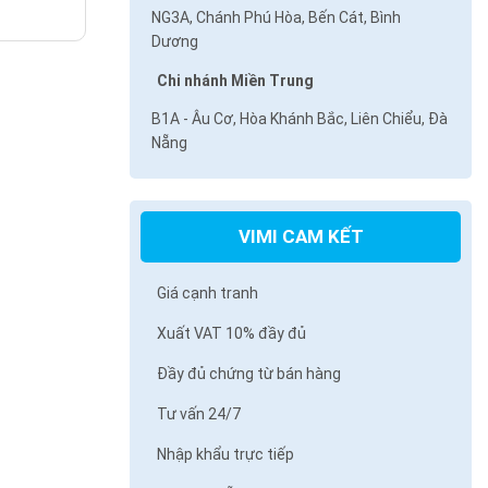
NG3A, Chánh Phú Hòa, Bến Cát, Bình
Dương
Chi nhánh Miền Trung
B1A - Âu Cơ, Hòa Khánh Bắc, Liên Chiểu, Đà
Nẵng
VIMI CAM KẾT
Giá cạnh tranh
Xuất VAT 10% đầy đủ
Đầy đủ chứng từ bán hàng
Tư vấn 24/7
Nhập khẩu trực tiếp