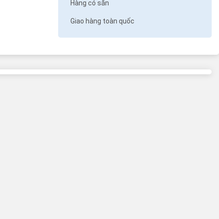
Hàng có sẵn
Giao hàng toàn quốc