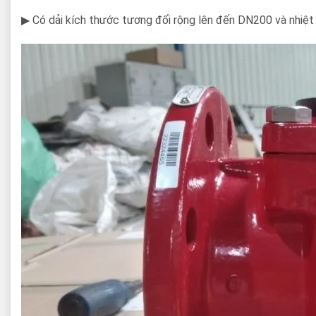
▶ Có dải kích thước tương đối rộng lên đến DN200 và nhiệt