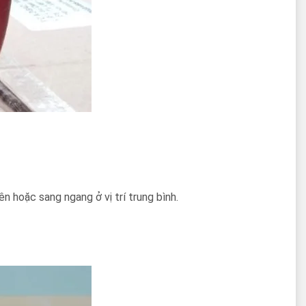
n hoặc sang ngang ở vị trí trung bình.