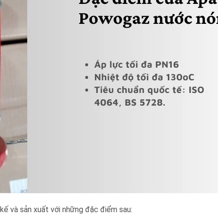
ế và sản xuất với những đặc điểm sau: