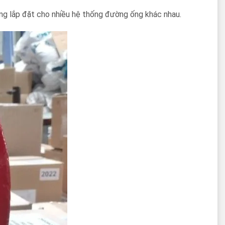
ng lắp đặt cho nhiều hệ thống đường ống khác nhau.