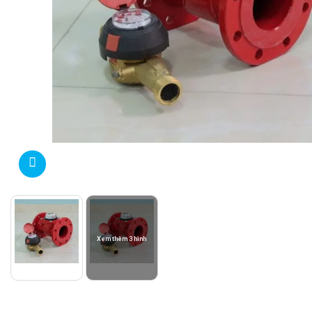
Xem thêm 3 hình