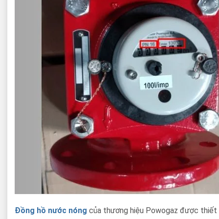
Đồng hồ nước nóng
của thương hiệu Powogaz được thiết k