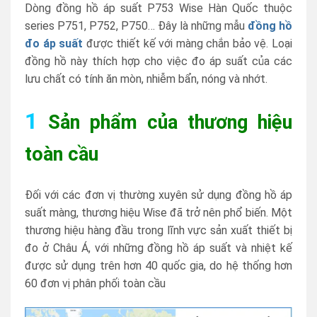
Dòng đồng hồ áp suất P753 Wise Hàn Quốc thuộc
series P751, P752, P750… Đây là những mẫu
đồng hồ
đo áp suất
được thiết kế với màng chắn bảo vệ. Loại
đồng hồ này thích hợp cho việc đo áp suất của các
lưu chất có tính ăn mòn, nhiễm bẩn, nóng và nhớt.
1
Sản phẩm của thương hiệu
toàn cầu
Đối với các đơn vị thường xuyên sử dụng đồng hồ áp
suất màng, thương hiệu Wise đã trở nên phổ biến. Một
thương hiệu hàng đầu trong lĩnh vực sản xuất thiết bị
đo ở Châu Á, với những đồng hồ áp suất và nhiệt kế
được sử dụng trên hơn 40 quốc gia, do hệ thống hơn
60 đơn vị phân phối toàn cầu