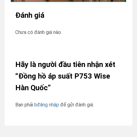
Đánh giá
Chưa có đánh giá nào.
Hãy là người đầu tiên nhận xét
“Đồng hồ áp suất P753 Wise
Hàn Quốc”
Bạn phải
bđăng nhập
để gửi đánh giá.