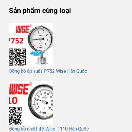
Sản phẩm cùng loại
Đồng hồ áp suất P752 Wise Hàn Quốc
Đồng hồ nhiệt độ Wise T110 Hàn Quốc