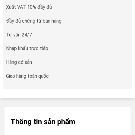
Xuất VAT 10% đầy đủ
Đầy đủ chứng từ bán hàng
Tư vấn 24/7
Nhập khẩu trực tiếp
Hàng có sẵn
Giao hàng toàn quốc
Thông tin sản phẩm