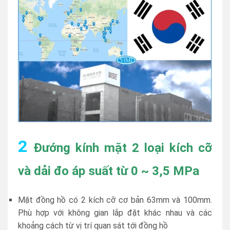
2
Đướng kính mặt 2 loại kích cỡ
và dải đo áp suất từ 0 ~ 3,5 MPa
Mặt đồng hồ có 2 kích cỡ cơ bản 63mm và 100mm.
Phù hợp với không gian lắp đặt khác nhau và các
khoảng cách từ vị trí quan sát tới đồng hồ