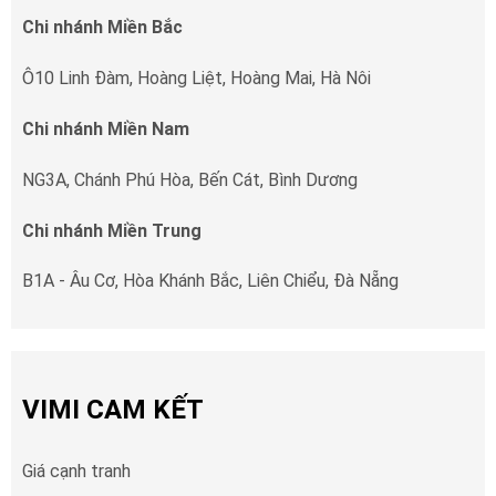
Chi nhánh Miền Bắc
Ô10 Linh Đàm, Hoàng Liệt, Hoàng Mai, Hà Nôi
Chi nhánh Miền Nam
NG3A, Chánh Phú Hòa, Bến Cát, Bình Dương
Chi nhánh Miền Trung
B1A - Âu Cơ, Hòa Khánh Bắc, Liên Chiểu, Đà Nẵng
VIMI CAM KẾT
Giá cạnh tranh