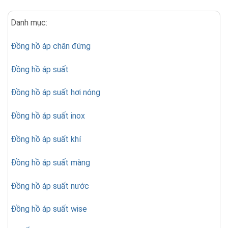
Danh mục:
Đồng hồ áp chân đứng
Đồng hồ áp suất
Đồng hồ áp suất hơi nóng
Đồng hồ áp suất inox
Đồng hồ áp suất khí
Đồng hồ áp suất màng
Đồng hồ áp suất nước
Đồng hồ áp suất wise