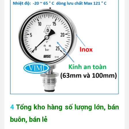
4
Tổng kho hàng số lượng lớn, bán
buôn, bán lẻ