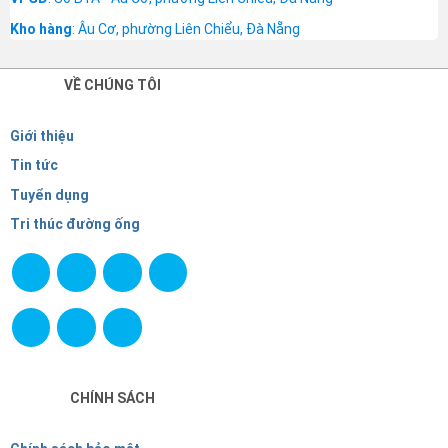
Kho hàng
: Âu Cơ, phường Liên Chiểu, Đà Nẵng
VỀ CHÚNG TÔI
Giới thiệu
Tin tức
Tuyển dụng
Tri thúc đường ống
CHÍNH SÁCH