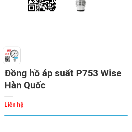
Đồng hồ áp suất P753 Wise
Hàn Quốc
Liên hệ