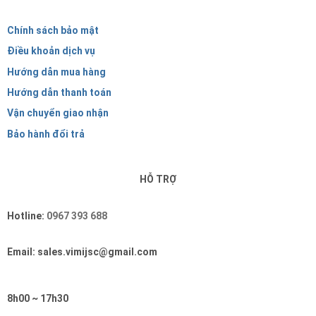
Chính sách bảo mật
Điều khoản dịch vụ
Hướng dẫn mua hàng
Hướng dẫn thanh toán
Vận chuyển giao nhận
Bảo hành đổi trả
HỖ TRỢ
Hotline:
0967 393 688
Email: sales.vimijsc@gmail.com
8h00 ~ 17h30