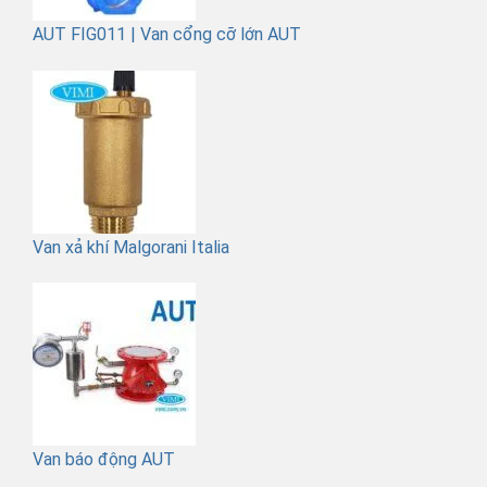
AUT FIG011 | Van cổng cỡ lớn AUT
Van xả khí Malgorani Italia
Van báo động AUT