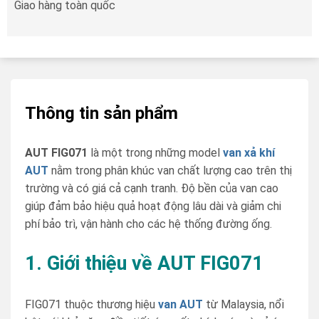
Giao hàng toàn quốc
Thông tin sản phẩm
AUT FIG071
là một trong những model
van xả khí
AUT
nằm trong phân khúc van chất lượng cao trên thị
trường và có giá cả cạnh tranh. Độ bền của van cao
giúp đảm bảo hiệu quả hoạt động lâu dài và giảm chi
phí bảo trì, vận hành cho các hệ thống đường ống.
1. Giới thiệu về AUT FIG071
FIG071 thuộc thương hiệu
van AUT
từ Malaysia, nổi