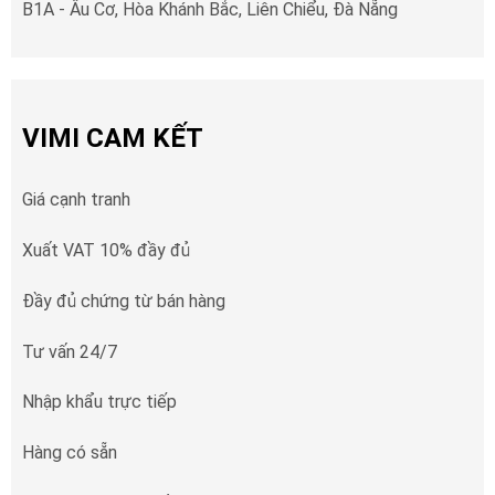
B1A - Âu Cơ, Hòa Khánh Bắc, Liên Chiểu, Đà Nẵng
VIMI CAM KẾT
Giá cạnh tranh
Xuất VAT 10% đầy đủ
Đầy đủ chứng từ bán hàng
Tư vấn 24/7
Nhập khẩu trực tiếp
Hàng có sẵn