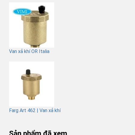
Van xả khí OR Italia
Farg Art 462 | Van xả khí
Sản phẩm đã xem