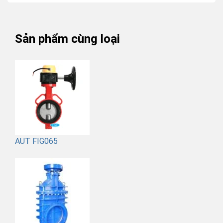
Sản phẩm cùng loại
AUT FIG065