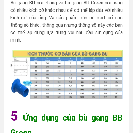
Bù gang BU nói chung và bù gang BU Green nói riêng
có nhiều kích cỡ khác nhau để có thể lắp đặt với nhiều
kích cỡ của ống. Và sản phẩm còn có một số các
thông số khác, thông qua nhưng thông số này các bạn
có thể áp dụng lựa đúng với nhu cầu sử dụng của
mình.
5
Ứng dụng của bù gang BB
Green