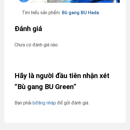
Tìm hiểu sản phẩm:
Bù gang BU Hada
Đánh giá
Chưa có đánh giá nào.
Hãy là người đầu tiên nhận xét
“Bù gang BU Green”
Bạn phải
bđăng nhập
để gửi đánh giá.