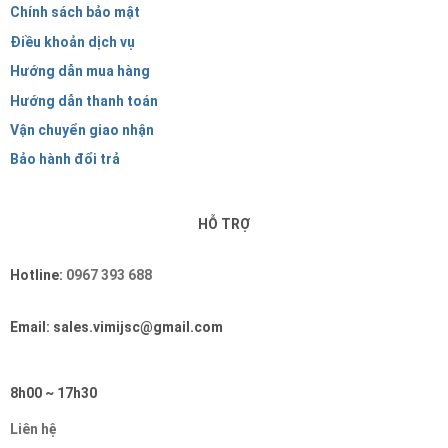
Chính sách bảo mật
Điều khoản dịch vụ
Hướng dẫn mua hàng
Hướng dẫn thanh toán
Vận chuyển giao nhận
Bảo hành đổi trả
HỖ TRỢ
Hotline:
0967 393 688
Email: sales.vimijsc@gmail.com
8h00 ~ 17h30
Liên hệ