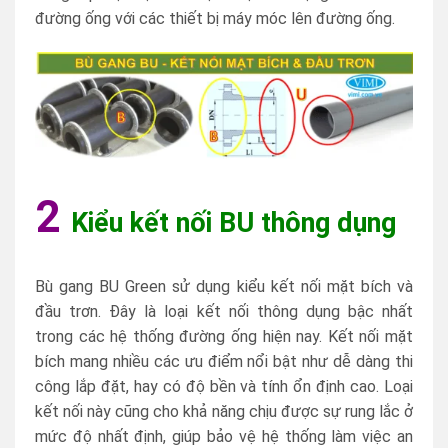
đường ống với các thiết bị máy móc lên đường ống.
2
Kiểu kết nối BU thông dụng
Bù gang BU Green sử dụng kiểu kết nối mặt bích và
đầu trơn. Đây là loại kết nối thông dụng bậc nhất
trong các hệ thống đường ống hiện nay. Kết nối mặt
bích mang nhiều các ưu điểm nổi bật như dễ dàng thi
công lắp đặt, hay có độ bền và tính ổn định cao. Loại
kết nối này cũng cho khả năng chịu được sự rung lắc ở
mức độ nhất định, giúp bảo vệ hệ thống làm việc an