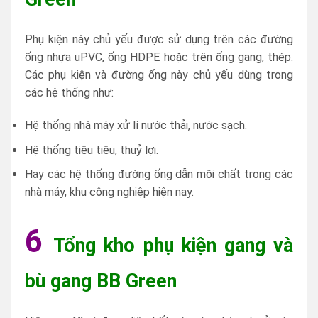
Phụ kiện này chủ yếu được sử dụng trên các đường
ống nhựa uPVC, ống HDPE hoặc trên ống gang, thép.
Các phụ kiện và đường ống này chủ yếu dùng trong
các hệ thống như:
Hệ thống nhà máy xử lí nước thải, nước sạch.
Hệ thống tiêu tiêu, thuỷ lợi.
Hay các hệ thống đường ống dẫn môi chất trong các
nhà máy, khu công nghiệp hiện nay.
6
Tổng kho phụ kiện gang và
bù gang BB Green