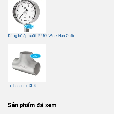
Đồng hồ áp suất P257 Wise Hàn Quốc
Tê hàn inox 304
Sản phẩm đã xem