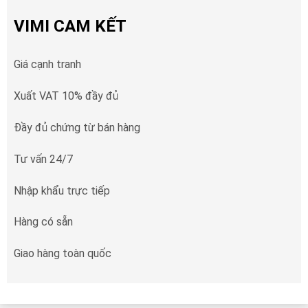
VIMI CAM KẾT
Giá cạnh tranh
Xuất VAT 10% đầy đủ
Đầy đủ chứng từ bán hàng
Tư vấn 24/7
Nhập khẩu trực tiếp
Hàng có sẵn
Giao hàng toàn quốc