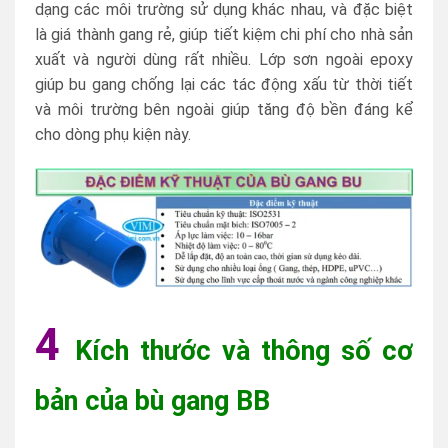
dạng các môi trường sử dụng khác nhau, và đặc biệt
là giá thành gang rẻ, giúp tiết kiệm chi phí cho nhà sản
xuất và người dùng rất nhiều. Lớp sơn ngoài epoxy
giúp bu gang chống lại các tác động xấu từ thời tiết
và môi trường bên ngoài giúp tăng độ bền đáng kể
cho dòng phụ kiện này.
4
Kích thước và thông số cơ
bản của bù gang BB