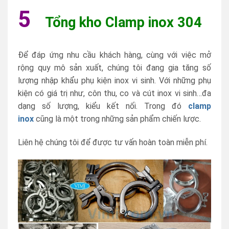
5
Tổng kho Clamp inox 304
Để đáp ứng nhu cầu khách hàng, cùng với việc mở
rộng quy mô sản xuất, chúng tôi đang gia tăng số
lượng nhập khẩu phụ kiện inox vi sinh. Với những phụ
kiện có giá trị như, côn thu, co và cút inox vi sinh…đa
dạng số lượng, kiểu kết nối. Trong đó
clamp
inox
cũng là một trong những sản phẩm chiến lược.
Liên hệ chúng tôi để được tư vấn hoàn toàn miễn phí.