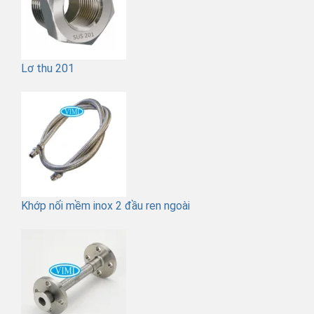
Lơ thu 201
Khớp nối mềm inox 2 đầu ren ngoài