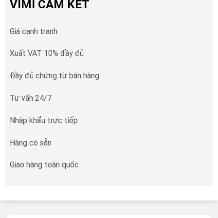
VIMI CAM KẾT
Giá cạnh tranh
Xuất VAT 10% đầy đủ
Đầy đủ chứng từ bán hàng
Tư vấn 24/7
Nhập khẩu trực tiếp
Hàng có sẵn
Giao hàng toàn quốc