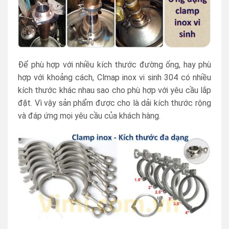
Để phù hợp với nhiều kích thước đường ống, hay phù
hợp với khoảng cách, Clmap inox vi sinh 304 có nhiều
kích thước khác nhau sao cho phù hợp với yêu cầu lắp
đặt. Vì vậy sản phẩm được cho là dải kích thước rộng
và đáp ứng mọi yêu cầu của khách hàng.