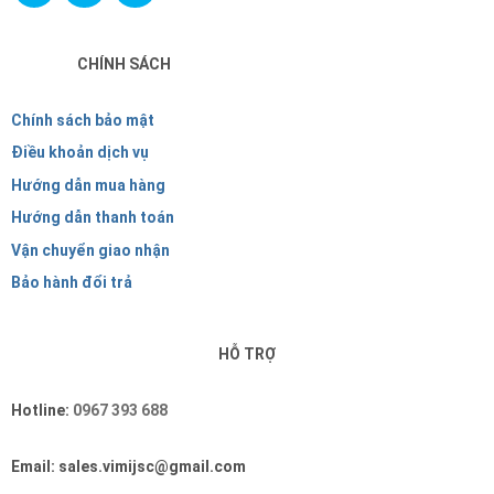
CHÍNH SÁCH
Chính sách bảo mật
Điều khoản dịch vụ
Hướng dẫn mua hàng
Hướng dẫn thanh toán
Vận chuyển giao nhận
Bảo hành đổi trả
HỖ TRỢ
Hotline:
0967 393 688
Email: sales.vimijsc@gmail.com