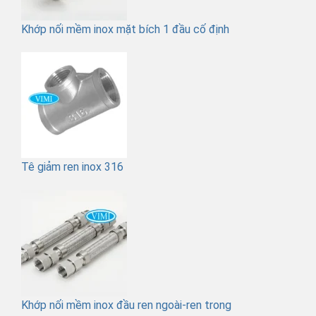
Khớp nối mềm inox mặt bích 1 đầu cố định
Tê giảm ren inox 316
Khớp nối mềm inox đầu ren ngoài-ren trong