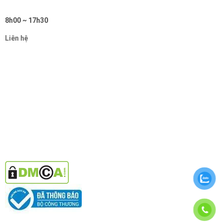
8h00 ~ 17h30
Liên hệ