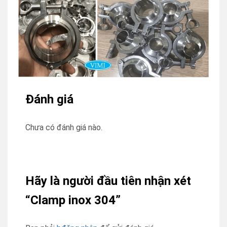
Đánh giá
Chưa có đánh giá nào.
Hãy là người đầu tiên nhận xét
“Clamp inox 304”