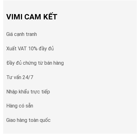
VIMI CAM KẾT
Giá cạnh tranh
Xuất VAT 10% đầy đủ
Đầy đủ chứng từ bán hàng
Tư vấn 24/7
Nhập khẩu trực tiếp
Hàng có sẵn
Giao hàng toàn quốc