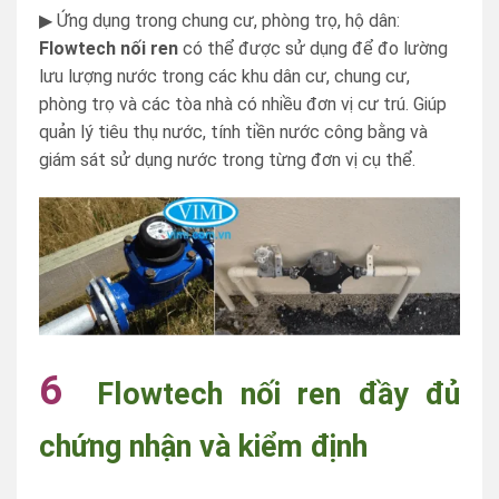
▶ Ứng dụng trong chung cư, phòng trọ, hộ dân:
Flowtech nối ren
có thể được sử dụng để đo lường
lưu lượng nước trong các khu dân cư, chung cư,
phòng trọ và các tòa nhà có nhiều đơn vị cư trú. Giúp
quản lý tiêu thụ nước, tính tiền nước công bằng và
giám sát sử dụng nước trong từng đơn vị cụ thể.
6
Flowtech nối ren đầy đủ
chứng nhận và kiểm định