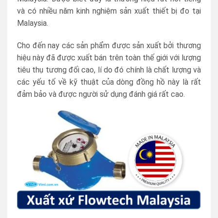
và có nhiều năm kinh nghiệm sản xuất thiết bị đo tại
Malaysia.
Cho đến nay các sản phẩm được sản xuất bởi thương
hiệu này đã được xuất bán trên toàn thế giới với lượng
tiêu thụ tương đối cao, lí do đó chính là chất lượng và
các yếu tố về kỹ thuật của dòng đồng hồ này là rất
đảm bảo và được người sử dụng đánh giá rất cao.