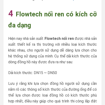
4
Flowtech nối ren có kích cỡ
đa dạng
Hiện nay nhà sản xuất
Flowtech nối ren
được nhà sản
xuất thiết kế ra thị trường với nhiều loại kích thước
khác nhau, cho người sử dụng dễ dàng lựa chọn cho
hệ thống sử dụng của mình. Cụ thể dải kích thước của
dòng đồng hồ này được đưa ra như sau:
Dải kích thước: DN15 ~ DN50
Lưu ý rằng khi lựa chọn đồng hồ người sử dụng cần
nắm rõ các thông số kích thước của đường ống để có
thể lựa chọn được loại đồng hồ có kích thước phù
hợp nhất, điều này giúp cho quá trình thi công lắp đặt