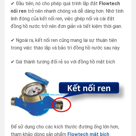
✔ Đầu tiên, nó cho phép quá trình lắp đặt
Flowtech
nối ren
trở nên nhanh chóng và dễ dàng hơn. Nhờ tính
linh động của kết nối ren, việc ghép nối và cài đặt
đồng hồ nước trở nên đơn giản và tiết kiệm thời gian.
✔ Ngoài ra, kết nối ren cũng mang lại sự thuận tiện
trong việc tháo lắp và bảo trì đồng hồ nước sau này.
✔ Giá thành tương đối rẻ so với đồng hồ mặt bích
Để sử dụng cho các kích thước đường ống lớn hơn,
tham khảo dòng sản phẩm
Flowtech mặt bích