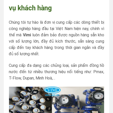
vụ khách hàng
Chúng tôi tự hào là đơn vị cung cấp các dòng thiết bị
công nghiệp hàng đầu tại Việt Nam hiện nay, chính vì
thế mà
Vimi
luôn đảm bảo được nguồn hàng sẵn kho
với số lượng lớn, đầy đủ kích thước, sẵn sàng cung
cấp đến tay khách hàng trong thời gian ngắn và đầy
đủ số lượng nhất.
Cung cấp đa dạng các chủng loại, sản phẩm đồng hồ
nước đến từ nhiều thương hiệu nổi tiếng như: Pmax,
T-Flow, Dupan, Minh Hoà,…