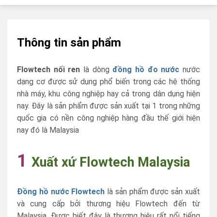
Thông tin sản phẩm
Flowtech nối ren
là dòng
đồng hồ đo nước
nước
dạng cơ được sử dụng phổ biến trong các hệ thống
nhà máy, khu công nghiệp hay cả trong dân dụng hiện
nay. Đây là sản phẩm được sản xuất tại 1 trong những
quốc gia có nền công nghiệp hàng đầu thế giới hiện
nay đó là Malaysia
1
Xuất xứ Flowtech Malaysia
Đồng hồ nước Flowtech
là sản phẩm được sản xuất
và cung cấp bởi thương hiệu Flowtech đến từ
Malaysia. Được biết đây là thương hiệu rất nổi tiếng