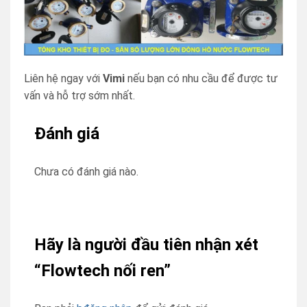
Liên hệ ngay với
Vimi
nếu bạn có nhu cầu để được tư
vấn và hỗ trợ sớm nhất.
Đánh giá
Chưa có đánh giá nào.
Hãy là người đầu tiên nhận xét
“Flowtech nối ren”