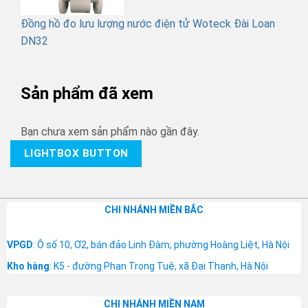
Đồng hồ đo lưu lượng nước điện tử Woteck Đài Loan
DN32
Sản phẩm đã xem
Bạn chưa xem sản phẩm nào gần đây.
LIGHTBOX BUTTON
CHI NHÁNH MIỀN BẮC
VPGD
: Ô số 10, Ơ2, bán đảo Linh Đàm, phường Hoàng Liệt, Hà Nội
Kho hàng
: K5 - đường Phan Trọng Tuệ, xã Đại Thanh, Hà Nội
CHI NHÁNH MIỀN NAM