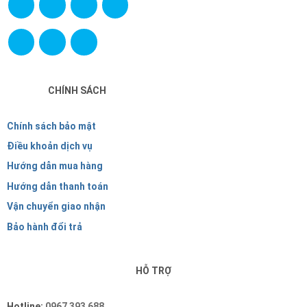
CHÍNH SÁCH
Chính sách bảo mật
Điều khoản dịch vụ
Hướng dẫn mua hàng
Hướng dẫn thanh toán
Vận chuyển giao nhận
Bảo hành đổi trả
HỖ TRỢ
Hotline:
0967 393 688