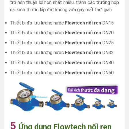
trở nên thuận lợi hơn nhất nhiều, tránh các trường hợp
sai kích thước lắp đặt không vừa gây mất thời gian.
Thiết bị đo lưu lượng nước
Flowtech nối ren
DN15
Thiết bị đo lưu lượng nước
Flowtech nối ren
DN20
Thiết bị đo lưu lượng nước
Flowtech nối ren
DN25
Thiết bị đo lưu lượng nước
Flowtech nối ren
DN32
Thiết bị đo lưu lượng nước
Flowtech nối ren
DN40
Thiết bị đo lưu lượng nước
Flowtech nối ren
DN50
5
Ứng dụng Flowtech nối ren