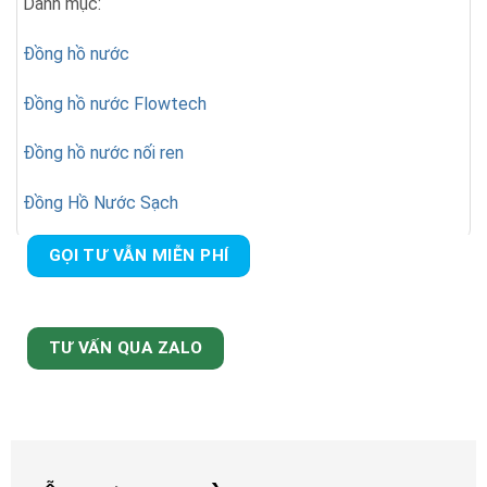
Danh mục:
Đồng hồ nước
Đồng hồ nước Flowtech
Đồng hồ nước nối ren
Đồng Hồ Nước Sạch
GỌI TƯ VẪN MIỄN PHÍ
TƯ VẤN QUA ZALO