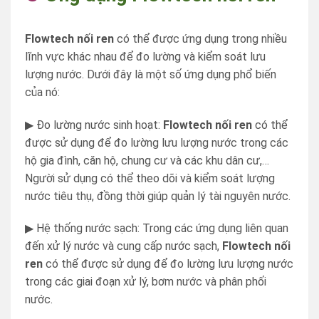
Flowtech nối ren
có thể được ứng dụng trong nhiều
lĩnh vực khác nhau để đo lường và kiểm soát lưu
lượng nước. Dưới đây là một số ứng dụng phổ biến
của nó:
▶ Đo lường nước sinh hoạt:
Flowtech nối ren
có thể
được sử dụng để đo lường lưu lượng nước trong các
hộ gia đình, căn hộ, chung cư và các khu dân cư,…
Người sử dụng có thể theo dõi và kiểm soát lượng
nước tiêu thụ, đồng thời giúp quản lý tài nguyên nước.
▶ Hệ thống nước sạch: Trong các ứng dụng liên quan
đến xử lý nước và cung cấp nước sạch,
Flowtech nối
ren
có thể được sử dụng để đo lường lưu lượng nước
trong các giai đoạn xử lý, bơm nước và phân phối
nước.