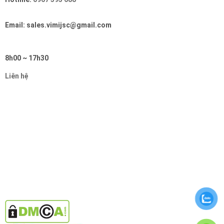
Email: sales.vimijsc@gmail.com
8h00 ~ 17h30
Liên hệ