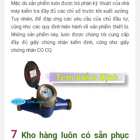
Mặc dù sản phẩm luôn được bộ phận kỹ thuật của nhà
máy kiểm tra đầy đủ các chỉ số trước khi xuất xưởng.
Tuy nhiên, để đáp ứng các yêu cầu của chủ đầu tư,
cũng như các quy định hiện hành về sản phẩm thiết bị.
Những sản phẩm này, luôn được chúng tôi cung cấp
đầy đủ giấy chứng nhận kiểm định, cũng như giấy
chứng nhận CO CQ.
7
Kho hàng luôn có sẵn phục