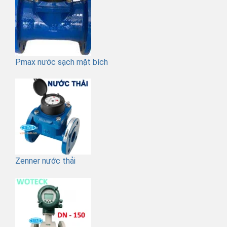
Pmax nước sạch mặt bích
Zenner nước thải