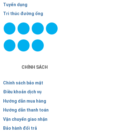
Tuyển dụng
Tri thúc đường ống
CHÍNH SÁCH
Chính sách bảo mật
Điều khoản dịch vụ
Hướng dẫn mua hàng
Hướng dẫn thanh toán
Vận chuyển giao nhận
Bảo hành đổi trả