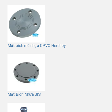
Mặt bích mù nhựa CPVC Hershey
Mặt Bích Nhựa JIS