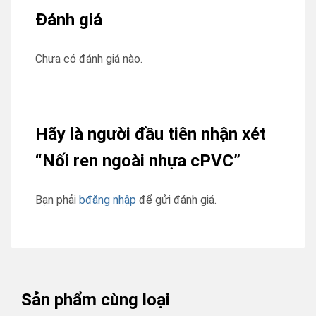
Đánh giá
Chưa có đánh giá nào.
Hãy là người đầu tiên nhận xét
“Nối ren ngoài nhựa cPVC”
Bạn phải
bđăng nhập
để gửi đánh giá.
Sản phẩm cùng loại