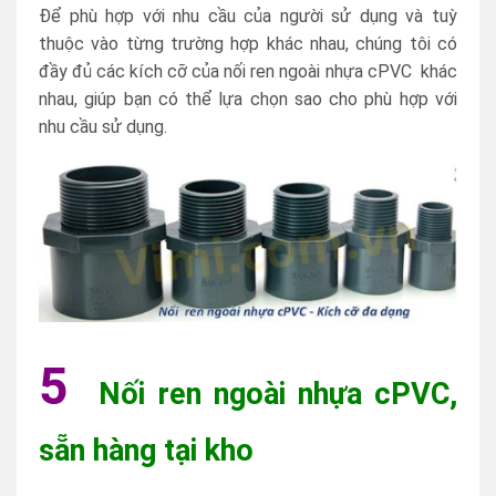
Để phù hợp với nhu cầu của người sử dụng và tuỳ
thuộc vào từng trường hợp khác nhau, chúng tôi có
đầy đủ các kích cỡ của nối ren ngoài nhựa cPVC khác
nhau, giúp bạn có thể lựa chọn sao cho phù hợp với
nhu cầu sử dụng.
5
Nối ren ngoài nhựa cPVC,
sẵn hàng tại kho