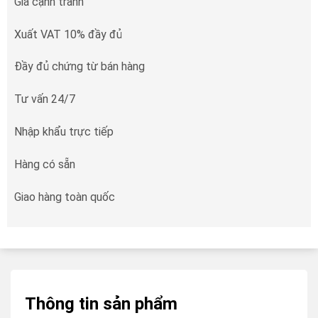
Giá cạnh tranh
Xuất VAT 10% đầy đủ
Đầy đủ chứng từ bán hàng
Tư vấn 24/7
Nhập khẩu trực tiếp
Hàng có sẵn
Giao hàng toàn quốc
Thông tin sản phẩm