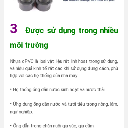
3
Được sử dụng trong nhiều
môi trường
Nhựa cPVC là loại vật liệu rất linh hoạt trong sử dụng,
và hiệu quả kinh tế rất cao khi sử dụng đúng cách, phù
hợp với các hệ thống của nhà máy
•
Hệ thống ống dẫn nước sinh hoạt và nước thải.
•
Ứng dụng ống dẫn nước và tưới tiêu trong nông, lâm,
ngư nghiệp.
•
Ống dẫn trong chăn nuôi gia súc, gia cầm.