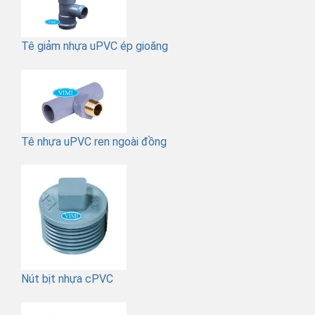
Tê giảm nhựa uPVC ép gioăng
Tê nhựa uPVC ren ngoài đồng
Nút bịt nhựa cPVC