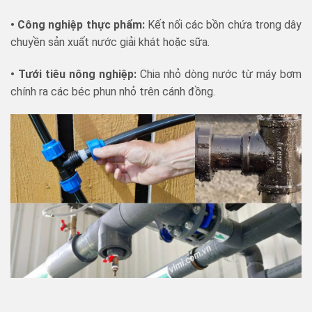
• Công nghiệp thực phẩm:
Kết nối các bồn chứa trong dây
chuyền sản xuất nước giải khát hoặc sữa.
• Tưới tiêu nông nghiệp:
Chia nhỏ dòng nước từ máy bơm
chính ra các béc phun nhỏ trên cánh đồng.