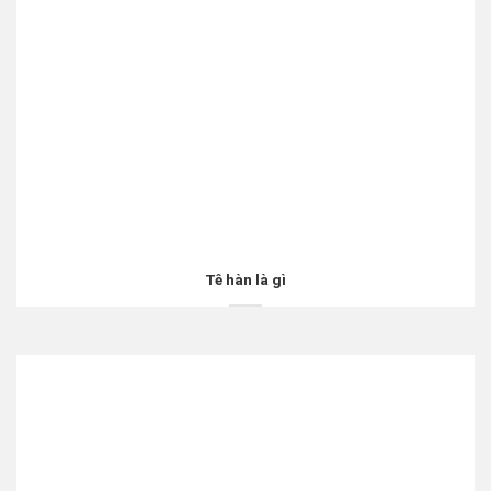
Tê hàn là gì