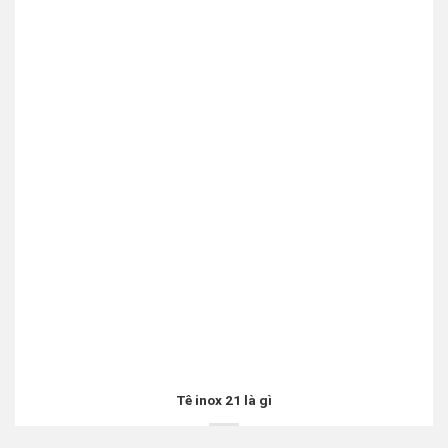
Tê inox 21 là gì