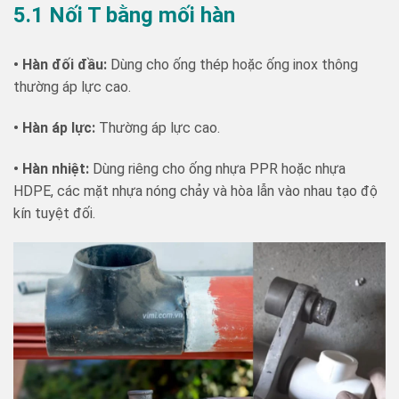
5.1 Nối T bằng mối hàn
• Hàn đối đầu:
Dùng cho ống thép hoặc ống inox thông
thường áp lực cao.
• Hàn áp lực:
Thường áp lực cao.
• Hàn nhiệt:
Dùng riêng cho ống nhựa PPR hoặc nhựa
HDPE, các mặt nhựa nóng chảy và hòa lẫn vào nhau tạo độ
kín tuyệt đối.