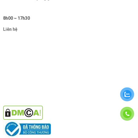
8h00 ~ 17h30
Liên hệ