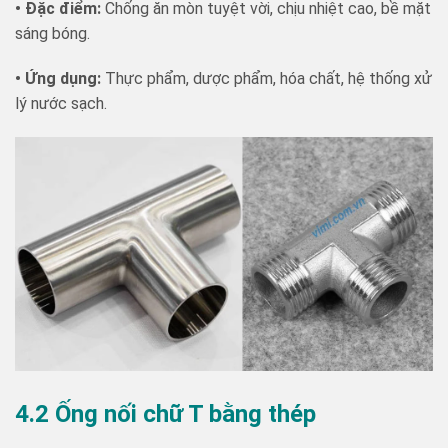
• Đặc điểm:
Chống ăn mòn tuyệt vời, chịu nhiệt cao, bề mặt
sáng bóng.
• Ứng dụng:
Thực phẩm, dược phẩm, hóa chất, hệ thống xử
lý nước sạch.
4.2 Ống nối chữ T bằng thép