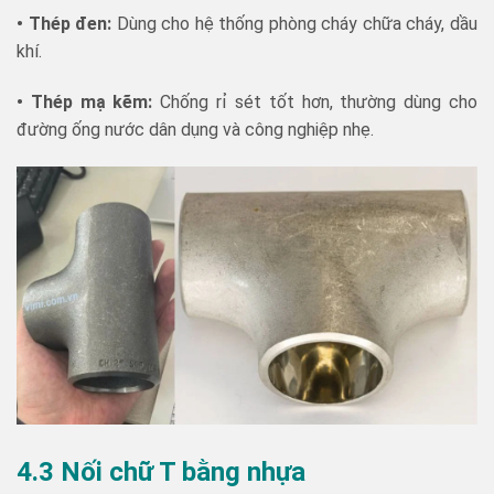
• Thép đen:
Dùng cho hệ thống phòng cháy chữa cháy, dầu
khí.
• Thép mạ kẽm:
Chống rỉ sét tốt hơn, thường dùng cho
đường ống nước dân dụng và công nghiệp nhẹ.
4.3 Nối chữ T bằng nhựa