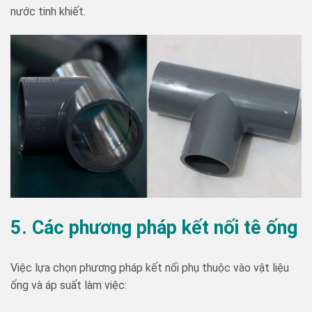
nước tinh khiết.
5. Các phương pháp kết nối tê ống
Việc lựa chọn phương pháp kết nối phụ thuộc vào vật liệu
ống và áp suất làm việc: