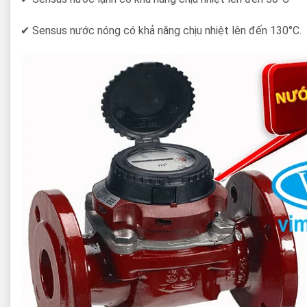
✔ Sensus nước nóng có khả năng chịu nhiệt lên đến 130°C.