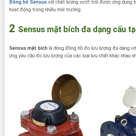
Đồng hồ Sensus
với chất lượng vượt trội được ứng dụng t
hoạt động trong nhiều môi trường.
2
Sensus mặt bích đa dạng cấu t
Sensus mặt bích
là dòng đồng hồ đo lưu lượng đa dạng vớ
ứng yêu cầu đo lưu lượng của các loại lưu chất khác nhau n