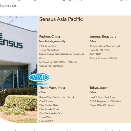
toàn cầu.