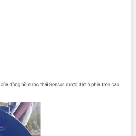
ay của đồng hồ nước thải Sensus được đặt ở phía trên cao