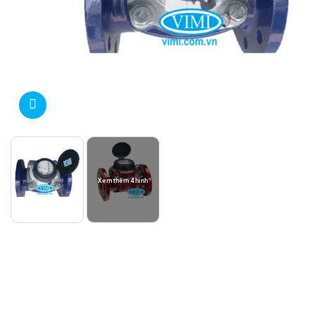
Xem thêm 4 hình