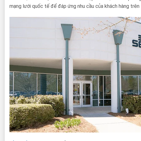
mạng lưới quốc tế để đáp ứng nhu cầu của khách hàng trên 