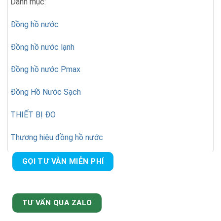
Danh mục:
Đồng hồ nước
Đồng hồ nước lạnh
Đồng hồ nước Pmax
Đồng Hồ Nước Sạch
THIẾT BỊ ĐO
Thương hiệu đồng hồ nước
GỌI TƯ VẪN MIỄN PHÍ
TƯ VẤN QUA ZALO