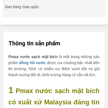
Giao hàng toàn quốc
Thông tin sản phẩm
Pmax nước sạch mặt bích
là một trong những sản
phẩm
đồng hồ nước
được ưa chuộng bậc nhất trên
thị trường. Nhờ có nhiều ưu điểm vượt trội và giá
thành tương đối rẻ, khối lượng hàng có sẵn rất lớn.
1
Pmax nước sạch mặt bích
có xuất xứ Malaysia đáng tin