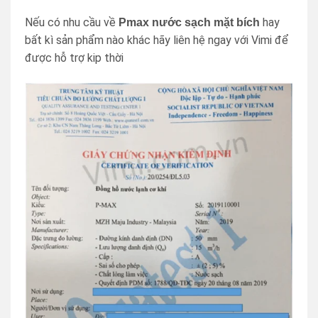
Nếu có nhu cầu về
hay
Pmax nước sạch mặt bích
bất kì sản phẩm nào khác hãy liên hệ ngay với Vimi để
được hỗ trợ kip thời