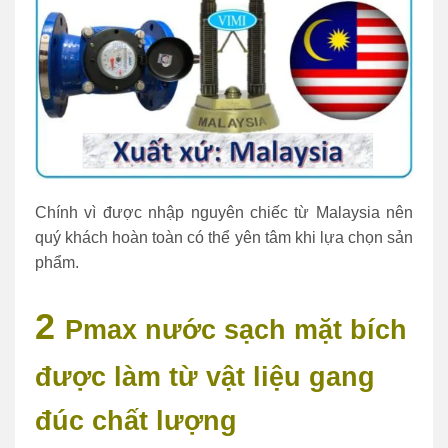
Chính vì được nhập nguyên chiếc từ Malaysia nên
quý khách hoàn toàn có thể yên tâm khi lựa chọn sản
phẩm.
2
Pmax nước sạch mặt bích
được làm từ vật liệu gang
đúc chất lượng