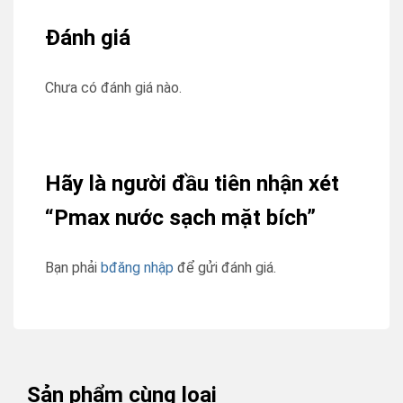
Đánh giá
Chưa có đánh giá nào.
Hãy là người đầu tiên nhận xét
“Pmax nước sạch mặt bích”
Bạn phải
bđăng nhập
để gửi đánh giá.
Sản phẩm cùng loại