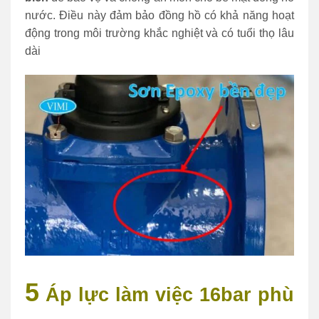
nước. Điều này đảm bảo đồng hồ có khả năng hoạt
động trong môi trường khắc nghiệt và có tuổi thọ lâu
dài
5
Áp lực làm việc 16bar phù