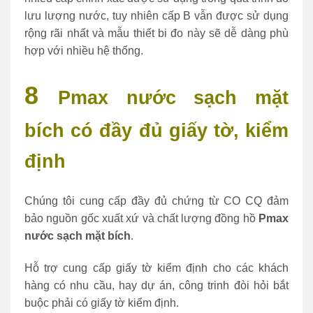
lưu lượng nước, tuy nhiên cấp B vẫn được sử dụng
rộng rãi nhất và mẫu thiết bi đo này sẽ dễ dàng phù
hợp với nhiều hệ thống.
8
Pmax nước sạch mặt
bích
có đầy đủ giấy tờ, kiểm
định
Chúng tôi cung cấp đầy đủ chứng từ CO CQ đảm
bảo nguồn gốc xuất xứ và chất lượng đồng hồ
Pmax
nước sạch mặt bích
.
Hỗ trợ cung cấp giấy tờ kiểm định cho các khách
hàng có nhu cầu, hay dự án, công trinh đòi hỏi bắt
buộc phải có giấy tờ kiểm định.