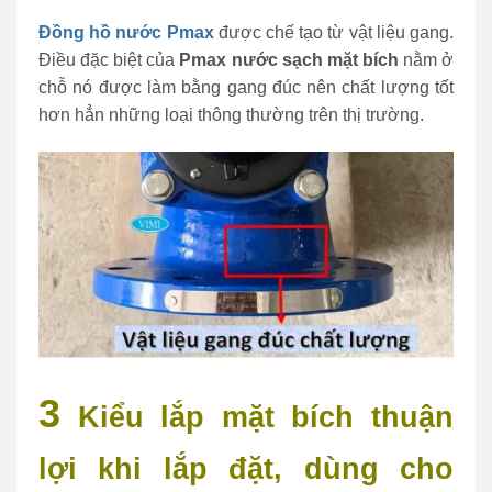
Đồng hồ nước Pmax
được chế tạo từ vật liệu gang.
Điều đặc biệt của
Pmax nước sạch mặt bích
nằm ở
chỗ nó
được làm bằng gang đúc nên chất lượng tốt
hơn hẳn những loại thông thường trên thị trường.
3
Kiểu lắp mặt bích thuận
lợi khi lắp đặt, dùng cho