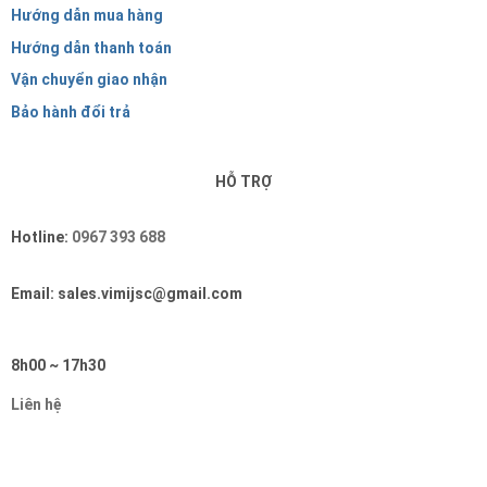
Hướng dẫn mua hàng
Hướng dẫn thanh toán
Vận chuyển giao nhận
Bảo hành đổi trả
HỖ TRỢ
Hotline:
0967 393 688
Email: sales.vimijsc@gmail.com
8h00 ~ 17h30
Liên hệ