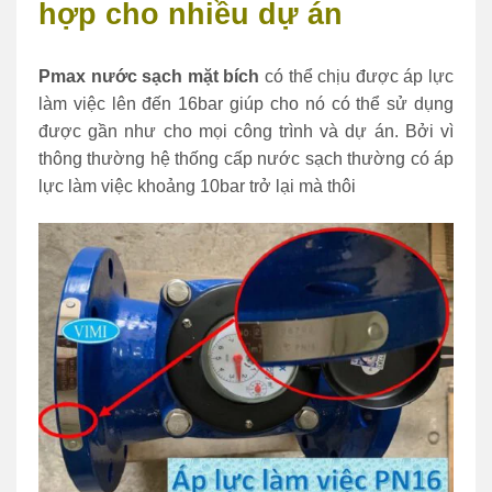
hợp cho nhiều dự án
Pmax nước sạch mặt bích
có thể chịu được áp lực
làm việc lên đến 16bar giúp cho nó có thể sử dụng
được gần như cho mọi công trình và dự án. Bởi vì
thông thường hệ thống cấp nước sạch thường có áp
lực làm việc khoảng 10bar trở lại mà thôi