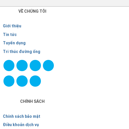
VỀ CHÚNG TÔI
Giới thiệu
Tin tức
Tuyển dụng
Tri thúc đường ống
CHÍNH SÁCH
Chính sách bảo mật
Điều khoản dịch vụ