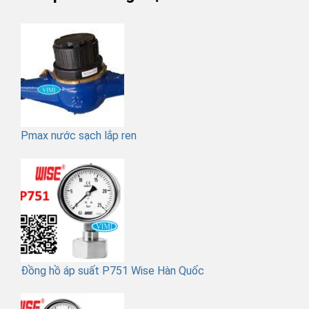
Pmax nước sạch lắp ren
Đồng hồ áp suất P751 Wise Hàn Quốc