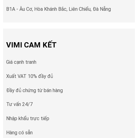
B1A - Âu Cơ, Hòa Khánh Bắc, Liên Chiểu, Đà Nẵng
VIMI CAM KẾT
Giá cạnh tranh
Xuất VAT 10% đầy đủ
Đầy đủ chứng từ bán hàng
Tư vấn 24/7
Nhập khẩu trực tiếp
Hàng có sẵn