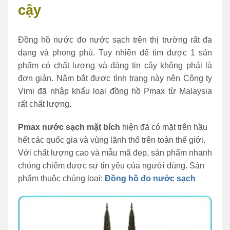
cậy
Đồng hồ nước đo nước sạch trên thị trường rất đa
dạng và phong phú. Tuy nhiên để tìm được 1 sản
phẩm có chất lượng và đáng tin cậy không phải là
đơn giản. Nắm bắt được tình trạng này nên Công ty
Vimi đã nhập khẩu loại đồng hồ Pmax từ Malaysia
rất chất lượng.
Pmax nước sạch mặt bích
hiện đã có mặt trên hầu
hết các quốc gia và vùng lãnh thổ trên toàn thế giới.
Với chất lượng cao và mẫu mã đẹp, sản phẩm nhanh
chóng chiếm được sự tin yêu của người dùng. Sản
phẩm thuộc chủng loại:
Đồng hồ đo nước sạch