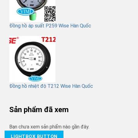
Đồng hồ áp suất P259 Wise Hàn Quốc
Đồng hồ nhiệt độ T212 Wise Hàn Quốc
Sản phẩm đã xem
Bạn chưa xem sản phẩm nào gần đây.
LIGHTBOX BUTTON