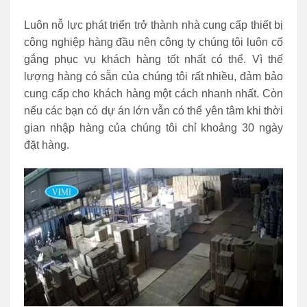
Luôn nỗ lực phát triển trở thành nhà cung cấp thiết bị
công nghiệp hàng đầu nên công ty chúng tôi luôn cố
gắng phục vụ khách hàng tốt nhất có thể. Vì thế
lượng hàng có sẵn của chúng tôi rất nhiều, đảm bảo
cung cấp cho khách hàng một cách nhanh nhất. Còn
nếu các bạn có dự án lớn vẫn có thể yên tâm khi thời
gian nhập hàng của chúng tôi chỉ khoảng 30 ngày
đặt hàng.