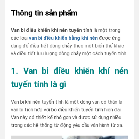
Thông tin sản phẩm
Van bi điều khiển khí nén tuyến tính
là một trong
các loại
van bi điều khiển bằng khí nén
được ứng
dụng để điều tiết dòng chảy theo một biến thể khác
và điều tiết lưu lượng dòng chảy một cách tuyến tính.
1. Van bi điều khiển khí nén
tuyến tính là gì
Van bi khí nén tuyến tính là một dòng van có thân là
van bi tích hợp với bộ điều khiển tuyến tính hiện đại.
Van này có thiết kế nhỏ gọn và được sử dụng nhiều
trong các hệ thống từ động yêu cầu vận hành từ xa.