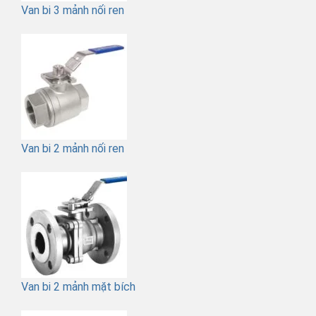
Van bi 3 mảnh nối ren
Van bi 2 mảnh nối ren
Van bi 2 mảnh mặt bích