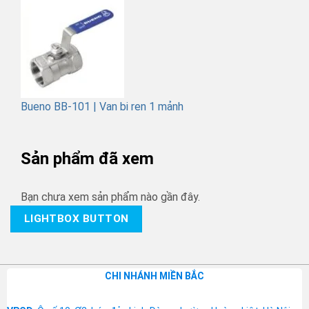
Bueno BB-101 | Van bi ren 1 mảnh
Sản phẩm đã xem
Bạn chưa xem sản phẩm nào gần đây.
LIGHTBOX BUTTON
CHI NHÁNH MIỀN BẮC