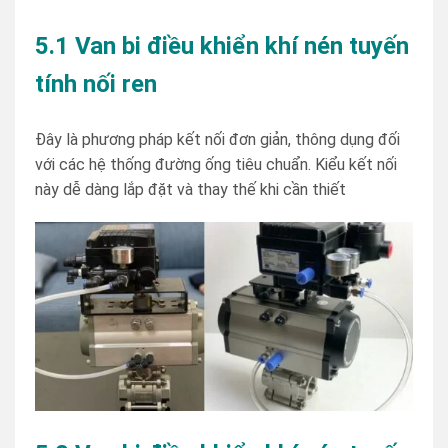
5.1 Van bi điều khiển khí nén tuyến
tính nối ren
Đây là phương pháp kết nối đơn giản, thông dụng đối
với các hệ thống đường ống tiêu chuẩn. Kiểu kết nối
này dễ dàng lắp đặt và thay thế khi cần thiết