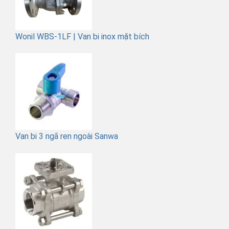
Wonil WBS-1LF | Van bi inox mặt bích
Van bi 3 ngã ren ngoài Sanwa