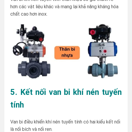
hơn các vật liệu khác và mang lại khả năng kháng hóa
chất cao hơn inox.
5. Kết nối van bi khí nén tuyến
tính
Van bi điều khiển khí nén tuyến tính có hai kiểu kết nối
là nối bích và nối ren.