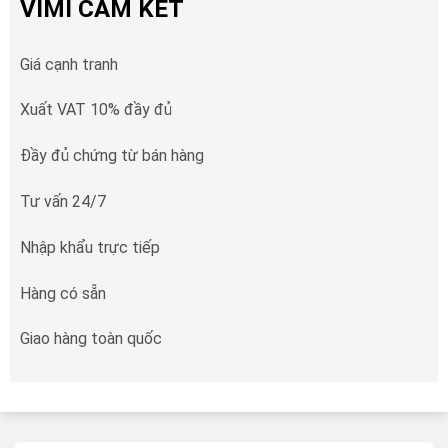
VIMI CAM KẾT
Giá cạnh tranh
Xuất VAT 10% đầy đủ
Đầy đủ chứng từ bán hàng
Tư vấn 24/7
Nhập khẩu trực tiếp
Hàng có sẵn
Giao hàng toàn quốc