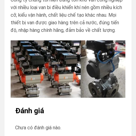
với nhiều loại van bi điều khiển khí nén gồm nhiều kích
cỡ, kiểu vận hành, chất liệu chế tạo khác nhau. Mọi
thiết bị van được giao hàng trên cả nước, đúng tiến
độ, nhập hàng chính hãng, đảm bảo về chất lượng.
Đánh giá
Chưa có đánh giá nào.