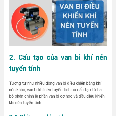
2. Cấu tạo của van bi khí nén
tuyến tính
Tương tự như nhiều dòng van bi điều khiển bằng khí
nén khác, van bi khí nén tuyến tính có cấu tạo từ hai
bộ phận chính là phần van bi cơ học và đầu điều khiển
khí nén tuyến tính