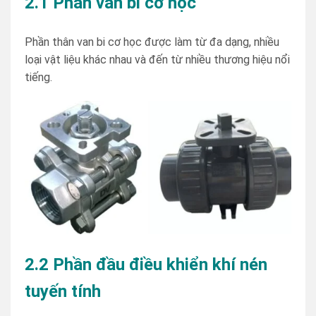
2.1 Phần van bi cơ học
Phần thân van bi cơ học được làm từ đa dạng, nhiều
loại vật liệu khác nhau và đến từ nhiều thương hiệu nổi
tiếng.
2.2 Phần đầu điều khiển khí nén
tuyến tính