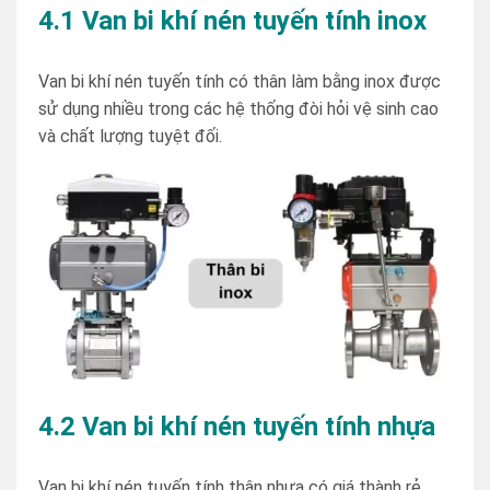
4.1 Van bi khí nén tuyến tính inox
Van bi khí nén tuyến tính có thân làm bằng inox được
sử dụng nhiều trong các hệ thống đòi hỏi vệ sinh cao
và chất lượng tuyệt đối.
4.2 Van bi khí nén tuyến tính nhựa
Van bi khí nén tuyến tính thân nhựa có giá thành rẻ