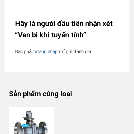
Hãy là người đầu tiên nhận xét
“Van bi khí tuyến tính”
Bạn phải
bđăng nhập
để gửi đánh giá.
Sản phẩm cùng loại