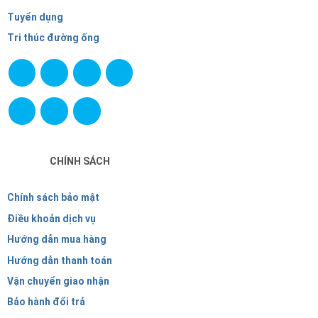
Tuyển dụng
Tri thúc đường ống
CHÍNH SÁCH
Chính sách bảo mật
Điều khoản dịch vụ
Hướng dẫn mua hàng
Hướng dẫn thanh toán
Vận chuyển giao nhận
Bảo hành đổi trả