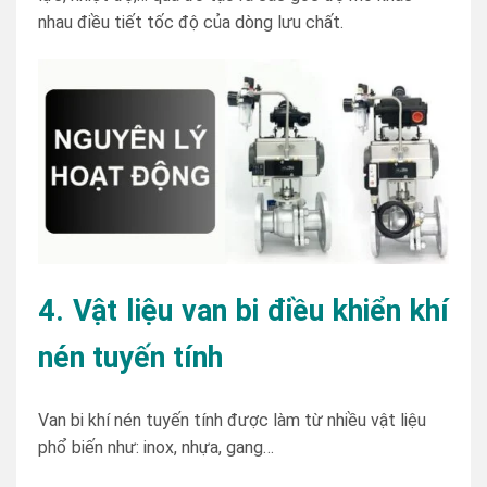
nhau điều tiết tốc độ của dòng lưu chất.
4. Vật liệu van bi điều khiển khí
nén tuyến tính
Van bi khí nén tuyến tính được làm từ nhiều vật liệu
phổ biến như: inox, nhựa, gang…