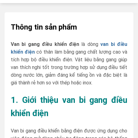
Thông tin sản phẩm
Van bi gang điều khiển điện
là dòng
van bi điều
khiển điện
có thân làm bằng gang chất lượng cao và
tích hợp bộ điều khiển điện. Vật liệu bằng gang giúp
van thích nghi tốt trong trường hợp sử dụng điều tiết
dòng nước lớn, giảm đáng kể tiếng ồn và đặc biệt là
giá thành rẻ hơn so với thép hoặc inox.
1. Giới thiệu van bi gang điều
khiển điện
Van bi gang điều khiển bằng điện được ứng dụng cho