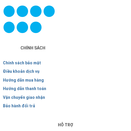
CHÍNH SÁCH
Chính sách bảo mật
Điều khoản dịch vụ
Hướng dẫn mua hàng
Hướng dẫn thanh toán
Vận chuyển giao nhận
Bảo hành đổi trả
HỖ TRỢ