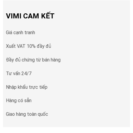
VIMI CAM KẾT
Giá cạnh tranh
Xuất VAT 10% đầy đủ
Đầy đủ chứng từ bán hàng
Tư vấn 24/7
Nhập khẩu trực tiếp
Hàng có sẵn
Giao hàng toàn quốc