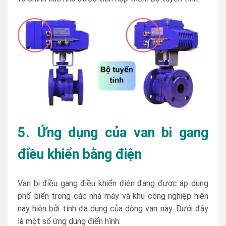
5. Ứng dụng của van bi gang
điều khiển bằng điện
Van bi điều gang điều khiển điện đang
được áp dụng
phổ biến trong các nhà máy và khu công nghiệp hiện
nay hiện bởi tính đa dụng của dòng van này. Dưới đây
là một số ứng dụng điển hình: