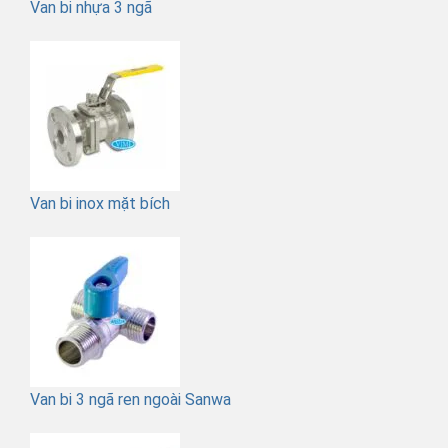
Van bi nhựa 3 ngã
Van bi inox mặt bích
Van bi 3 ngã ren ngoài Sanwa