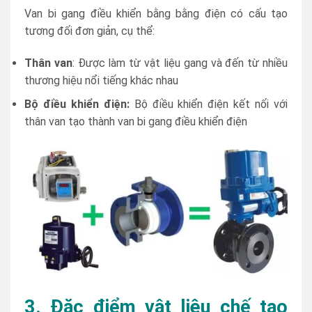
Van bi gang điều khiển bằng bằng điện có cấu tạo
tương đối đơn giản, cụ thể:
Thân van
: Được làm từ vật liệu gang và đến từ nhiều
thương hiệu nổi tiếng khác nhau
Bộ điều khiển điện:
Bộ điều khiển điện kết nối với
thân van tạo thành van bi gang điều khiển điện
3. Đặc điểm vật liệu chế tạo