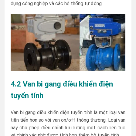
dụng công nghiệp và các hệ thống tự động.
4.2 Van bi gang điều khiển điện
tuyến tính
Van bi gang điều khiển điện tuyến tính là một loại van
tiên tiến hơn so với van on/off thông thường. Loại van
này cho phép điều chỉnh lưu lượng một cách liên tục
và chính xác nhờ được tích hợp thêm bộ tuyến tính.