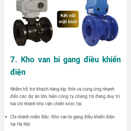
7. Kho van bi gang điều khiển
điện
Nhằm hỗ trợ khách hàng kịp thời và cung ứng nhanh
đến các dự án lớn, hiện công ty chúng tôi đang duy trì
hai chi nhánh kho vận chiến lược tại:
Chi nhánh miền Bắc: Kho van bi gang điều khiển điện
tại Hà Nội