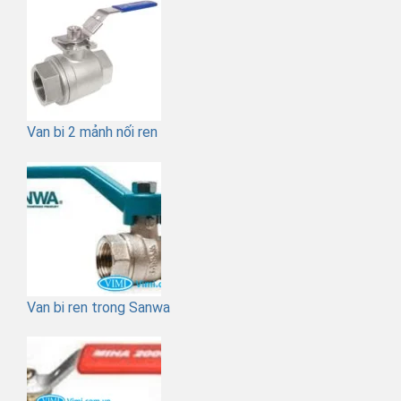
Van bi 2 mảnh nối ren
Van bi ren trong Sanwa