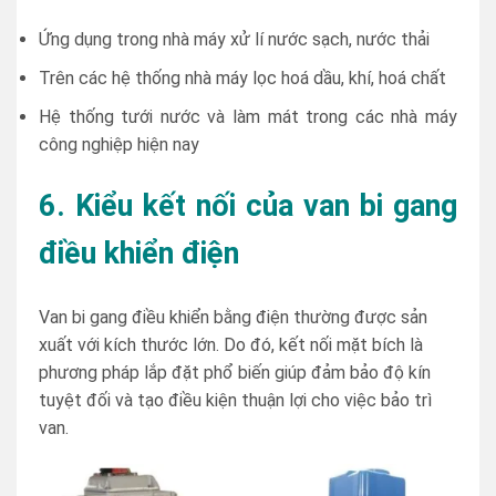
Ứng dụng trong nhà máy xử lí nước sạch, nước thải
Trên các hệ thống nhà máy lọc hoá dầu, khí, hoá chất
Hệ thống tưới nước và làm mát trong các nhà máy
công nghiệp hiện nay
6. Kiểu kết nối của van bi gang
điều khiển điện
Van bi gang điều khiển bằng điện thường được sản
xuất với kích thước lớn. Do đó, kết nối mặt bích là
phương pháp lắp đặt phổ biến giúp đảm bảo độ kín
tuyệt đối và tạo điều kiện thuận lợi cho việc bảo trì
van.