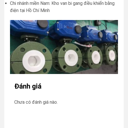
Chi nhánh miền Nam: Kho van bi gang điều khiển bằng
điện tại Hồ Chí Minh
Đánh giá
Chưa có đánh giá nào.