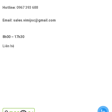
Hotline:
0967 393 688
Email: sales.vimijsc@gmail.com
8h00 ~ 17h30
Liên hệ