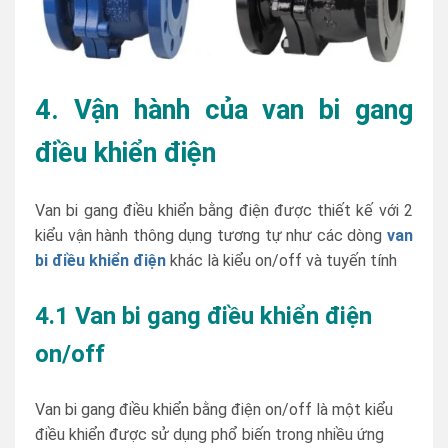
4. Vận hành của van bi gang
điều khiển điện
Van bi gang điều khiển bằng điện được thiết kế với 2
kiểu vận hành thông dụng tương tự như các dòng
van
bi điều khiển điện
khác là kiểu on/off và tuyến tính
4.1 Van bi gang điều khiển điện
on/off
Van bi gang điều khiển bằng điện on/off là một kiểu
điều khiển được sử dụng phổ biến trong nhiều ứng