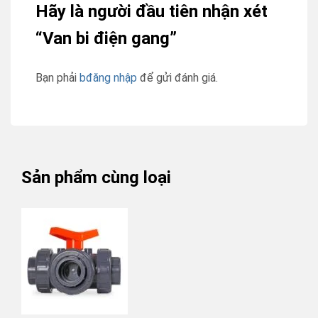
Hãy là người đầu tiên nhận xét
“Van bi điện gang”
Bạn phải
bđăng nhập
để gửi đánh giá.
Sản phẩm cùng loại