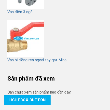
Van điện 3 ngã
Van bi đồng ren ngoài tay gạt Miha
Sản phẩm đã xem
Bạn chưa xem sản phẩm nào gần đây.
LIGHTBOX BUTTON