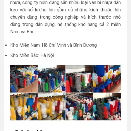
nhựa, công ty hiện đang sẵn nhiều loại van bi nhựa dán
keo với số lượng lớn gồm cả những kích thước lớn
chuyên dùng trong công nghiệp và kích thước nhỏ
dùng trong dân dụng, hệ thống kho hàng cả 2 miền
Nam và Bắc
Kho Miền Nam: Hồ Chí Minh và Bình Dương
Kho Miền Bắc: Hà Nội