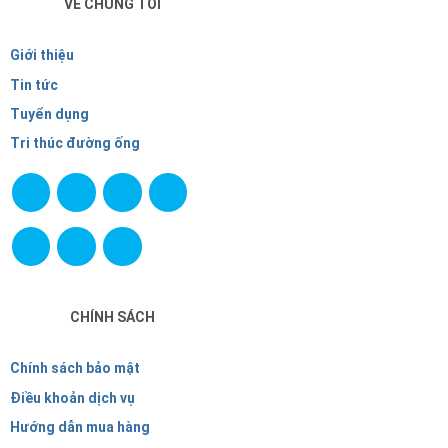
VỀ CHÚNG TÔI
Giới thiệu
Tin tức
Tuyển dụng
Tri thúc đường ống
CHÍNH SÁCH
Chính sách bảo mật
Điều khoản dịch vụ
Hướng dẫn mua hàng