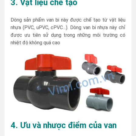
3. Vật liệu chế tạo
Dòng sản phẩm van bi này được chế tạo từ vật liệu
nhựa (PVC, uPVC, cPVC…). Dòng van bi nhựa này chỉ
được ưu tiên sử dụng trong những môi trường có
nhiệt độ không quá cao
4. Ưu và nhược điểm của van