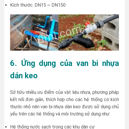
Kích thước: DN15 ~ DN150
6. Ứng dụng của van bi nhựa
dán keo
Sở hữu nhiều ưu điểm của vật liệu nhựa, phương pháp
kết nối đơn giản, thích hợp cho các hệ thống có kích
thước nhỏ nên van bi nhựa dán keo được sử dụng chủ
yếu trên các hệ thống và môi trường sử dụng như:
Hệ thống nước sạch trong các khu dân cư