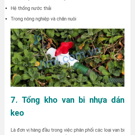
Hệ thống nước thải
Trong nông nghiệp và chăn nuôi
7. Tổng kho van bi nhựa dán
keo
Là đơn vị hàng đầu trong việc phân phối các loại van bi