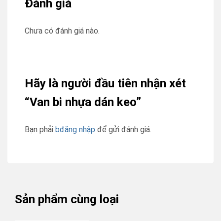
Đánh giá
Chưa có đánh giá nào.
Hãy là người đầu tiên nhận xét
“Van bi nhựa dán keo”
Bạn phải
bđăng nhập
để gửi đánh giá.
Sản phẩm cùng loại