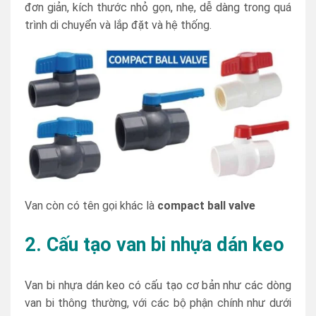
đơn giản, kích thước nhỏ gọn, nhẹ, dễ dàng trong quá
trình di chuyển và lắp đặt và hệ thống.
Van còn có tên gọi khác là
compact ball valve
2. Cấu tạo van bi nhựa dán keo
Van bi nhựa dán keo có cấu tạo cơ bản như các dòng
van bi thông thường, với các bộ phận chính như dưới