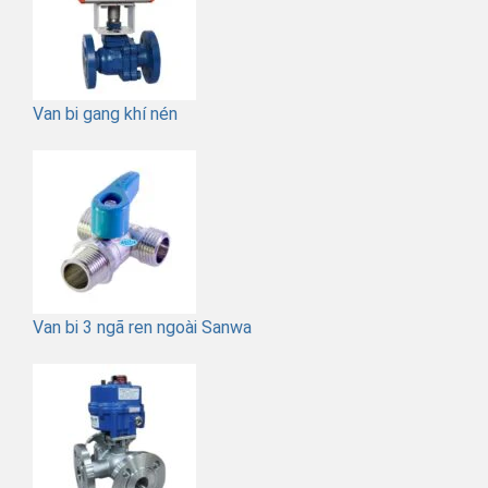
Van bi gang khí nén
Van bi 3 ngã ren ngoài Sanwa