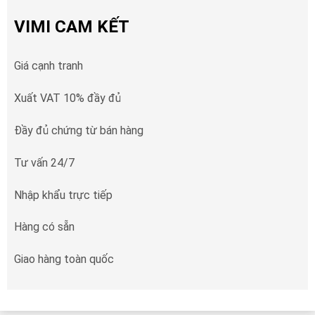
VIMI CAM KẾT
Giá cạnh tranh
Xuất VAT 10% đầy đủ
Đầy đủ chứng từ bán hàng
Tư vấn 24/7
Nhập khẩu trực tiếp
Hàng có sẵn
Giao hàng toàn quốc