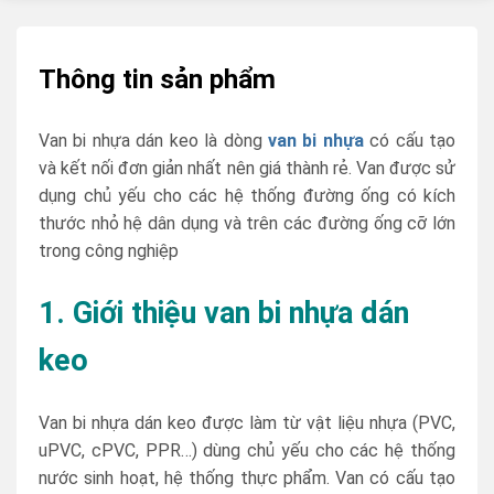
Thông tin sản phẩm
Van bi nhựa dán keo là dòng
van bi nhựa
có cấu tạo
và kết nối đơn giản nhất nên giá thành rẻ. Van được sử
dụng chủ yếu cho các hệ thống đường ống có kích
thước nhỏ hệ dân dụng và trên các đường ống cỡ lớn
trong công nghiệp
1. Giới thiệu van bi nhựa dán
keo
Van bi nhựa dán keo được làm từ vật liệu nhựa (PVC,
uPVC, cPVC, PPR…) dùng chủ yếu cho các hệ thống
nước sinh hoạt, hệ thống thực phẩm. Van có cấu tạo