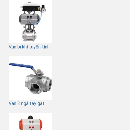
Van bi khí tuyến tính
Van 3 ngã tay gạt