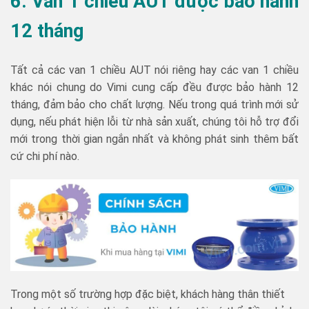
6. Van 1 chiều AUT được bảo hành
12 tháng
Tất cả các van 1 chiều AUT nói riêng hay các van 1 chiều
khác nói chung do Vimi cung cấp đều được bảo hành 12
tháng, đảm bảo cho chất lượng. Nếu trong quá trình mới sử
dụng, nếu phát hiện lỗi từ nhà sản xuất, chúng tôi hỗ trợ đổi
mới trong thời gian ngắn nhất và không phát sinh thêm bất
cứ chi phí nào.
Trong một số trường hợp đặc biệt, khách hàng thân thiết