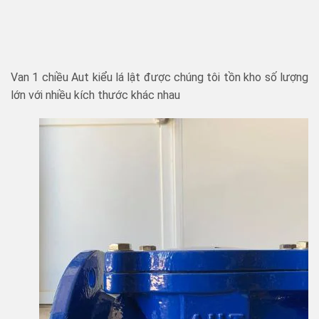
Van 1 chiều Aut kiểu lá lật được chúng tôi tồn kho số lượng
lớn với nhiều kích thước khác nhau