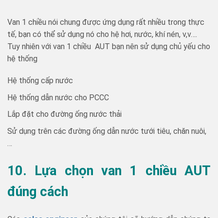
Van 1 chiều nói chung được ứng dụng rất nhiều trong thực
tế, bạn có thể sử dụng nó cho hệ hơi, nước, khí nén, v,v….
Tuy nhiên với van 1 chiều AUT bạn nên sử dụng chủ yếu cho
hệ thống
Hệ thống cấp nước
Hệ thống dẫn nước cho PCCC
Lắp đặt cho đường ống nước thải
Sử dụng trên các đường ống dẫn nước tưới tiêu, chăn nuôi,
…
10. Lựa chọn van 1 chiều AUT
đúng cách