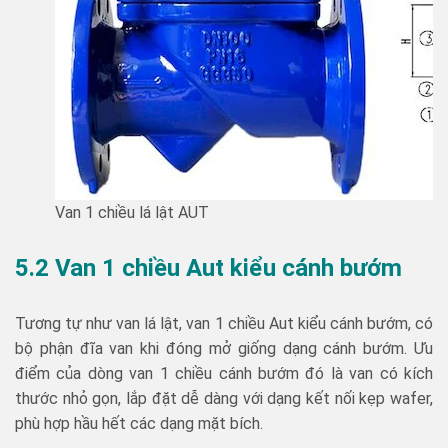
Van 1 chiều lá lật AUT
5.2 Van 1 chiều Aut kiểu cánh bướm
Tương tự như van lá lật, van 1 chiều Aut kiểu cánh bướm, có
bộ phận đĩa van khi đóng mở giống dạng cánh bướm. Ưu
điểm của dòng van 1 chiều cánh bướm đó là van có kích
thước nhỏ gọn, lắp đặt dễ dàng với dạng kết nối kẹp wafer,
phù hợp hầu hết các dạng mặt bích.