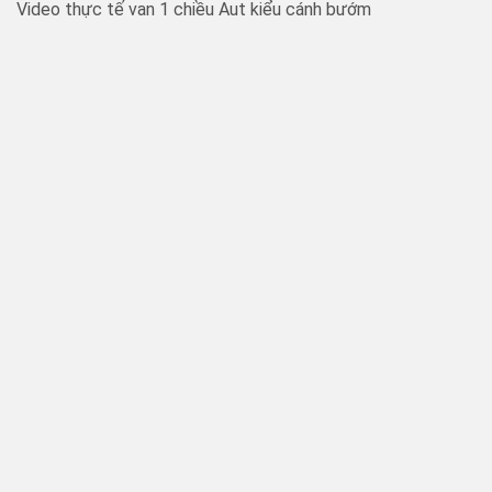
Video thực tế van 1 chiều Aut kiểu cánh bướm