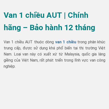
Van 1 chiều AUT | Chính
hãng – Bảo hành 12 tháng
Van 1 chiều AUT thuộc dòng
van 1 chiều
trong phân khúc
trung cấp, được sử dụng khá phổ biến tại thị trường Việt
Nam. Loại van này có xuất xứ từ Malaysia, quốc gia láng
giềng của Việt Nam, rất phát triển trong lĩnh vực van công
nghiệp.