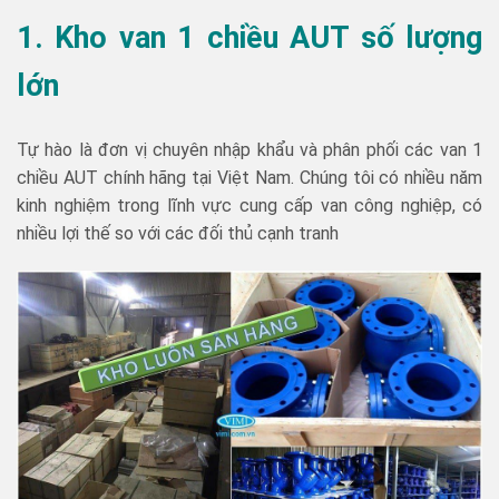
1. Kho van 1 chiều AUT số lượng
lớn
Tự hào là đơn vị chuyên nhập khẩu và phân phối các van 1
chiều AUT chính hãng tại Việt Nam. Chúng tôi có nhiều năm
kinh nghiệm trong lĩnh vực cung cấp van công nghiệp, có
nhiều lợi thế so với các đối thủ cạnh tranh