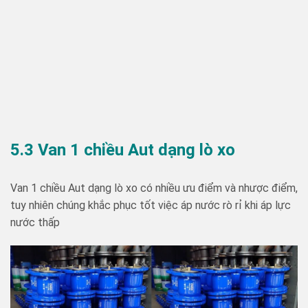
5.3 Van 1 chiều Aut dạng lò xo
Van 1 chiều Aut dạng lò xo có nhiều ưu điểm và nhược điểm,
tuy nhiên chúng khắc phục tốt việc áp nước rò rỉ khi áp lực
nước thấp