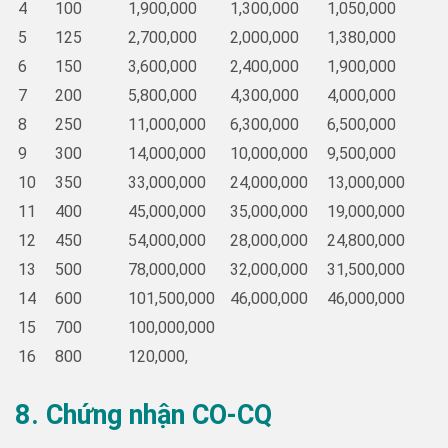
4
100
1,900,000
1,300,000
1,050,000
5
125
2,700,000
2,000,000
1,380,000
6
150
3,600,000
2,400,000
1,900,000
7
200
5,800,000
4,300,000
4,000,000
8
250
11,000,000
6,300,000
6,500,000
9
300
14,000,000
10,000,000
9,500,000
10
350
33,000,000
24,000,000
13,000,000
11
400
45,000,000
35,000,000
19,000,000
12
450
54,000,000
28,000,000
24,800,000
13
500
78,000,000
32,000,000
31,500,000
14
600
101,500,000
46,000,000
46,000,000
15
700
100,000,000
16
800
120,000,
8. Chứng nhận CO-CQ