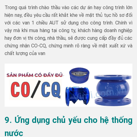
Trong quá trình chào thầu vào các dự án hay công trình lớn
hiện nay, đều yêu cầu rất khắt khe về mặt thủ tục hồ sơ đối
với các van 1 chiều AUT sử dụng cho công trình. Chính vì
vậy mà khi mua hàng tại công ty, khách hàng doanh nghiệp
hay đơn vị thi công, nhà thầu, sẽ được cung cấp đầy đủ các
chứng nhận CO-CQ, chứng minh rõ ràng về mặt xuất xứ và
chất lượng của van
9. Ứng dụng chủ yếu cho hệ thống
nước