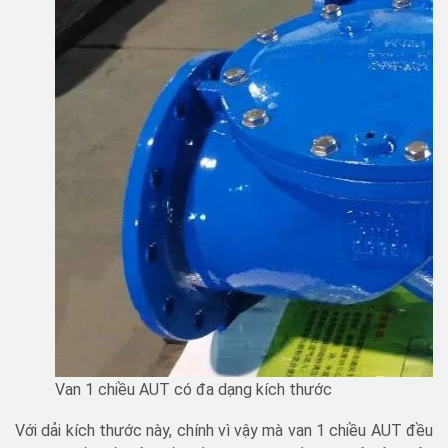
Van 1 chiều AUT có đa dạng kích thước
Với dải kích thước này, chính vì vậy mà van 1 chiều AUT đều