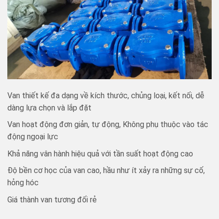
Van thiết kế đa dạng về kích thước, chủng loại, kết nối, dễ
dàng lựa chọn và lắp đặt
Van hoạt động đơn giản, tự động, Không phụ thuộc vào tác
động ngoại lực
Khả năng vân hành hiệu quả với tần suất hoạt động cao
Độ bền cơ học của van cao, hầu như ít xảy ra những sự cố,
hỏng hóc
Giá thành van tương đối rẻ