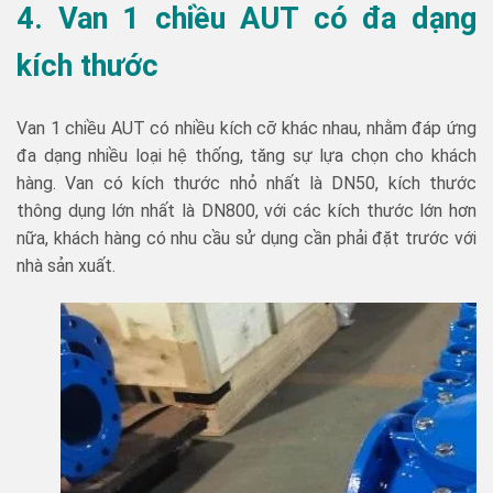
4. Van 1 chiều AUT có đa dạng
kích thước
Van 1 chiều AUT có nhiều kích cỡ khác nhau, nhằm đáp ứng
đa dạng nhiều loại hệ thống, tăng sự lựa chọn cho khách
hàng. Van có kích thước nhỏ nhất là DN50, kích thước
thông dụng lớn nhất là DN800, với các kích thước lớn hơn
nữa, khách hàng có nhu cầu sử dụng cần phải đặt trước với
nhà sản xuất.