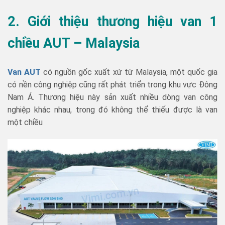
2. Giới thiệu thương hiệu van 1
chiều AUT – Malaysia
Van AUT
có nguồn gốc xuất xứ từ Malaysia, một quốc gia
có nền công nghiệp cũng rất phát triển trong khu vực Đông
Nam Á. Thương hiệu này sản xuất nhiều dòng van công
nghiệp khác nhau, trong đó không thể thiếu được là van
một chiều