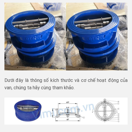
Dưới đây là thông số kích thước và cơ chế hoạt động của
van, chúng ta hãy cùng tham khảo.