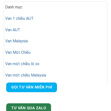
Danh mục:
Van 1 chiều AUT
Van AUT
Van Malaysia
Van Một Chiều
Van một chiều lò xo
Van một chiều Malaysia
GỌI TƯ VẪN MIỄN PHÍ
TƯ VẤN QUA ZALO