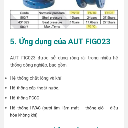
5. Ứng dụng của AUT FIG023
AUT FIG023 được sử dụng rộng rãi trong nhiều hệ
thống công nghiệp, bao gồm:
Hệ thống chất lỏng và khí
Hệ thống cấp thoát nước.
Hệ thống PCCC
Hệ thống HVAC (sưởi ấm, làm mát – thông gió – điều
hòa không khí)