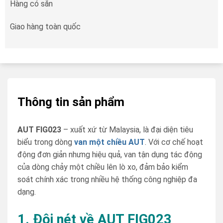
Hàng có sẵn
Giao hàng toàn quốc
Thông tin sản phẩm
AUT FIG023
– xuất xứ từ Malaysia, là đại diện tiêu
biểu trong dòng
van một chiều AUT
. Với cơ chế hoạt
động đơn giản nhưng hiệu quả, van tận dụng tác động
của dòng chảy một chiều lên lò xo, đảm bảo kiểm
soát chính xác trong nhiều hệ thống công nghiệp đa
dạng.
1. Đôi nét về AUT FIG023