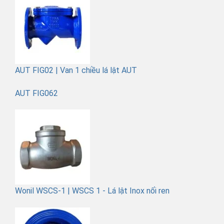
AUT FIG02 | Van 1 chiều lá lật AUT
AUT FIG062
Wonil WSCS-1 | WSCS 1 - Lá lật Inox nối ren