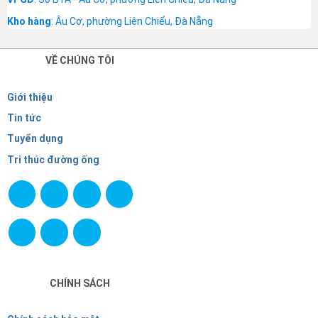
Kho hàng
: Âu Cơ, phường Liên Chiểu, Đà Nẵng
VỀ CHÚNG TÔI
Giới thiệu
Tin tức
Tuyển dụng
Tri thúc đường ống
CHÍNH SÁCH