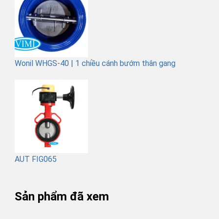
Wonil WHGS-40 | 1 chiều cánh bướm thân gang
AUT FIG065
Sản phẩm đã xem