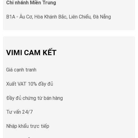
Chi nhánh Miền Trung
B1A - Âu Cơ, Hòa Khánh Bắc, Liên Chiểu, Đà Nẵng
VIMI CAM KẾT
Giá cạnh tranh
Xuất VAT 10% đầy đủ
Đầy đủ chứng từ bán hàng
Tư vấn 24/7
Nhập khẩu trực tiếp