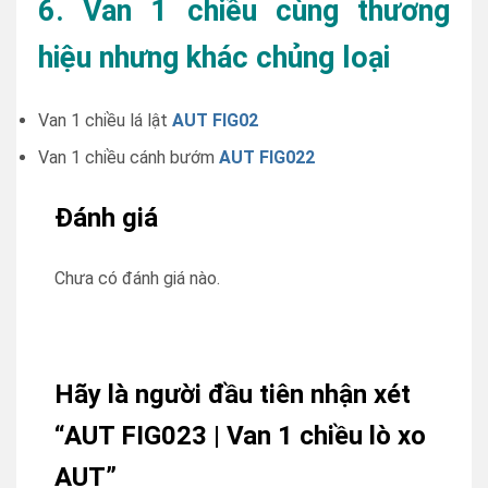
6. Van 1 chiều cùng thương
hiệu nhưng khác chủng loại
Van 1 chiều lá lật
AUT FIG02
Van 1 chiều cánh bướm
AUT FIG022
Đánh giá
Chưa có đánh giá nào.
Hãy là người đầu tiên nhận xét
“AUT FIG023 | Van 1 chiều lò xo
AUT”