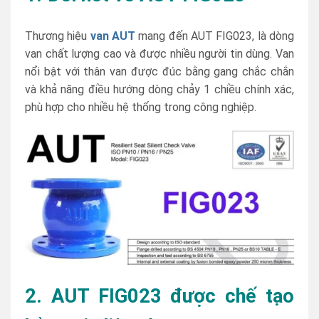
Thương hiệu
van AUT
mang đến AUT FIG023, là dòng
van chất lượng cao và được nhiều người tin dùng. Van
nổi bật với thân van được đúc bằng gang chắc chắn
và khả năng điều hướng dòng chảy 1 chiều chính xác,
phù hợp cho nhiều hệ thống trong công nghiệp.
2. AUT FIG023 được chế tạo