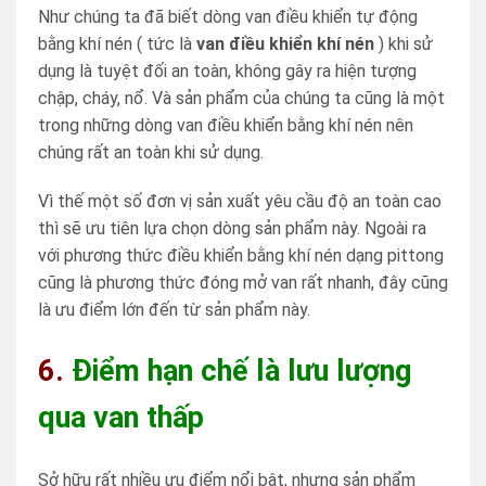
Như chúng ta đã biết dòng van điều khiển tự động
bằng khí nén ( tức là
van điều khiển khí nén
) khi sử
dụng là tuyệt đối an toàn, không gây ra hiện tượng
chập, cháy, nổ. Và sản phẩm của chúng ta cũng là một
trong những dòng van điều khiển bằng khí nén nên
chúng rất an toàn khi sử dụng.
Vì thế một số đơn vị sản xuất yêu cầu độ an toàn cao
thì sẽ ưu tiên lựa chọn dòng sản phẩm này. Ngoài ra
với phương thức điều khiển bằng khí nén dạng pittong
cũng là phương thức đóng mở van rất nhanh, đây cũng
là ưu điểm lớn đến từ sản phẩm này.
6.
Điểm hạn chế là lưu lượng
qua van thấp
Sở hữu rất nhiều ưu điểm nổi bật, nhưng sản phẩm