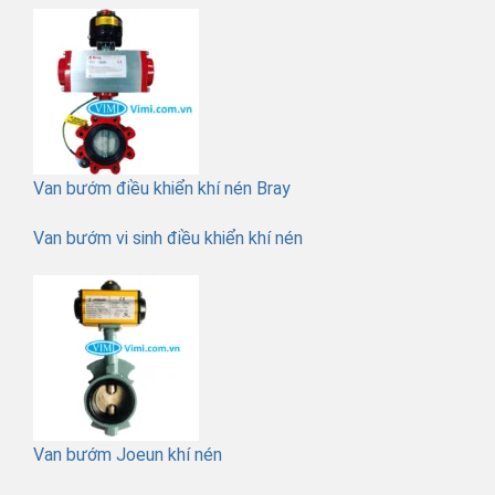
Van bướm điều khiển khí nén Bray
Van bướm vi sinh điều khiển khí nén
Van bướm Joeun khí nén