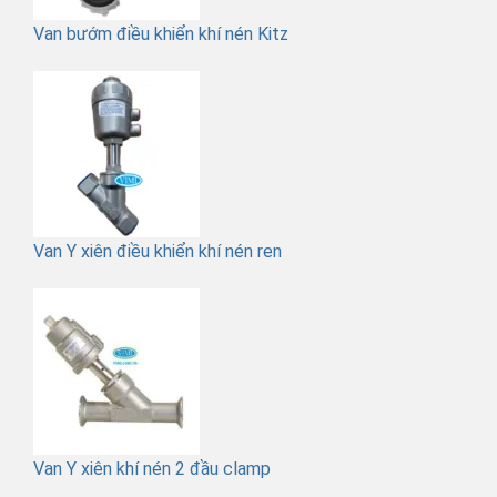
Van bướm điều khiển khí nén Kitz
Van Y xiên điều khiển khí nén ren
Van Y xiên khí nén 2 đầu clamp