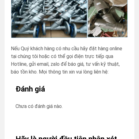
Nếu Quý khách hàng có nhu cầu hãy đặt hàng online
tại chúng tôi hoặc có thể gọi điện trực tiếp qua
Hotline, gửi email, zalo để báo giá, tư vấn kỹ thuật,
báo tồn kho. Mọi thông tin xin vui lòng liên hệ:
Đánh giá
Chưa có đánh giá nào.