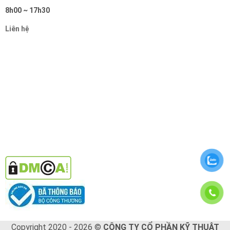
8h00 ~ 17h30
Liên hệ
Copyright 2020 - 2026 ©
CÔNG TY CỔ PHẦN KỸ THUẬT