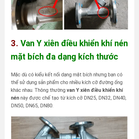
3.
Van Y xiên điều khiển khí nén
mặt bích đa dạng kích thước
Mặc dù có kiểu kết nối dạng mặt bích nhưng bạn có
thể sử dụng sản phẩm cho nhiều kích cỡ đường ống
khác nhau. Thông thường
van Y xiên điều khiển khí
nén
này được chế tạo từ kích cỡ DN25, DN32, DN40,
DN50, DN65, DN80.