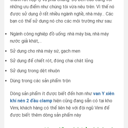
những ưu điểm như chúng tôi vừa nêu trên. Vì thế nó
được sử dụng ở rất nhiều ngành nghề, nhà máy… Các
bạn có thể sử dụng nó cho các môi trường như sau:
Ngành công nghiệp đồ uống: nhà máy bia, nhà máy
nước giải khát,…
Sử dụng cho nhà máy sứ, gạch men
Sử dụng để chiết rót, đóng chai chât lỏng
Sử dụng trong dệt nhuộn
Dùng trong các sản phẩm trộn
Dòng sản phẩm ít được biết đến hơn như
van Y xiên
khí nén 2 đầu clamp
hiện cũng đang sẵn có tại kho
Vimi, khách hàng có thể liên hệ với đội ngũ Vimi để
được biết thêm dòng sản phẩm này