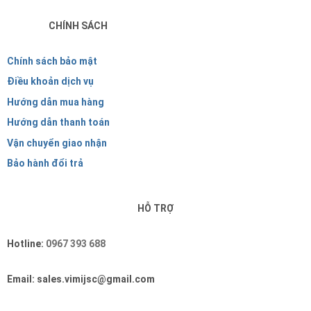
CHÍNH SÁCH
Chính sách bảo mật
Điều khoản dịch vụ
Hướng dẫn mua hàng
Hướng dẫn thanh toán
Vận chuyển giao nhận
Bảo hành đổi trả
HỖ TRỢ
Hotline:
0967 393 688
Email: sales.vimijsc@gmail.com