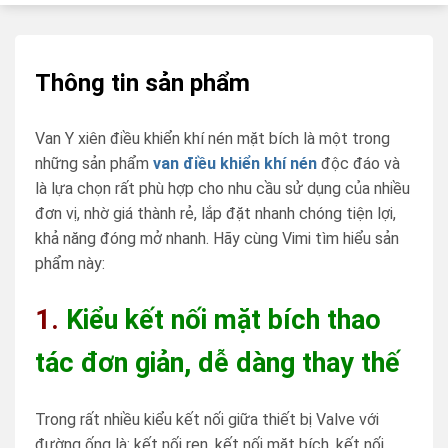
Thông tin sản phẩm
Van Y xiên điều khiển khí nén mặt bích là một trong
những sản phẩm
van điều khiển khí nén
độc đáo và
là lựa chọn rất phù hợp cho nhu cầu sử dụng của nhiều
đơn vị, nhờ giá thành rẻ, lắp đặt nhanh chóng tiện lợi,
khả năng đóng mở nhanh. Hãy cùng Vimi tìm hiểu sản
phẩm này:
1.
Kiểu kết nối mặt bích thao
tác đơn giản, dễ dàng thay thế
Trong rất nhiều kiểu kết nối giữa thiết bị Valve với
đường ống là: kết nối ren, kết nối mặt bích, kết nối