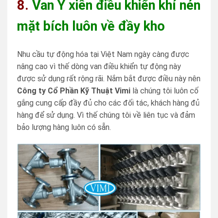
8.
Van Y xiên điều khiển khí nén
mặt bích luôn về đầy kho
Nhu cầu tự động hóa tại Việt Nam ngày càng được
nâng cao vì thế dòng van điều khiển tự động này
được sử dụng rất rộng rãi. Nắm bắt được điều này nên
Công ty Cổ Phần Kỹ Thuật Vimi
là chúng tôi luôn cố
gắng cung cấp đầy đủ cho các đối tác, khách hàng đủ
hàng để sử dụng. Vì thế chúng tôi về liên tục và đảm
bảo lượng hàng luôn có sẵn.