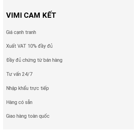
VIMI CAM KẾT
Giá cạnh tranh
Xuất VAT 10% đầy đủ
Đầy đủ chứng từ bán hàng
Tư vấn 24/7
Nhập khẩu trực tiếp
Hàng có sẵn
Giao hàng toàn quốc