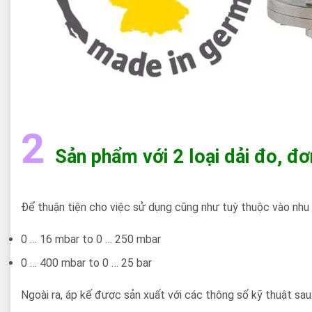
2
Sản phẩm với 2 loại dải đo, đơ
Để thuận tiện cho việc sử dụng cũng như tuỳ thuộc vào nhu 
0 … 16 mbar to 0 … 250 mbar
0 … 400 mbar to 0 … 25 bar
Ngoài ra, áp kế được sản xuất với các thông số kỹ thuật sau