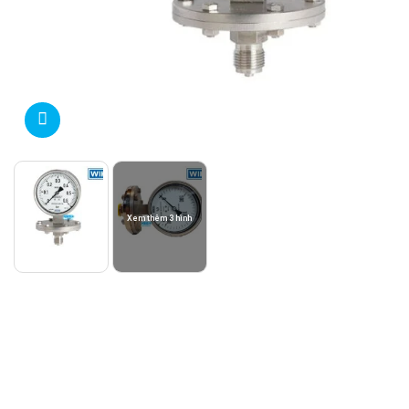
Xem thêm 3 hình