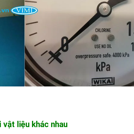
 vật liệu khác nhau