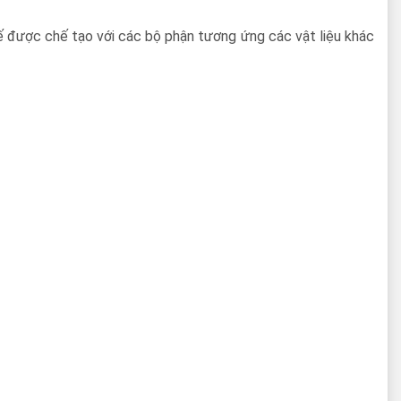
ế được chế tạo với các bộ phận tương ứng các vật liệu khác