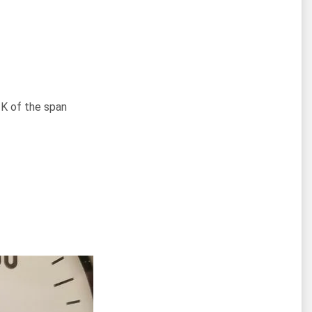
 K of the span