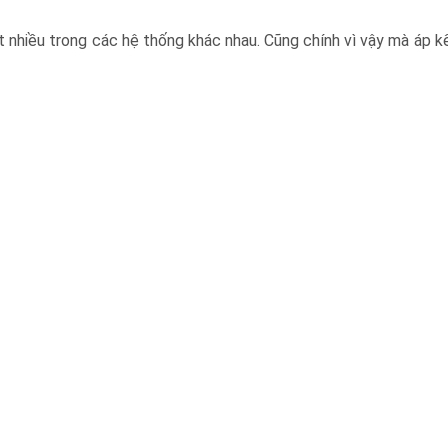
 nhiều trong các hệ thống khác nhau. Cũng chính vì vậy mà áp k