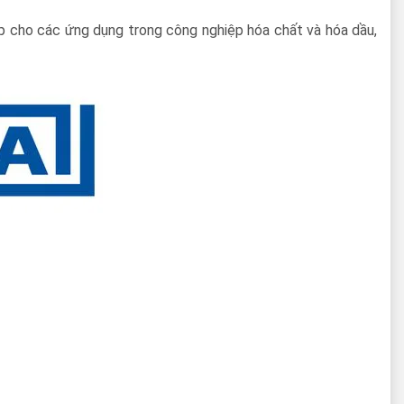
p cho các ứng dụng trong công nghiệp hóa chất và hóa dầu,