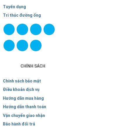
Tuyển dụng
Tri thúc đường ống
CHÍNH SÁCH
Chính sách bảo mật
Điều khoản dịch vụ
Hướng dẫn mua hàng
Hướng dẫn thanh toán
Vận chuyển giao nhận
Bảo hành đổi trả