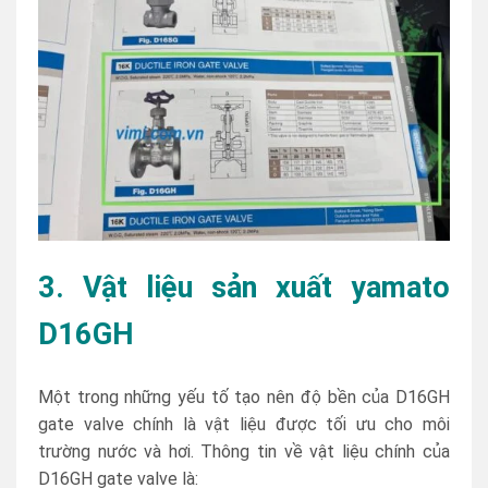
3. Vật liệu sản xuất yamato
D16GH
Một trong những yếu tố tạo nên độ bền của D16GH
gate valve chính là vật liệu được tối ưu cho môi
trường nước và hơi. Thông tin về vật liệu chính của
D16GH gate valve là: