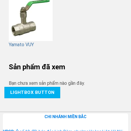
Yamato VUY
Sản phẩm đã xem
Bạn chưa xem sản phẩm nào gần đây.
LIGHTBOX BUTTON
CHI NHÁNH MIỀN BẮC