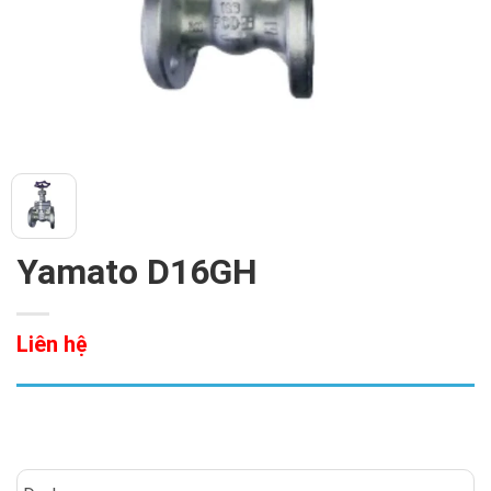
Yamato D16GH
Liên hệ