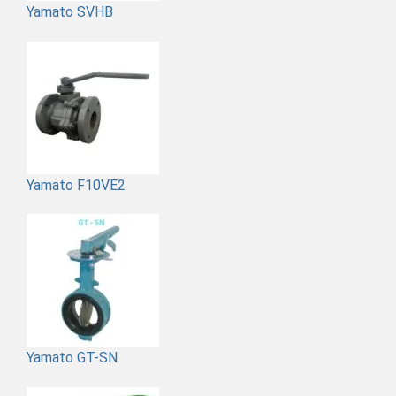
Yamato SVHB
Yamato F10VE2
Yamato GT-SN