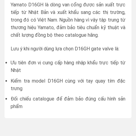
Yamato D16GH là dòng van cổng được sản xuất trực
tiếp từ Nhật Bản và xuất khẩu sang các thị trường,
trong đó có Việt Nam. Nguồn hàng vì vậy tập trung từ
thương hiệu Yamato, đảm bảo tiêu chuẩn kỹ thuật và
chất lượng đồng bộ theo catalogue hãng.
Lưu ý khi người dùng lựa chọn D16GH gate valve là:
Ưu tiên đơn vị cung cấp hàng nhập khẩu trực tiếp từ
Nhật
Kiểm tra model D16GH cùng với tay quay tím đặc
trưng
Đối chiếu catalogue để đảm bảo đúng cấu hình sản
phẩm