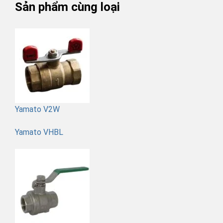
Sản phẩm cùng loại
Yamato V2W
Yamato VHBL