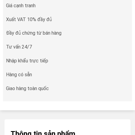
Giá cạnh tranh
Xuất VAT 10% đầy đủ
Đầy đủ chứng từ bán hàng
Tư vấn 24/7
Nhập khẩu trực tiếp
Hàng có sẵn
Giao hàng toàn quốc
Thông tin sản phẩm