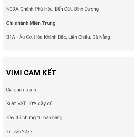
NG3A, Chánh Phú Hòa, Bến Cát, Bình Dương
Chi nhánh Miền Trung
B1A - Âu Cơ, Hòa Khánh Bắc, Liên Chiểu, Đà Nẵng
VIMI CAM KẾT
Giá cạnh tranh
Xuất VAT 10% đầy đủ
Đầy đủ chứng từ bán hàng
Tư vấn 24/7