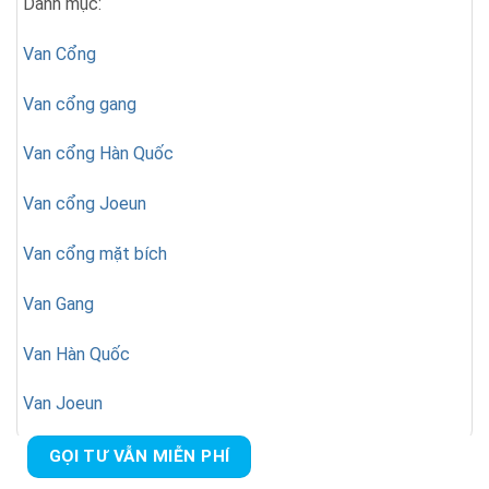
Danh mục:
Van Cổng
Van cổng gang
Van cổng Hàn Quốc
Van cổng Joeun
Van cổng mặt bích
Van Gang
Van Hàn Quốc
Van Joeun
GỌI TƯ VẪN MIỄN PHÍ