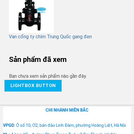
Van cổng ty chìm Trung Quốc gang đen
Sản phẩm đã xem
Bạn chưa xem sản phẩm nào gần đây.
LIGHTBOX BUTTON
CHI NHÁNH MIỀN BẮC
VPGD
: Ô số 10, Ơ2, bán đảo Linh Đàm, phường Hoàng Liệt, Hà Nội