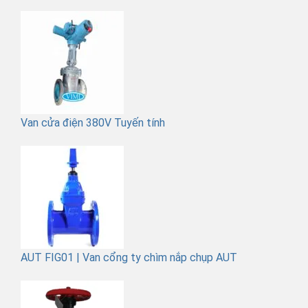
Van cửa điện 380V Tuyến tính
AUT FIG01 | Van cổng ty chìm nắp chụp AUT