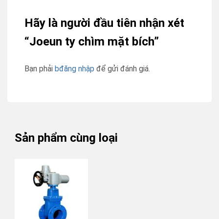
Hãy là người đầu tiên nhận xét
“Joeun ty chìm mặt bích”
Bạn phải
bđăng nhập
để gửi đánh giá.
Sản phẩm cùng loại