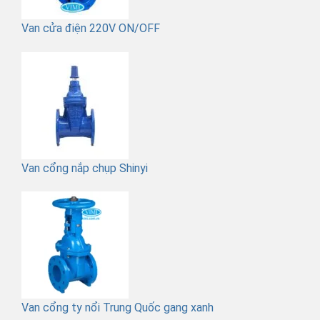
Van cửa điện 220V ON/OFF
Van cổng nắp chụp Shinyi
Van cổng ty nổi Trung Quốc gang xanh