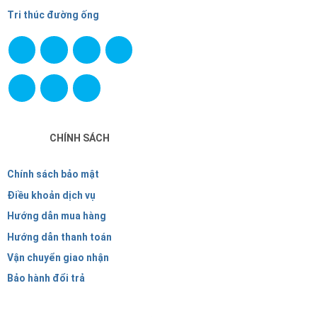
Tri thúc đường ống
CHÍNH SÁCH
Chính sách bảo mật
Điều khoản dịch vụ
Hướng dẫn mua hàng
Hướng dẫn thanh toán
Vận chuyển giao nhận
Bảo hành đổi trả