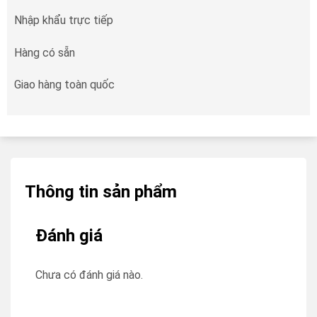
Nhập khẩu trực tiếp
Hàng có sẵn
Giao hàng toàn quốc
Thông tin sản phẩm
Đánh giá
Chưa có đánh giá nào.