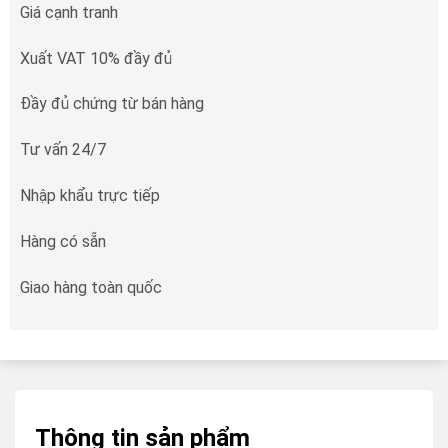
Giá cạnh tranh
Xuất VAT 10% đầy đủ
Đầy đủ chứng từ bán hàng
Tư vấn 24/7
Nhập khẩu trực tiếp
Hàng có sẵn
Giao hàng toàn quốc
Thông tin sản phẩm