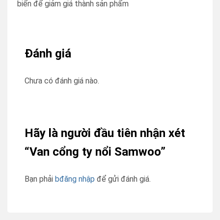
biển để giảm giá thành sản phẩm
Đánh giá
Chưa có đánh giá nào.
Hãy là người đầu tiên nhận xét
“Van cổng ty nổi Samwoo”
Bạn phải
bđăng nhập
để gửi đánh giá.