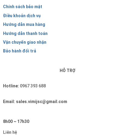
Chính sách bảo mật
Điều khoản dịch vụ
Hướng dẫn mua hàng
Hướng dẫn thanh toán
Vận chuyển giao nhận
Bảo hành đổi trả
HỖ TRỢ
Hotline:
0967 393 688
Email: sales.vimijsc@gmail.com
8h00 ~ 17h30
Liên hệ