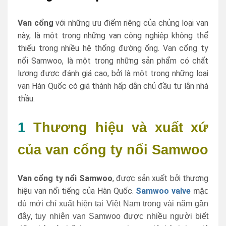
Van cổng
với những ưu điểm riêng của chủng loại van
này, là một trong những van công nghiệp không thể
thiếu trong nhiều hệ thống đường ống. Van cổng ty
nổi Samwoo, là một trong những sản phẩm có chất
lượng được đánh giá cao, bởi là một trong những loại
van Hàn Quốc có giá thành hấp dẫn chủ đầu tư lẫn nhà
thầu.
1
Thương hiệu và xuất xứ
của van cổng ty nổi Samwoo
Van cổng ty nổi Samwoo
, được sản xuất bởi thương
hiệu van nổi tiếng của Hàn Quốc.
Samwoo valve
mặc
dù mới chỉ xuất hiện tại Việt Nam trong vài năm gần
đây, tuy nhiên van Samwoo được nhiều người biết