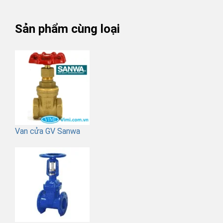
Sản phẩm cùng loại
Van cửa GV Sanwa