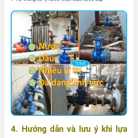
4. Hướng dẫn và lưu ý khi lựa