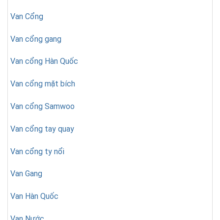
Van Cổng
Van cổng gang
Van cổng Hàn Quốc
Van cổng mặt bích
Van cổng Samwoo
Van cổng tay quay
Van cổng ty nổi
Van Gang
Van Hàn Quốc
Van Nước