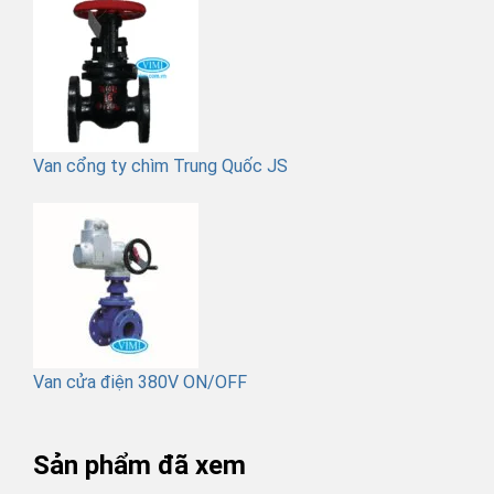
Van cổng ty chìm Trung Quốc JS
Van cửa điện 380V ON/OFF
Sản phẩm đã xem