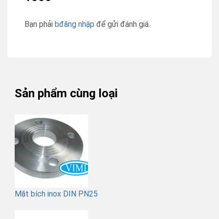
Bạn phải
bđăng nhập
để gửi đánh giá.
Sản phẩm cùng loại
Mặt bích inox DIN PN25