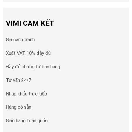
VIMI CAM KẾT
Giá cạnh tranh
Xuất VAT 10% đầy đủ
Đầy đủ chứng từ bán hàng
Tư vấn 24/7
Nhập khẩu trực tiếp
Hàng có sẵn
Giao hàng toàn quốc