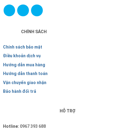
CHÍNH SÁCH
Chính sách bảo mật
Điều khoản dịch vụ
Hướng dẫn mua hàng
Hướng dẫn thanh toán
Vận chuyển giao nhận
Bảo hành đổi trả
HỖ TRỢ
Hotline:
0967 393 688