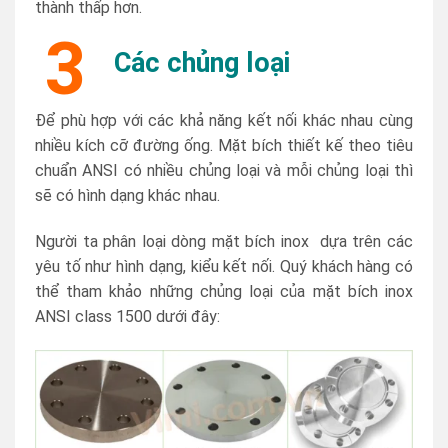
thành thấp hơn.
3
Các chủng loại
Để phù hợp với các khả năng kết nối khác nhau cùng
nhiều kích cỡ đường ống. Mặt bích thiết kế theo tiêu
chuẩn ANSI có nhiều chủng loại và mỗi chủng loại thì
sẽ có hình dạng khác nhau.
Người ta phân loại dòng mặt bích inox dựa trên các
yêu tố như hình dạng, kiểu kết nối. Quý khách hàng có
thể tham khảo những chủng loại của mặt bích inox
ANSI class 1500 dưới đây: