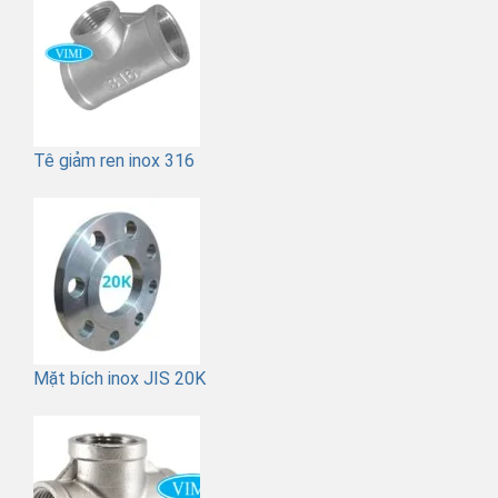
Tê giảm ren inox 316
Mặt bích inox JIS 20K