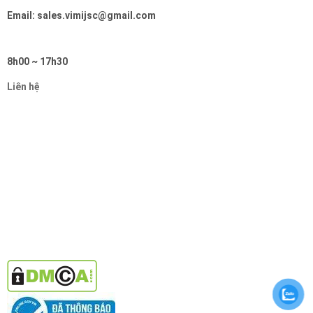
Email: sales.vimijsc@gmail.com
8h00 ~ 17h30
Liên hệ