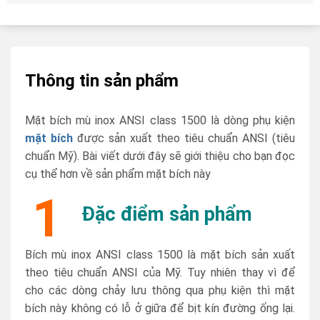
Thông tin sản phẩm
Mặt bích mù inox ANSI class 1500 là dòng phụ kiện
mặt bích
được sản xuất theo tiêu chuẩn ANSI (tiêu
chuẩn Mỹ). Bài viết dưới đây sẽ giới thiệu cho bạn đọc
cụ thể hơn về sản phẩm mặt bích này
1
Đặc điểm sản phẩm
Bích mù inox ANSI class 1500 là mặt bích sản xuất
theo tiêu chuẩn ANSI của Mỹ. Tuy nhiên thay vì để
cho các dòng chảy lưu thông qua phụ kiện thì mặt
bích này không có lỗ ở giữa để bịt kín đường ống lại.