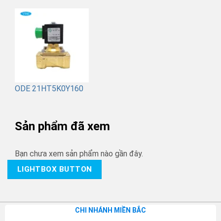
ODE 21HT5K0Y160
Sản phẩm đã xem
Bạn chưa xem sản phẩm nào gần đây.
LIGHTBOX BUTTON
CHI NHÁNH MIỀN BẮC