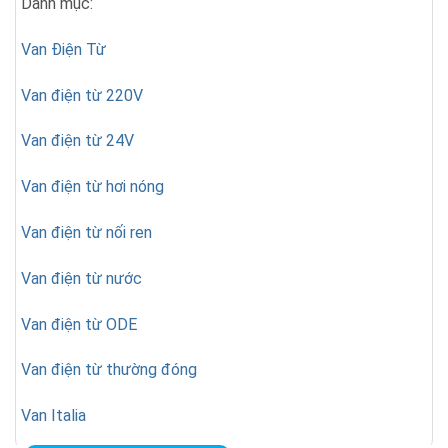
Danh mục:
Van Điện Từ
Van điện từ 220V
Van điện từ 24V
Van điện từ hơi nóng
Van điện từ nối ren
Van điện từ nước
Van điện từ ODE
Van điện từ thường đóng
Van Italia