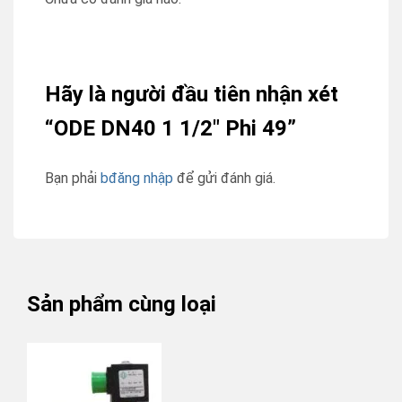
Hãy là người đầu tiên nhận xét
“ODE DN40 1 1/2″ Phi 49”
Bạn phải
bđăng nhập
để gửi đánh giá.
Sản phẩm cùng loại