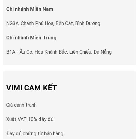
Chi nhánh Miền Nam
NG3A, Chánh Phú Hòa, Bến Cát, Bình Dương
Chi nhánh Miền Trung
B1A - Âu Cơ, Hòa Khánh Bắc, Liên Chiểu, Đà Nẵng
VIMI CAM KẾT
Giá cạnh tranh
Xuất VAT 10% đầy đủ
Đầy đủ chứng từ bán hàng