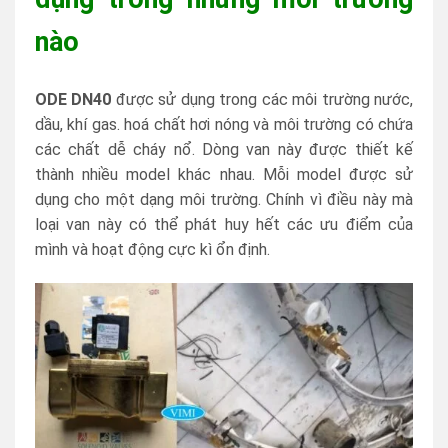
nào
ODE DN40
được sử dụng trong các môi trường nước,
dầu, khí gas. hoá chất hơi nóng và môi trường có chứa
các chất dễ cháy nổ. Dòng van này được thiết kế
thành nhiều model khác nhau. Mỗi model được sử
dụng cho một dạng môi trường. Chính vì điều này mà
loại van này có thể phát huy hết các ưu điểm của
mình và hoạt động cực kì ổn định.