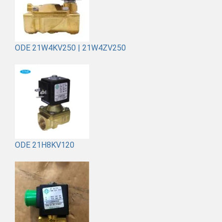
ODE 21W4KV250 | 21W4ZV250
ODE 21H8KV120