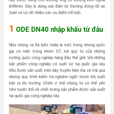
Ø49mm. Đây là dòng van điện từ thường đóng rất an
toàn và có rất nhiều các ưu điểm nổi bật.
1
ODE DN40 nhập khẩu từ đâu
Như chúng ta đã biêt Italia là một trong nhưng quốc
gai có mặt trong nhóm G7, nơi quy tụ của những
cường quốc công nghiệp hàng đầu thế giới. Với những
sản phẩm công nghiệp có xuất xứ tại quốc gia này
đều được sản xuất trên dây truyền hiện đại và trải qua
nhưng quy trình kiểm tra nghiêm ngặt trước khi xuất
bán ra thị trường. Chính vì thế chúng ta có thể yên
tâm tuyệt đối về chất lượng sản phẩm được sản xuất
tại quốc gia công nghiệp này.