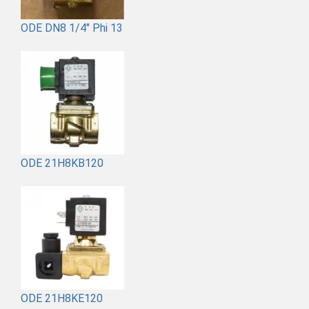
ODE DN8 1/4" Phi 13
ODE 21H8KB120
ODE 21H8KE120