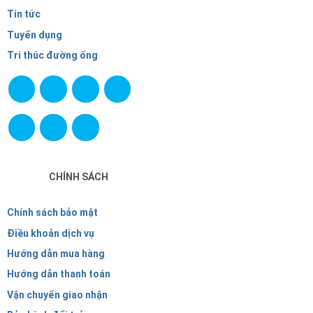
Tin tức
Tuyển dụng
Tri thúc đường ống
CHÍNH SÁCH
Chính sách bảo mật
Điều khoản dịch vụ
Hướng dẫn mua hàng
Hướng dẫn thanh toán
Vận chuyển giao nhận