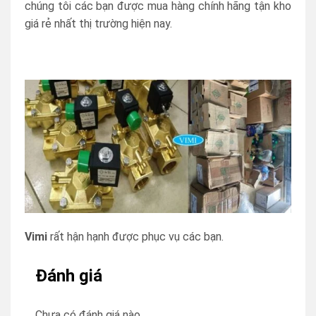
chúng tôi các bạn được mua hàng chính hãng tận kho
giá rẻ nhất thị trường hiện nay.
Vimi
rất hận hạnh được phục vụ các bạn.
Đánh giá
Chưa có đánh giá nào.