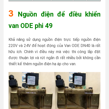
3
Nguồn điện để điều khiển
van ODE phi 49
Khả năng sử dụng nguồn điện trực tiếp nguồn điện
220V và 24V để hoạt động của Van ODE DN40 là rất
hữu ích. Chính vì điều này mà việc thi công lắp đặt
được thuận lợi và rút ngắn đi rất nhiều bởi không cần
thiết kế thêm nguồn điện hạ áp cho van.