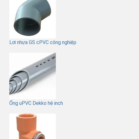
Lơi nhựa GS cPVC công nghiệp
Ống uPVC Dekko hệ inch