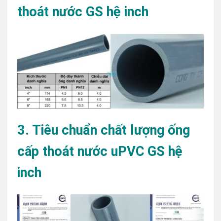
thoát nước GS hệ inch
3. Tiêu chuẩn chất lượng ống
cấp thoát nước uPVC GS hệ
inch