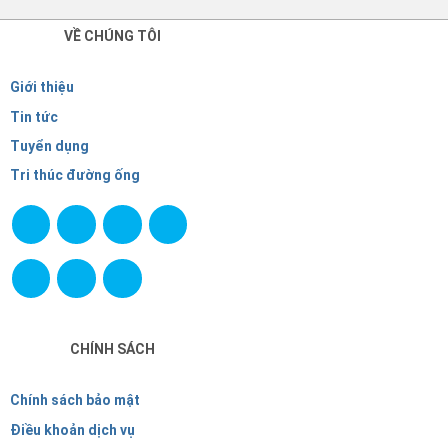
VỀ CHÚNG TÔI
Giới thiệu
Tin tức
Tuyển dụng
Tri thúc đường ống
CHÍNH SÁCH
Chính sách bảo mật
Điều khoản dịch vụ