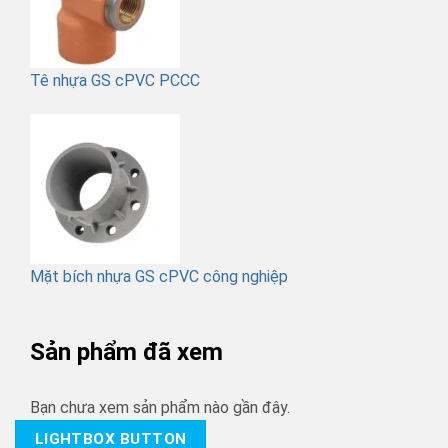
Tê nhựa GS cPVC PCCC
Mặt bích nhựa GS cPVC công nghiệp
Sản phẩm đã xem
Bạn chưa xem sản phẩm nào gần đây.
LIGHTBOX BUTTON