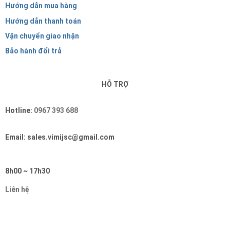
Hướng dẫn mua hàng
Hướng dẫn thanh toán
Vận chuyển giao nhận
Bảo hành đổi trả
HỖ TRỢ
Hotline:
0967 393 688
Email: sales.vimijsc@gmail.com
8h00 ~ 17h30
Liên hệ