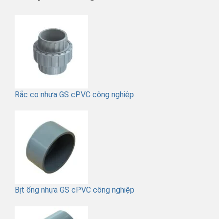
Rắc co nhựa GS cPVC công nghiệp
Bịt ống nhựa GS cPVC công nghiệp