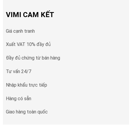
VIMI CAM KẾT
Giá cạnh tranh
Xuất VAT 10% đầy đủ
Đầy đủ chứng từ bán hàng
Tư vấn 24/7
Nhập khẩu trực tiếp
Hàng có sẵn
Giao hàng toàn quốc