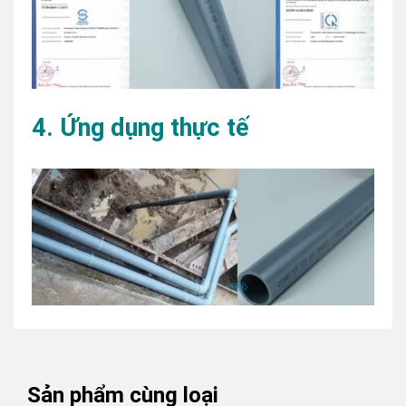
4. Ứng dụng thực tế
Sản phẩm cùng loại