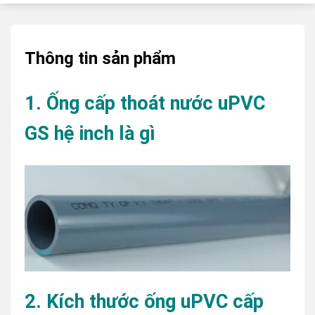
Thông tin sản phẩm
1. Ống cấp thoát nước uPVC
GS hệ inch là gì
2. Kích thước ống uPVC cấp