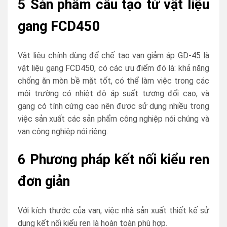
5 Sản phẩm cấu tạo từ vật liệu
gang FCD450
Vật liệu chính dùng để chế tạo van giảm áp GD-45 là
vật liệu gang FCD450, có các ưu điểm đó là: khả năng
chống ăn mòn bề mặt tốt, có thể làm việc trong các
môi trường có nhiệt độ áp suất tương đối cao, và
gang có tính cứng cao nên được sử dụng nhiều trong
việc sản xuất các sản phẩm công nghiệp nói chúng và
van công nghiệp nói riêng.
6 Phương pháp kết nối kiểu ren
đơn giản
Với kích thước của van, việc nhà sản xuất thiết kế sử
dụng kết nối kiểu ren là hoàn toàn phù hợp.