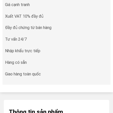
Giá cạnh tranh
Xuất VAT 10% đầy đủ
Đầy đủ chứng từ bán hàng
Tư vấn 24/7
Nhập khẩu trực tiếp
Hàng có sẵn
Giao hàng toàn quốc
Thông tin sản phẩm