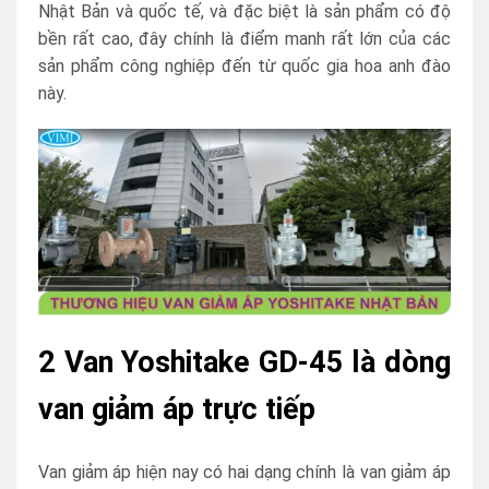
Nhật Bản và quốc tế, và đặc biệt là sản phẩm có độ
bền rất cao, đây chính là điểm manh rất lớn của các
sản phẩm công nghiệp đến từ quốc gia hoa anh đào
này.
2 Van Yoshitake GD-45 là dòng
van giảm áp trực tiếp
Van giảm áp hiện nay có hai dạng chính là van giảm áp