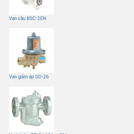
Van cầu BSC-2EN
Van giảm áp GD-26