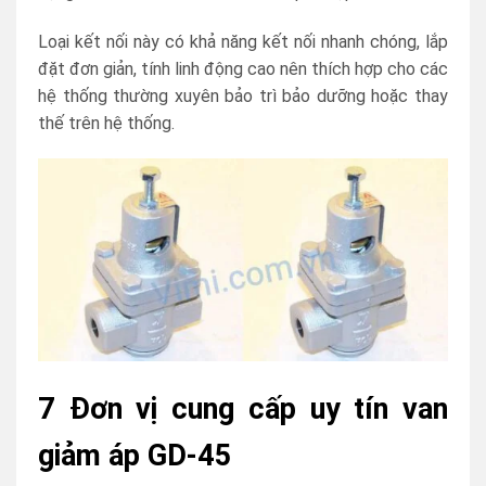
Loại kết nối này có khả năng kết nối nhanh chóng, lắp
đặt đơn giản, tính linh động cao nên thích hợp cho các
hệ thống thường xuyên bảo trì bảo dưỡng hoặc thay
thế trên hệ thống.
7 Đơn vị cung cấp uy tín van
giảm áp GD-45