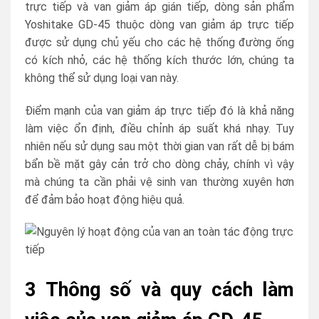
trực tiếp và van giảm áp gián tiếp, dòng sản phẩm
Yoshitake GD-45 thuộc dòng van giảm áp trực tiếp
được sử dụng chủ yếu cho các hệ thống đường ống
có kích nhỏ, các hệ thống kích thước lớn, chúng ta
không thể sử dụng loại van này.
Điểm mạnh của van giảm áp trực tiếp đó là khả năng
làm việc ổn định, điều chỉnh áp suất khá nhạy. Tuy
nhiên nếu sử dụng sau một thời gian van rất dễ bị bám
bẩn bề mặt gây cản trở cho dòng chảy, chính vì vậy
mà chúng ta cần phải vệ sinh van thường xuyên hơn
để đảm bảo hoạt động hiệu quả.
3 Thông số và quy cách làm