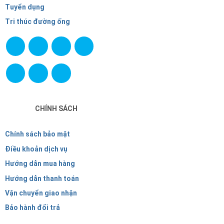
Tuyển dụng
Tri thúc đường ống
CHÍNH SÁCH
Chính sách bảo mật
Điều khoản dịch vụ
Hướng dẫn mua hàng
Hướng dẫn thanh toán
Vận chuyển giao nhận
Bảo hành đổi trả