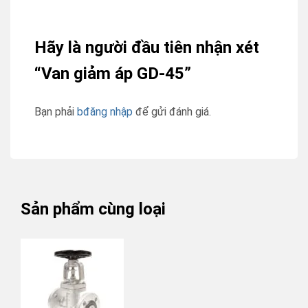
Hãy là người đầu tiên nhận xét
“Van giảm áp GD-45”
Bạn phải
bđăng nhập
để gửi đánh giá.
Sản phẩm cùng loại