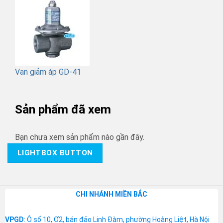
Van giảm áp GD-41
Sản phẩm đã xem
Bạn chưa xem sản phẩm nào gần đây.
LIGHTBOX BUTTON
CHI NHÁNH MIỀN BẮC
VPGD
: Ô số 10, Ơ2, bán đảo Linh Đàm, phường Hoàng Liệt, Hà Nội