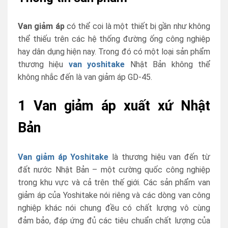
Van giảm áp
có thể coi là một thiết bị gần như không
thể thiếu trên các hệ thống đường ống công nghiệp
hay dân dụng hiện nay. Trong đó có một loại sản phẩm
thương hiệu
van yoshitake
Nhật Bản không thể
không nhắc đến là van giảm áp GD-45.
1 Van giảm áp xuất xứ Nhật
Bản
Van giảm áp Yoshitake
là thương hiệu van đến từ
đất nước Nhật Bản – một cường quốc công nghiệp
trong khu vực và cả trên thế giới. Các sản phẩm van
giảm áp của Yoshitake nói riêng và các dòng van công
nghiệp khác nói chung đều có chất lượng vô cùng
đảm bảo, đáp ứng đủ các tiêu chuẩn chất lượng của