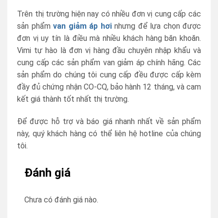
Trên thị trường hiện nay có nhiều đơn vị cung cấp các
sản phẩm
van giảm áp hơi
nhưng để lựa chọn được
đơn vị uy tín là điều mà nhiều khách hàng băn khoăn.
Vimi tự hào là đơn vị hàng đầu chuyên nhập khẩu và
cung cấp các sản phẩm van giảm áp chính hãng. Các
sản phẩm do chúng tôi cung cấp đều được cấp kèm
đầy đủ chứng nhận CO-CQ, bảo hành 12 tháng, và cam
kết giá thành tốt nhất thị trường.
Để được hỗ trợ và báo giá nhanh nhất về sản phẩm
này, quý khách hàng có thể liên hệ hotline của chúng
tôi.
Đánh giá
Chưa có đánh giá nào.