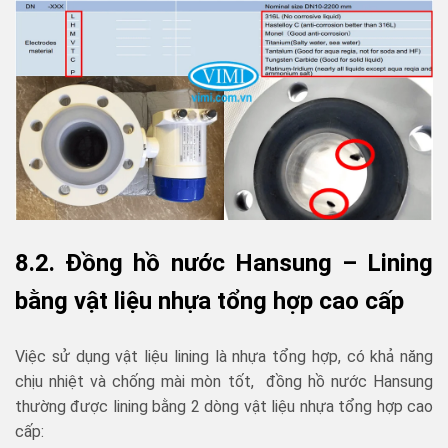
8.2. Đồng hồ nước Hansung – Lining
bằng vật liệu nhựa tổng hợp cao cấp
Việc sử dụng vật liệu lining là nhựa tổng hợp, có khả năng
chịu nhiệt và chống mài mòn tốt, đồng hồ nước Hansung
thường được lining bằng 2 dòng vật liệu nhựa tổng hợp cao
cấp: