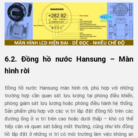
6.2. Đồng hồ nước Hansung
– Màn
hình rời
Đồng hồ nước Hansung màn hình rời, phù hợp với những
trường hợp cần quan sát lưu lượng tại phòng điều khiển,
phòng giám sát lưu lượng hoặc phòng điều hành hệ thống.
Sản phẩm phù hợp với các vị trí lắp đặt đồng hồ trên các
đường ống ở vị trí trên cao hoặc dưới thấp – khó có thể
tiếp cận và quan sát bằng mắt thường, cũng như khi đồng
hồ lắp đặt ở những vị trí có môi trường làm việc không an