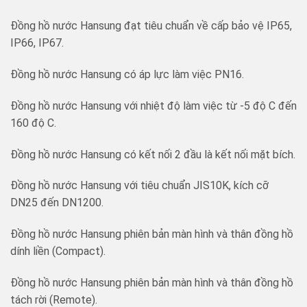
Đồng hồ nước Hansung đạt tiêu chuẩn về cấp bảo vệ IP65,
IP66, IP67.
Đồng hồ nước Hansung có áp lực làm việc PN16.
Đồng hồ nước Hansung với nhiệt độ làm việc từ -5 độ C đến
160 độ C.
Đồng hồ nước Hansung có kết nối 2 đầu là kết nối mặt bích.
Đồng hồ nước Hansung với tiêu chuẩn JIS10K, kích cỡ
DN25 đến DN1200.
Đồng hồ nước Hansung phiên bản màn hình và thân đồng hồ
dính liền (Compact).
Đồng hồ nước Hansung phiên bản màn hình và thân đồng hồ
tách rời (Remote).