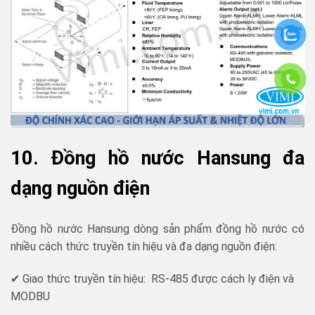
10. Đồng hồ nước Hansung đa
dạng nguồn điện
Đồng hồ nước Hansung dòng sản phẩm đồng hồ nước có
nhiều cách thức truyền tín hiệu và đa dạng nguồn điện:
✔ Giao thức truyền tín hiệu: RS-485 được cách ly điện và
MODBU