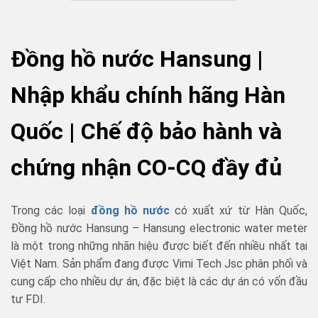
Đồng hồ nước Hansung |
Nhập khẩu chính hãng Hàn
Quốc | Chế độ bảo hành và
chứng nhận CO-CQ đầy đủ
Trong các loại
đồng hồ nước
có xuất xứ từ Hàn Quốc,
Đồng hồ nước Hansung –
Hansung electronic water meter
là một trong những nhãn hiệu được biết đến nhiều nhất tại
Việt Nam. Sản phẩm đang được Vimi Tech Jsc phân phối và
cung cấp cho nhiều dự án, đặc biệt là các dự án có vốn đầu
tư FDI.