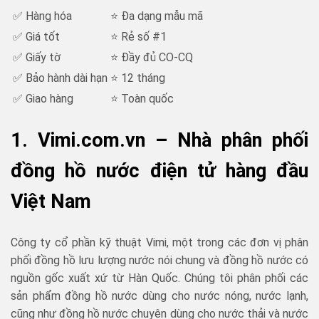
✅ Hàng hóa
⭐ Đa dạng mẫu mã
✅ Giá tốt
⭐ Rẻ số #1
✅ Giấy tờ
⭐ Đầy đủ CO-CQ
✅ Bảo hành dài hạn
⭐ 12 tháng
✅ Giao hàng
⭐ Toàn quốc
1. Vimi.com.vn – Nhà phân phối
đồng hồ nước điện tử hàng đầu
Việt Nam
Công ty cổ phần kỹ thuật Vimi, một trong các đơn vị phân
phối đồng hồ lưu lượng nước nói chung và đồng hồ nước có
nguồn gốc xuất xứ từ Hàn Quốc. Chúng tôi phân phối các
sản phẩm đồng hồ nước dùng cho nước nóng, nước lạnh,
cũng như đồng hồ nước chuyên dùng cho nước thải và nước