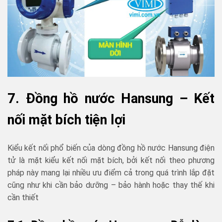
7. Đồng hồ nước Hansung – Kết
nối mặt bích tiện lợi
Kiểu kết nối phổ biến của dòng đồng hồ nước Hansung điện
tử là mặt kiểu kết nối mặt bích, bởi kết nối theo phương
pháp này mang lại nhiều ưu điểm cả trong quá trình lắp đặt
cũng như khi cần bảo dưỡng – bảo hành hoặc thay thế khi
cần thiết