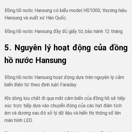
Đồng hồ nước Hansung có kiểu model HS1000, thương hiệu
Hansung và xuất xứ Hàn Quốc.
Đồng hồ nước Hansung đầy đủ giấy tờ, bảo hành 12 tháng.
5. Nguyên lý hoạt động của đồng
hồ nước Hansung
Đồng hồ nước Hansung hoạt động dựa trên nguyên lý cảm
biến điện từ theo định luật Faraday.
Khi dòng lưu chất đi qua mắt cảm biến của đồng hồ sẽ tiếp
xúc trực tiếp dựa vào chuyển động của các hạt điện tích
âm và dương sau đó xử lý dữ liệu và hiển thị thông số lên
màn hình LED.