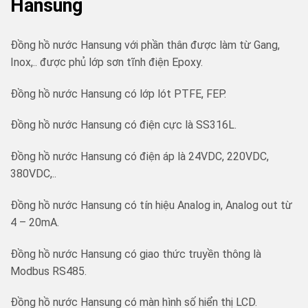
Hansung
Đồng hồ nước Hansung với phần thân được làm từ Gang,
Inox,.. được phủ lớp sơn tĩnh điện Epoxy.
Đồng hồ nước Hansung có lớp lót PTFE, FEP.
Đồng hồ nước Hansung có điện cực là SS316L.
Đồng hồ nước Hansung có điện áp là 24VDC, 220VDC,
380VDC,..
Đồng hồ nước Hansung có tín hiệu Analog in, Analog out từ
4 – 20mA.
Đồng hồ nước Hansung có giao thức truyền thông là
Modbus RS485.
Đồng hồ nước Hansung có màn hình số hiển thị LCD.