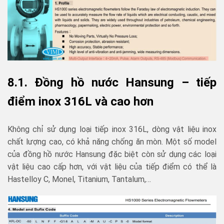
8.1. Đồng hồ nước Hansung – tiếp
điểm inox 316L và cao hơn
Không chỉ sử dụng loại tiếp inox 316L, dòng vật liệu inox
chất lượng cao, có khả năng chống ăn mòn. Một số model
của đồng hồ nước Hansung đặc biệt còn sử dụng các loại
vật liệu cao cấp hơn, với vật liệu của tiếp điểm có thể là
Hastelloy C, Monel, Titanium, Tantalum,…