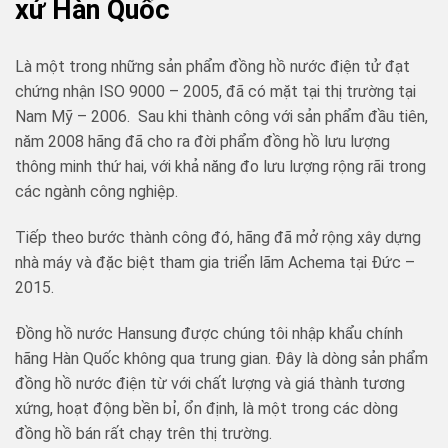
xứ Hàn Quốc
Là một trong những sản phẩm đồng hồ nước điện tử đạt
chứng nhận ISO 9000 – 2005, đã có mặt tại thị trường tại
Nam Mỹ – 2006. Sau khi thành công với sản phẩm đầu tiên,
năm 2008 hãng đã cho ra đời phẩm đồng hồ lưu lượng
thông minh thứ hai, với khả năng đo lưu lượng rộng rãi trong
các ngành công nghiệp.
Tiếp theo bước thành công đó, hãng đã mở rộng xây dựng
nhà máy và đặc biệt tham gia triển lãm Achema tại Đức –
2015.
Đồng hồ nước Hansung được chúng tôi nhập khẩu chính
hãng Hàn Quốc không qua trung gian. Đây là dòng sản phẩm
đồng hồ nước điện từ với chất lượng và giá thành tương
xứng, hoạt động bền bỉ, ổn định, là một trong các dòng
đồng hồ bán rất chạy trên thị trường.