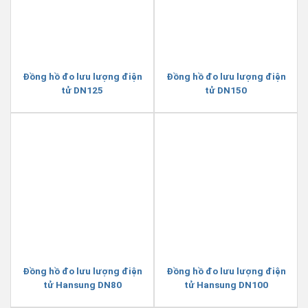
Đồng hồ đo lưu lượng điện
Đồng hồ đo lưu lượng điện
tử DN125
tử DN150
Đồng hồ đo lưu lượng điện
Đồng hồ đo lưu lượng điện
tử Hansung DN80
tử Hansung DN100