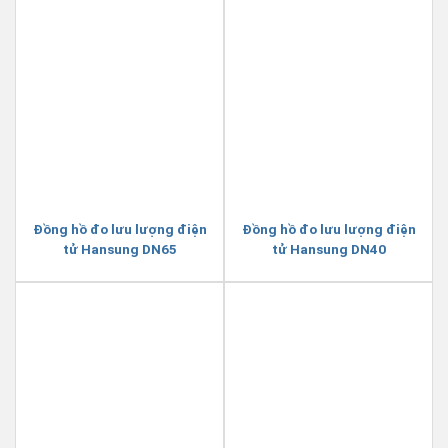
Đồng hồ đo lưu lượng điện
Đồng hồ đo lưu lượng điện
tử Hansung DN65
tử Hansung DN40