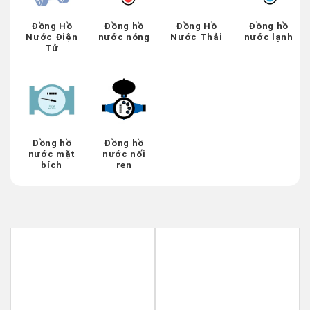
Đồng Hồ
Đồng hồ
Đồng Hồ
Đồng hồ
Nước Điện
nước nóng
Nước Thải
nước lạnh
Tử
Đồng hồ
Đồng hồ
nước mặt
nước nối
bích
ren