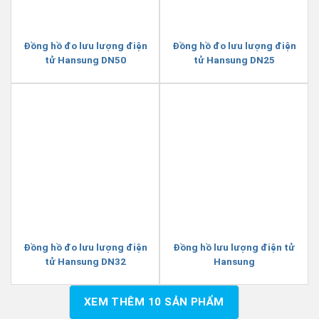
Đồng hồ đo lưu lượng điện
Đồng hồ đo lưu lượng điện
tử Hansung DN50
tử Hansung DN25
Đồng hồ đo lưu lượng điện
Đồng hồ lưu lượng điện tử
tử Hansung DN32
Hansung
XEM THÊM
10
SẢN PHẨM