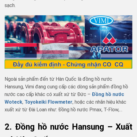
sạch.
Ngoài sản phẩm đến từ Hàn Quốc là đồng hồ nước
Hansung, Vimi đang cung cấp các dòng sản phẩm đồng hồ
nước cao cấp khác có xuất xứ từ Đức –
Đồng hồ nước
Woteck
,
Toyokeiki Flowmeter
, hoặc các nhãn hiệu khác
xuất xứ từ Đài Loan như: Đồng hồ nước Pmax, T-Flow,…
2. Đồng hồ nước Hansung – Xuất