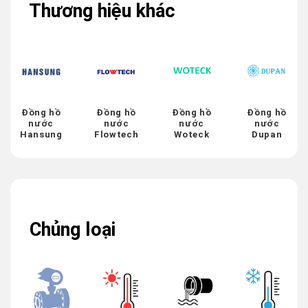
Thương hiệu khác
Đồng hồ
Đồng hồ
Đồng hồ
Đồng hồ
nước
nước
nước
nước
Hansung
Flowtech
Woteck
Dupan
Chủng loại