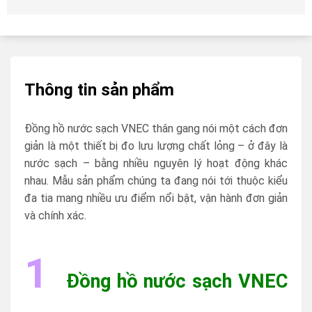
Thông tin sản phẩm
Đồng hồ nước sạch VNEC thân gang nói một cách đơn
giản là một thiết bị đo lưu lượng chất lỏng – ở đây là
nước sạch – bằng nhiều nguyên lý hoạt động khác
nhau. Mẫu sản phẩm chúng ta đang nói tới thuộc kiểu
đa tia mang nhiều ưu điểm nổi bật, vận hành đơn giản
và chính xác.
1
Đồng hồ nước sạch VNEC