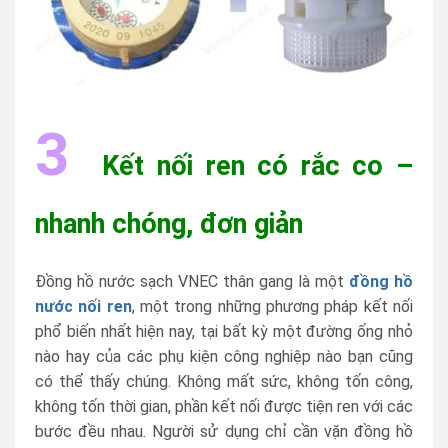
3
Kết nối ren có rắc co –
nhanh chóng, đơn giản
Đồng hồ nước sạch VNEC thân gang là một
đồng hồ
nước nối ren
, một trong những phương pháp kết nối
phổ biến nhất hiện nay, tại bất kỳ một đường ống nhỏ
nào hay của các phụ kiện công nghiệp nào bạn cũng
có thể thấy chúng. Không mất sức, không tốn công,
không tốn thời gian, phần kết nối được tiện ren với các
bước đều nhau. Người sử dụng chỉ cần vặn đồng hồ