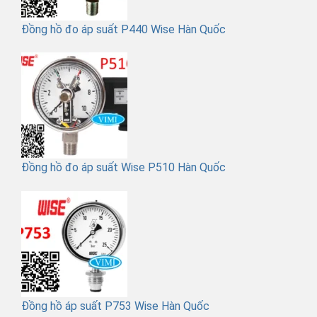
Đồng hồ đo áp suất P440 Wise Hàn Quốc
Đồng hồ đo áp suất Wise P510 Hàn Quốc
Đồng hồ áp suất P753 Wise Hàn Quốc