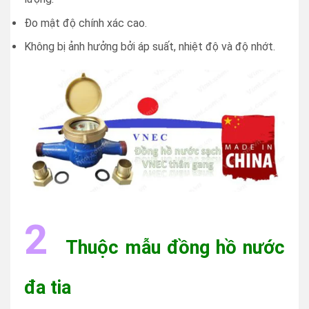
Đo mật độ chính xác cao.
Không bị ảnh hưởng bởi áp suất, nhiệt độ và độ nhớt.
2
Thuộc mẫu đồng hồ nước
đa tia