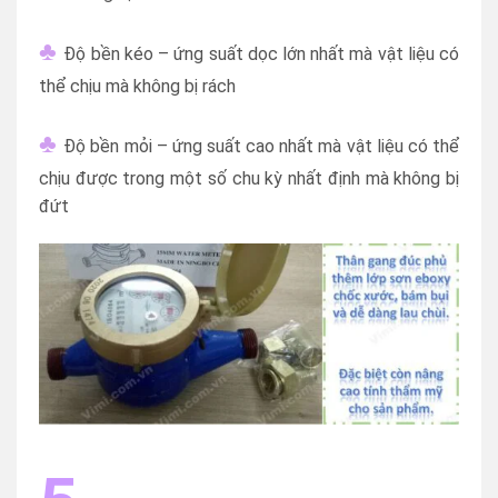
♣
Độ bền kéo – ứng suất dọc lớn nhất mà vật liệu có
thể chịu mà không bị rách
♣
Độ bền mỏi – ứng suất cao nhất mà vật liệu có thể
chịu được trong một số chu kỳ nhất định mà không bị
đứt