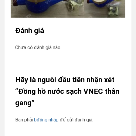
Đánh giá
Chưa có đánh giá nào.
Hãy là người đầu tiên nhận xét
“Đồng hồ nước sạch VNEC thân
gang”
Bạn phải
bđăng nhập
để gửi đánh giá.