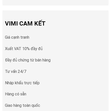
VIMI CAM KẾT
Giá cạnh tranh
Xuất VAT 10% đầy đủ
Đầy đủ chứng từ bán hàng
Tư vấn 24/7
Nhập khẩu trực tiếp
Hàng có sẵn
Giao hàng toàn quốc