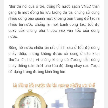
Như đã nói qua ở trê, đồng hồ nước sạch VNEC thân
gang là một đồng hồ lưu lượng đa tia, chúng sử dụng
nhiều cổng bao quanh một khoang bên trong để tạo ra
nhiều tia nước chống lại một bánh công tác, tốc độ
quay của chúng phụ thuộc vào vận tốc của dòng
nước.
Đồng hồ nước nhiều tia rất chính xác ở tốc độ dòng
chảy thấp, nhưng không được sử dụng ở các kích
thước lớn hơn, vì chúng không có đường dẫn dòng
chảy thẳng cần thiết cho tốc độ dòng chảy cao được
sử dụng trong đường kính ống lớn.