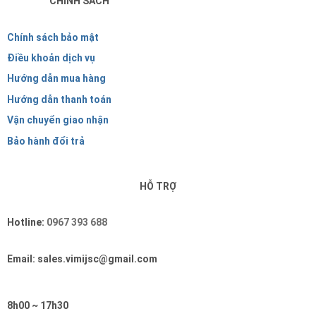
CHÍNH SÁCH
Chính sách bảo mật
Điều khoản dịch vụ
Hướng dẫn mua hàng
Hướng dẫn thanh toán
Vận chuyển giao nhận
Bảo hành đổi trả
HỖ TRỢ
Hotline:
0967 393 688
Email: sales.vimijsc@gmail.com
8h00 ~ 17h30