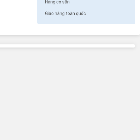
Hàng có sẵn
Giao hàng toàn quốc