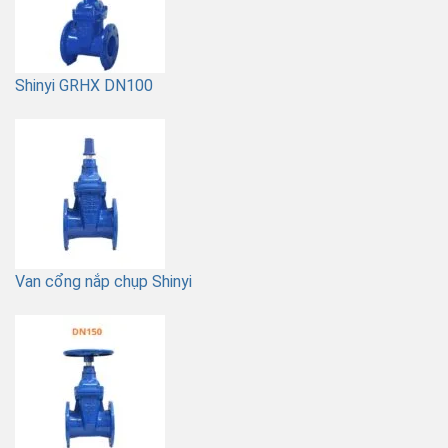
Shinyi GRHX DN100
Van cổng nắp chụp Shinyi