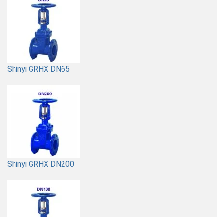
Shinyi GRHX DN65
Shinyi GRHX DN200