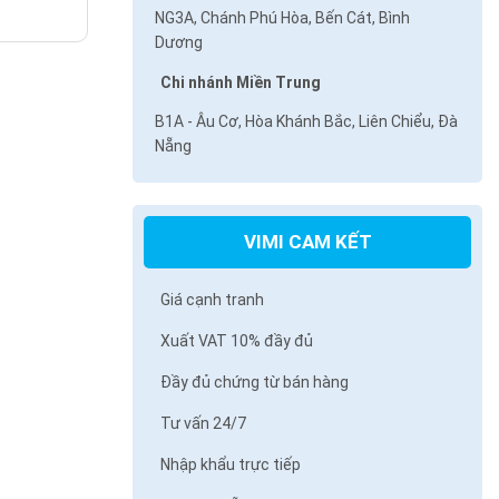
NG3A, Chánh Phú Hòa, Bến Cát, Bình
Dương
Chi nhánh Miền Trung
B1A - Âu Cơ, Hòa Khánh Bắc, Liên Chiểu, Đà
Nẵng
VIMI CAM KẾT
Giá cạnh tranh
Xuất VAT 10% đầy đủ
Đầy đủ chứng từ bán hàng
Tư vấn 24/7
Nhập khẩu trực tiếp