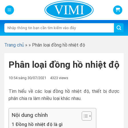
Skip
to
content
Tìm
kiếm:
Trang chủ
»
»
Phân loại đồng hồ nhiệt độ
Phân loại đồng hồ nhiệt độ
10:54 sáng 30/07/2021
4323 views
Tìm hiểu về các loại đồng hồ nhiệt độ, thiết bị được
phân chia ra làm nhiều loại khác nhau.
Nội dung chính
1 Đồng hồ nhiệt độ là gì