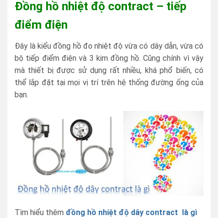
Đồng hồ nhiệt độ contract – tiếp
điểm điện
Đây là kiểu đồng hồ đo nhiệt độ vừa có dây dẫn, vừa có
bộ tiếp điểm điện và 3 kim đồng hồ. Cũng chính vì vậy
mà thiết bị được sử dụng rất nhiều, khá phổ biến, có
thể lắp đặt tại mọi vị trí trên hệ thống đường ống của
bạn.
Tìm hiểu thêm
đồng hồ nhiệt độ dây contract là gì