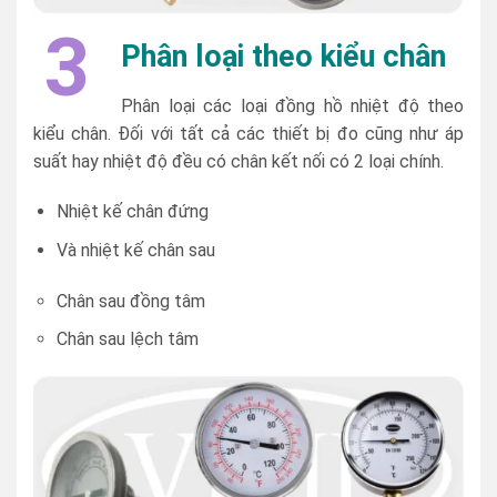
3
Phân loại theo kiểu chân
Phân loại các loại đồng hồ nhiệt độ theo
kiểu chân. Đối với tất cả các thiết bị đo cũng như áp
suất hay nhiệt độ đều có chân kết nối có 2 loại chính.
Nhiệt kế chân đứng
Và nhiệt kế chân sau
Chân sau đồng tâm
Chân sau lệch tâm