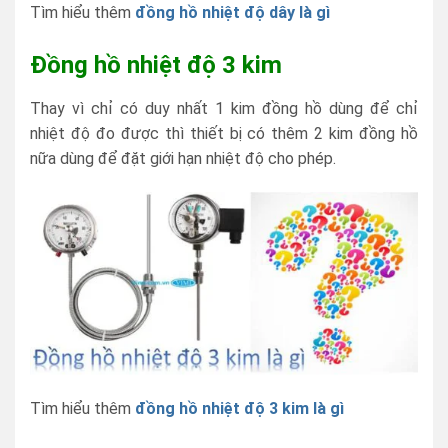
Tìm hiểu thêm
đồng hồ nhiệt độ dây là gì
Đồng hồ nhiệt độ 3 kim
Thay vì chỉ có duy nhất 1 kim đồng hồ dùng để chỉ
nhiệt độ đo được thì thiết bị có thêm 2 kim đồng hồ
nữa dùng để đặt giới hạn nhiệt độ cho phép.
Tìm hiểu thêm
đồng hồ nhiệt độ 3 kim là gì