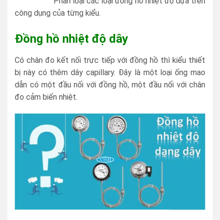
Phân loại các loại đồng hồ nhiệt độ dựa trên
công dụng của từng kiểu.
Đồng hồ nhiệt độ dây
Có chân đo kết nối trực tiếp với đồng hồ thì kiểu thiết
bị này có thêm dây capillary. Đây là một loại ống mao
dẫn có một đầu nối với đồng hồ, một đầu nối với chân
đo cảm biến nhiệt.