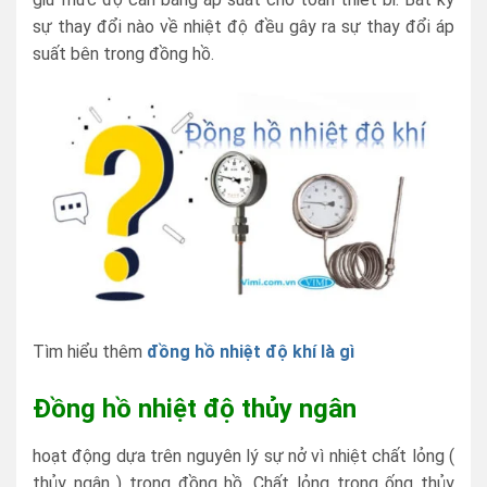
sự thay đổi nào về nhiệt độ đều gây ra sự thay đổi áp
suất bên trong đồng hồ.
Tìm hiểu thêm
đồng hồ nhiệt độ khí là gì
Đồng hồ nhiệt độ thủy ngân
hoạt động dựa trên nguyên lý sự nở vì nhiệt chất lỏng (
thủy ngân ) trong đồng hồ. Chất lỏng trong ống thủy