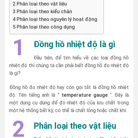
2 Phân loại theo vật liệu
3 Phân loại theo kiểu chân
4 Phân loại theo nguyên lý hoạt động
5 Phân loại theo công dụng
1
Đ
ồng hồ nhiệt độ là gì
Đầu tiên, để tìm hiểu về các loại đồng hồ
nhiệt độ thì chúng ta cần phải biết đồng hồ đo nhiệt độ
là gì?
Đồng hồ đo nhiệt độ hay còn gọi tắt là đồng hồ nhiệt
độ. Tên tiếng anh là ”
temperature gauge
“. Đây là
một dụng cụ dùng để đo nhiệt độ của lưu chất trong
một hệ thống bất kỳ, có thể là chất lỏng hoặc chất khí.
2
Phân loại theo vật liệu