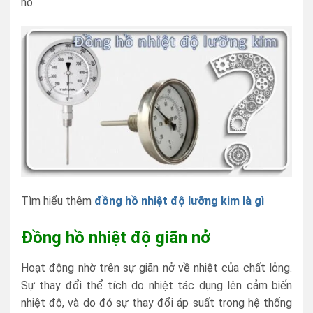
hồ.
Tìm hiểu thêm
đồng hồ nhiệt độ lưỡng kim là gì
Đồng hồ nhiệt độ giãn nở
Hoạt động nhờ trên sự giãn nở về nhiệt của chất lỏng.
Sự thay đổi thể tích do nhiệt tác dụng lên cảm biến
nhiệt độ, và do đó sự thay đổi áp suất trong hệ thống