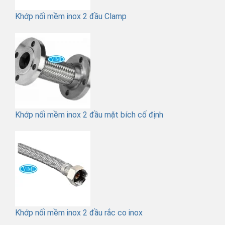
Khớp nối mềm inox 2 đầu Clamp
Khớp nối mềm inox 2 đầu mặt bích cố định
Khớp nối mềm inox 2 đầu rắc co inox