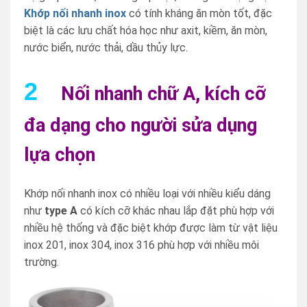
Khớp nối nhanh inox
có tính kháng ăn mòn tốt, đặc
biệt là các lưu chất hóa học như axit, kiềm, ăn mòn,
nước biển, nước thải, dầu thủy lực.
2
Nối nhanh chữ A, kích cỡ
đa dạng cho người sửa dụng
lựa chọn
Khớp nối nhanh inox có nhiều loại với nhiều kiểu dáng
như
type A
có kích cỡ khác nhau lắp đặt phù hợp với
nhiều hệ thống và đặc biệt khớp được làm từ vật liệu
inox 201, inox 304, inox 316 phù hợp với nhiều môi
trường.