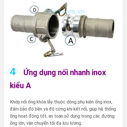
4
Ứng dụng nối nhanh inox
kiểu A
Khớp nối ống khóa lẫy thuộc dòng phụ kiện ống inox,
đảm bảo độ bền và độ cứng khi kết nối, giúp hệ thống
ống hoạt động tốt, an toàn.sử dụng trong các đường
ống lớn, vận chuyển tối đa lưu lượng.