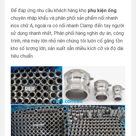
Để đáp ứng nhu cầu khách hàng kho
phụ kiện ống
chuyên nhập khẩu và phân phối sản phẩm nối nhanh
inox chữ A, ngoài ra có nối nhanh Clamp đến tay người
sử dụng nhanh nhất, Phân phối hàng nghìn dự án, công
trình, nhà máy lớn nhỏ nên chúng tôi luôn cố gắng tồn
kho số lượng lớn, sản xuất sẵn nhiều kích cỡ và độ dài
tiêu chuẩn.