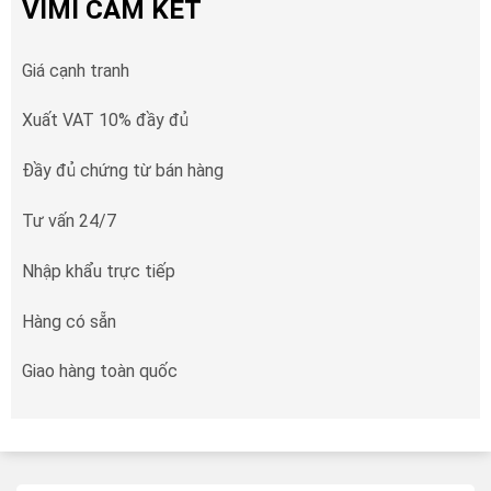
VIMI CAM KẾT
Giá cạnh tranh
Xuất VAT 10% đầy đủ
Đầy đủ chứng từ bán hàng
Tư vấn 24/7
Nhập khẩu trực tiếp
Hàng có sẵn
Giao hàng toàn quốc