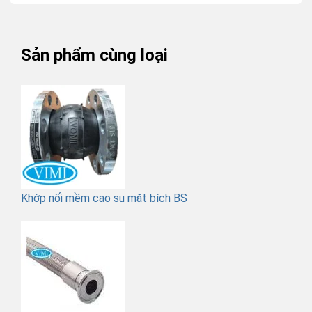
Sản phẩm cùng loại
Khớp nối mềm cao su mặt bích BS