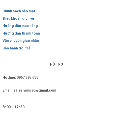
Chính sách bảo mật
Điều khoản dịch vụ
Hướng dẫn mua hàng
Hướng dẫn thanh toán
Vận chuyển giao nhận
Bảo hành đổi trả
HỖ TRỢ
Hotline:
0967 393 688
Email: sales.vimijsc@gmail.com
8h00 ~ 17h30