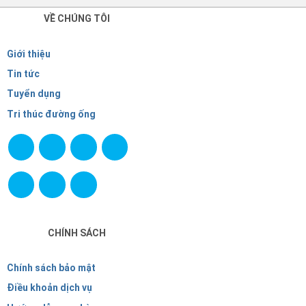
VỀ CHÚNG TÔI
Giới thiệu
Tin tức
Tuyển dụng
Tri thúc đường ống
CHÍNH SÁCH
Chính sách bảo mật
Điều khoản dịch vụ