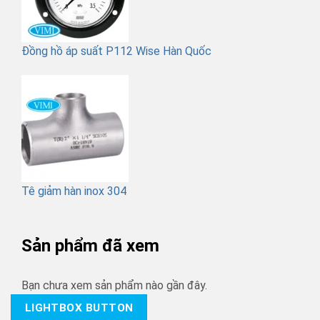
Đồng hồ áp suất P112 Wise Hàn Quốc
Tê giảm hàn inox 304
Sản phẩm đã xem
Bạn chưa xem sản phẩm nào gần đây.
LIGHTBOX BUTTON