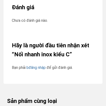
Đánh giá
Chưa có đánh giá nào.
Hãy là người đầu tiên nhận xét
“Nối nhanh inox kiểu C”
Bạn phải
bđăng nhập
để gửi đánh giá.
Sản phẩm cùng loại