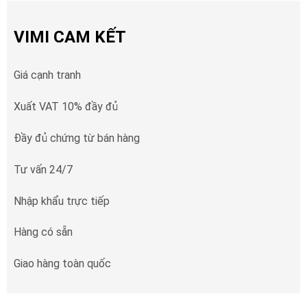
VIMI CAM KẾT
Giá cạnh tranh
Xuất VAT 10% đầy đủ
Đầy đủ chứng từ bán hàng
Tư vấn 24/7
Nhập khẩu trực tiếp
Hàng có sẵn
Giao hàng toàn quốc