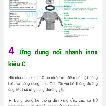
4
Ứng dụng nối nhanh inox
kiểu C
Nối nhanh inox kiểu C có nhiều ưu điểm nổi bật riêng
biệt và công dụng nhất định đối với hệ thống đường
ống. Một số ứng dụng thường gặp:
► Dùng trong hệ thống dẫn xăng dầu, các xe trở