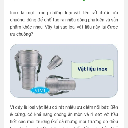
Inox là một trong những loại vật liệu rất được ưu
chuộng, dùng để chế tạo ra nhiều dòng phụ kiện và sản
phẩm khác nhau. Vậy tại sao loại vật liệu này lại được
ưu chuộng?
Vì đây là loại vật liệu có rất nhiều ưu điểm nổi bật: Bền
& cứng, có khả năng chống ăn mòn và rỉ sét với hầu
hết các môi trường (kể cả những môi trường có điều