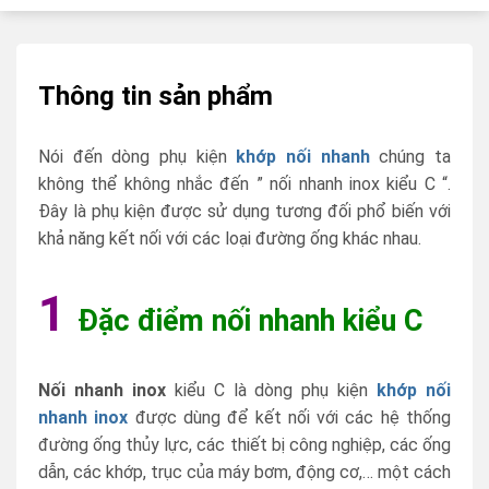
Thông tin sản phẩm
Nói đến dòng phụ kiện
khớp nối nhanh
chúng ta
không thể không nhắc đến ” nối nhanh inox kiểu C “.
Đây là phụ kiện được sử dụng tương đối phổ biến với
khả năng kết nối với các loại đường ống khác nhau.
1
Đặc điểm nối nhanh kiểu C
Nối nhanh inox
kiểu C là dòng phụ kiện
khớp nối
nhanh inox
được dùng để kết nối với các hệ thống
đường ống thủy lực, các thiết bị công nghiệp, các ống
dẫn, các khớp, trục của máy bơm, động cơ,… một cách