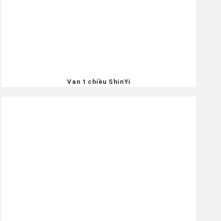
Van 1 chiều ShinYi