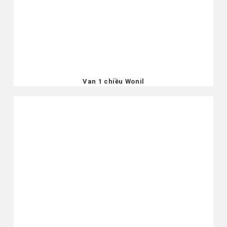
Van 1 chiều Wonil