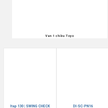
Van 1 chiều Toyo
Itap 130 | SWING CHECK
DI-SC-PN16