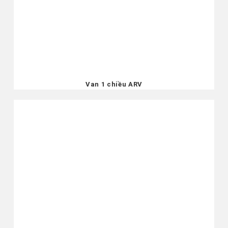
Van 1 chiều ARV