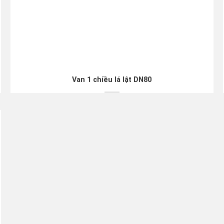
Van 1 chiều lá lật DN80