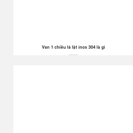
Van 1 chiều lá lật inox 304 là gì