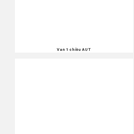
Van 1 chiều AUT