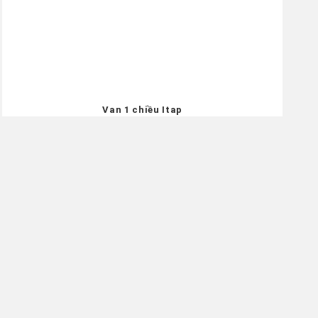
Van 1 chiều Itap