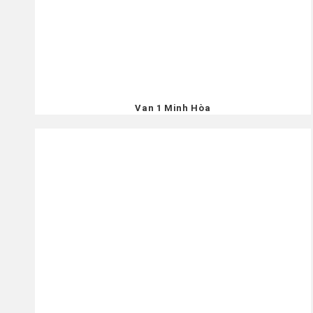
Van 1 Minh Hòa