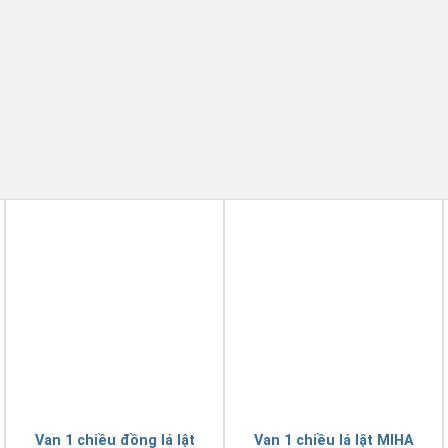
Van 1 chiều đồng lá lật
Van 1 chiều lá lật MIHA