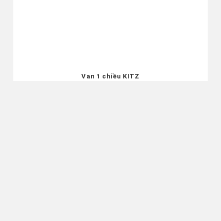
Van 1 chiều KITZ