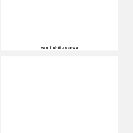
van 1 chiều sanwa