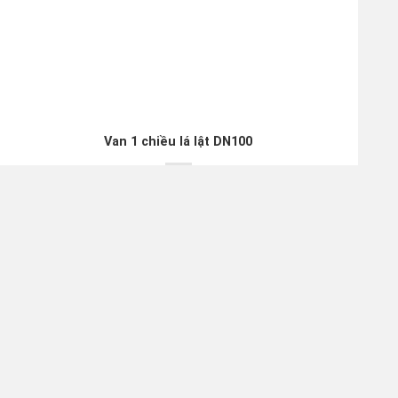
Van 1 chiều lá lật DN100