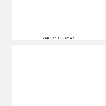
Van 1 chiều Samwo