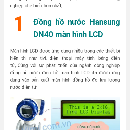
nghiệp chế biến, hoá chất,…
1
Đồng hồ nước Hansung
DN40 màn hình LCD
Màn hình LCD được ứng dụng nhiều trong các thiết bị
hiển thị như tivi, điện thoại, máy tính, bảng điện
tử,..Cùng với sự phát triển của ngành công nghiệp
đồng hồ nước điện tử, màn hình LCD đã được ứng
dụng vào sản xuất màn hình đồng hồ đo lưu lượng
nước điện tử.