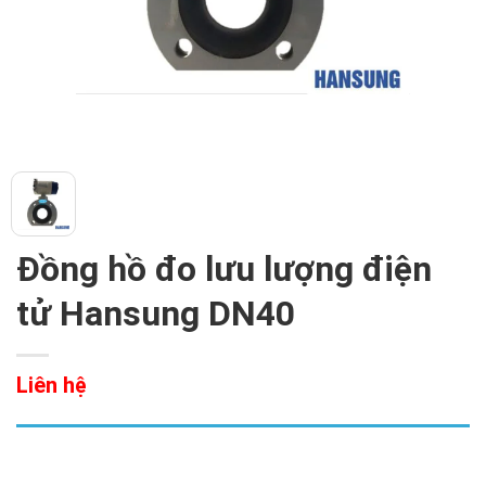
Đồng hồ đo lưu lượng điện
tử Hansung DN40
Liên hệ