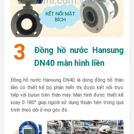
3
Đồng hồ nước Hansung
DN40 màn hình liền
Đồng hồ nước Hansung DN40 là dòng đồng hồ thân
liền có thiết kế bộ phận hiển thị được kết nối trực
tiếp với bulon trên thân máy. Màn hình được thiết kế
xoay 0-180° giúp người sử dụng thuận tiện trong quá
trình theo dõi ở mọi góc độ.