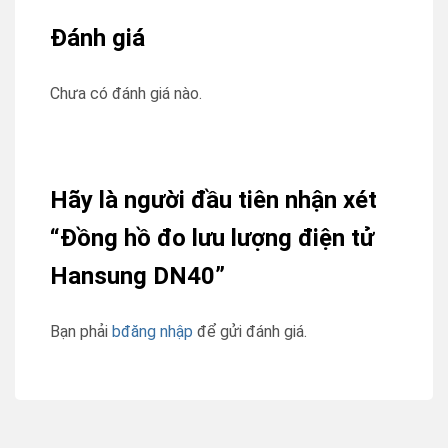
Đánh giá
Chưa có đánh giá nào.
Hãy là người đầu tiên nhận xét
“Đồng hồ đo lưu lượng điện tử
Hansung DN40”
Bạn phải
bđăng nhập
để gửi đánh giá.