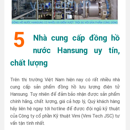
5
Nhà cung cấp đồng hồ
nước Hansung uy tín,
chất lượng
Trên thị trường Việt Nam hiện nay có rất nhiều nhà
cung cấp sản phẩm đồng hồ lưu lượng điện tử
Hansung. Tuy nhiên để đảm bảo nhận được sản phẩm
chính hãng, chất lượng, giá cả hợp lý, Quý khách hàng
hãy liên hệ ngay tới hotline để được đội ngũ kỹ thuật
của Công ty cổ phần Kỹ thuật Vimi (Vimi Tech JSC) tư
vấn tận tình nhất.