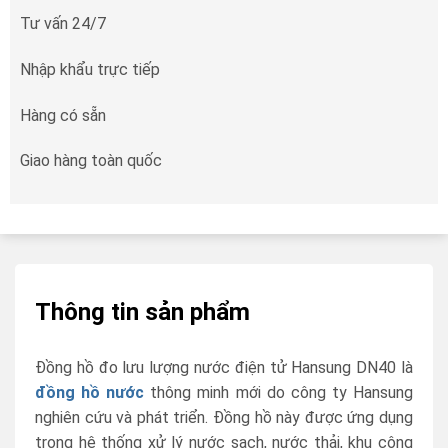
Tư vấn 24/7
Nhập khẩu trực tiếp
Hàng có sẵn
Giao hàng toàn quốc
Thông tin sản phẩm
Đồng hồ đo lưu lượng nước điện tử Hansung DN40 là
đồng hồ nước
thông minh mới do công ty Hansung
nghiên cứu và phát triển. Đồng hồ này được ứng dụng
trong hệ thống xử lý nước sạch, nước thải, khu công