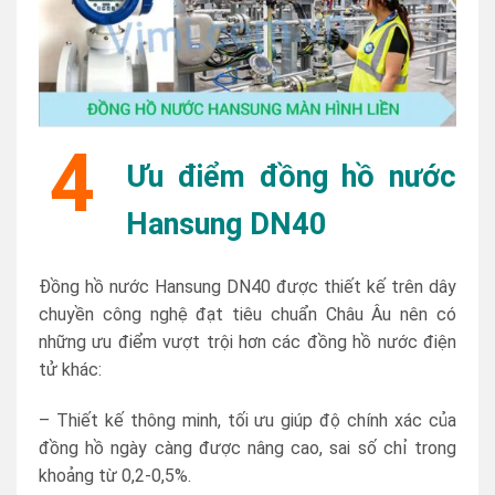
4
Ưu điểm đồng hồ nước
Hansung DN40
Đồng hồ nước Hansung DN40 được thiết kế trên dây
chuyền công nghệ đạt tiêu chuẩn Châu Âu nên có
những ưu điểm vượt trội hơn các đồng hồ nước điện
tử khác:
– Thiết kế thông minh, tối ưu giúp độ chính xác của
đồng hồ ngày càng được nâng cao, sai số chỉ trong
khoảng từ 0,2-0,5%.