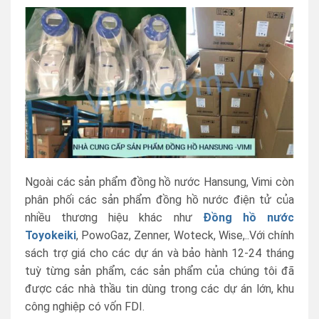
Ngoài các sản phẩm đồng hồ nước Hansung, Vimi còn
phân phối các sản phẩm đồng hồ nước điện tử của
nhiều thương hiệu khác như
Đồng hồ nước
Toyokeiki
, PowoGaz, Zenner, Woteck, Wise,..Với chính
sách trợ giá cho các dự án và bảo hành 12-24 tháng
tuỳ từng sản phẩm, các sản phẩm của chúng tôi đã
được các nhà thầu tin dùng trong các dự án lớn, khu
công nghiệp có vốn FDI.