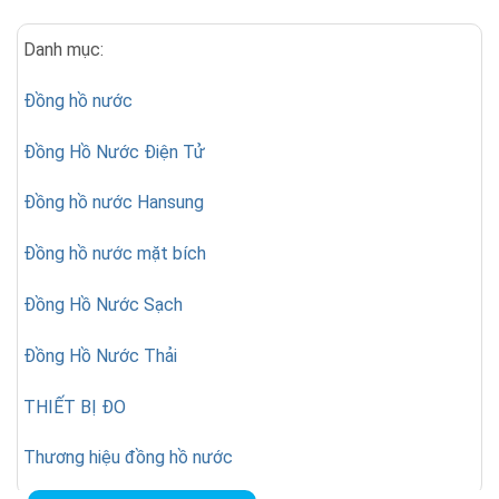
Danh mục:
Đồng hồ nước
Đồng Hồ Nước Điện Tử
Đồng hồ nước Hansung
Đồng hồ nước mặt bích
Đồng Hồ Nước Sạch
Đồng Hồ Nước Thải
THIẾT BỊ ĐO
Thương hiệu đồng hồ nước