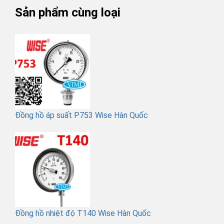
Sản phẩm cùng loại
Đồng hồ áp suất P753 Wise Hàn Quốc
Đồng hồ nhiệt độ T140 Wise Hàn Quốc