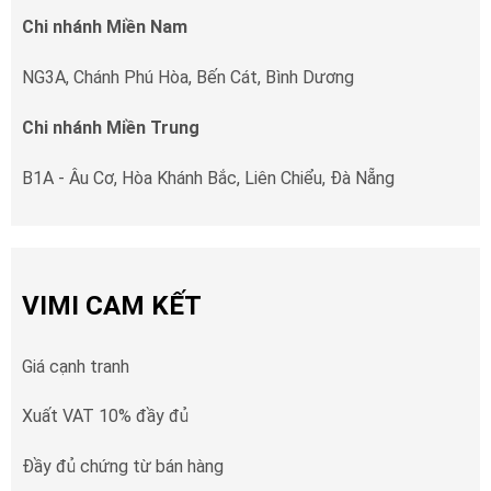
Chi nhánh Miền Nam
NG3A, Chánh Phú Hòa, Bến Cát, Bình Dương
Chi nhánh Miền Trung
B1A - Âu Cơ, Hòa Khánh Bắc, Liên Chiểu, Đà Nẵng
VIMI CAM KẾT
Giá cạnh tranh
Xuất VAT 10% đầy đủ
Đầy đủ chứng từ bán hàng