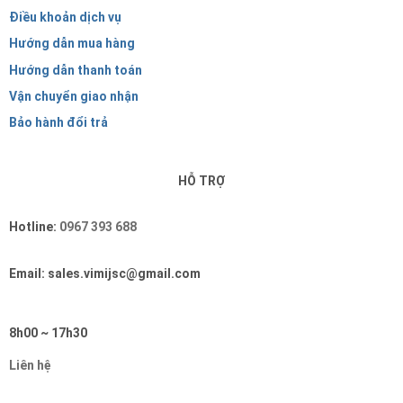
Điều khoản dịch vụ
Hướng dẫn mua hàng
Hướng dẫn thanh toán
Vận chuyển giao nhận
Bảo hành đổi trả
HỖ TRỢ
Hotline:
0967 393 688
Email: sales.vimijsc@gmail.com
8h00 ~ 17h30
Liên hệ