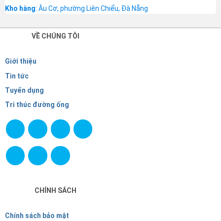
Kho hàng
: Âu Cơ, phường Liên Chiểu, Đà Nẵng
VỀ CHÚNG TÔI
Giới thiệu
Tin tức
Tuyển dụng
Tri thúc đường ống
CHÍNH SÁCH
Chính sách bảo mật