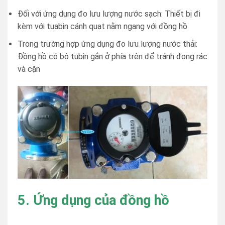
Đối với ứng dụng đo lưu lượng nước sạch: Thiết bị đi
kèm với tuabin cánh quạt nằm ngang với đồng hồ
Trong trường hợp ứng dụng đo lưu lượng nước thải:
Đồng hồ có bộ tubin gắn ở phía trên để tránh đọng rác
và cặn
5. Ứng dụng của đồng hồ