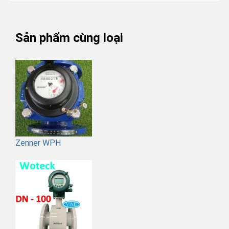
Sản phẩm cùng loại
Zenner WPH