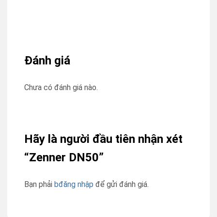
Đánh giá
Chưa có đánh giá nào.
Hãy là người đầu tiên nhận xét
“Zenner DN50”
Bạn phải
bđăng nhập
để gửi đánh giá.