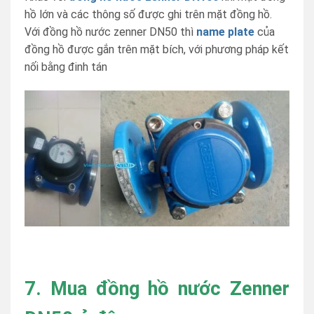
hồ lớn và các thông số được ghi trên mặt đồng hồ.
Với đồng hồ nước zenner DN50 thì
name plate
của
đồng hồ được gắn trên mặt bích, với phương pháp kết
nối bằng đinh tán
7. Mua đồng hồ nước Zenner