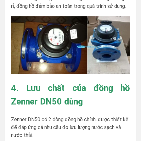
rỉ, đồng hồ đảm bảo an toàn trong quá trình sử dụng.
4. Lưu chất của đồng hồ
Zenner DN50 dùng
Zenner DN50 có 2 dòng đồng hồ chính, được thiết kế
để đáp ứng cả nhu cầu đo lưu lượng nước sạch và
nước thải.