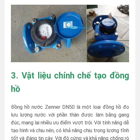
3. Vật liệu chính chế tạo đồng
hồ
Đồng hồ nước Zenner DN50 là một loại đồng hồ đo
lưu lượng nước với phần thân được làm bằng gang
đúc, mang lại nhiều ưu điểm vượt trội. Với tính năng dễ
tạo hình và chịu nén, có khả năng chịu trọng lượng tĩnh
tốt và đáng tin cậy. Với độ cứng và khả năng chống rò