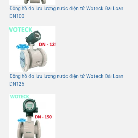
Đồng hồ đo lưu lượng nước điện tử Woteck Đài Loan
DN100
Đồng hồ đo lưu lượng nước điện tử Woteck Đài Loan
DN125