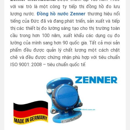
với vai trò là một công ty tiếp thị đồng hồ đo lưu
lượng nước.
Đồng hồ nước Zenner
thương hiệu nổi
tiếng của Đức đã và đang phát triển, sản xuất và tiếp
thị các thiết bị đo lường sáng tạo cho thị trường toàn
cầu trong hơn 100 năm, xuất khẩu các dụng cụ đo
lường của mình sang hơn 90 quốc gia. Tất cả mọi sản
phẩm đều được quản lý chất lượng một cách chặt
chẽ và đều được chứng nhận phù hợp với tiêu chuẩn
ISO 9001: 2008 – tiêu chuẩn quốc tế.