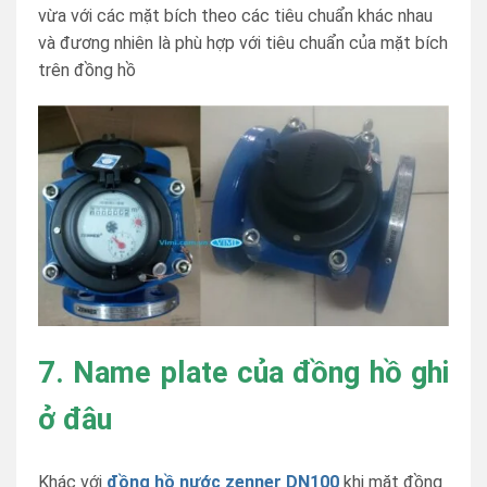
vừa với các mặt bích theo các tiêu chuẩn khác nhau
và đương nhiên là phù hợp với tiêu chuẩn của mặt bích
trên đồng hồ
7. Name plate của đồng hồ ghi
ở đâu
Khác với
đồng hồ nước zenner DN100
khi mặt đồng