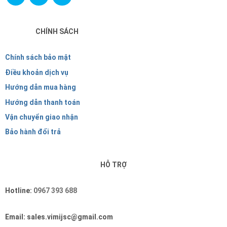
CHÍNH SÁCH
Chính sách bảo mật
Điều khoản dịch vụ
Hướng dẫn mua hàng
Hướng dẫn thanh toán
Vận chuyển giao nhận
Bảo hành đổi trả
HỖ TRỢ
Hotline:
0967 393 688
Email: sales.vimijsc@gmail.com