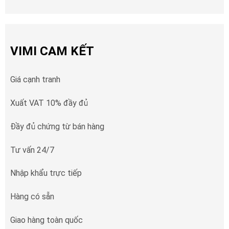
VIMI CAM KẾT
Giá cạnh tranh
Xuất VAT 10% đầy đủ
Đầy đủ chứng từ bán hàng
Tư vấn 24/7
Nhập khẩu trực tiếp
Hàng có sẵn
Giao hàng toàn quốc