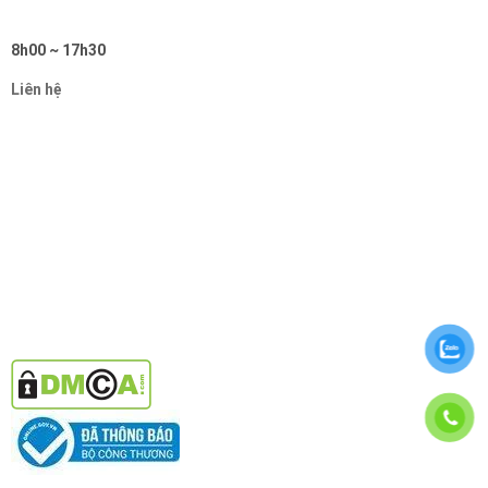
8h00 ~ 17h30
Liên hệ