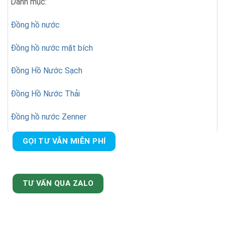
Danh mục:
Đồng hồ nước
Đồng hồ nước mặt bích
Đồng Hồ Nước Sạch
Đồng Hồ Nước Thải
Đồng hồ nước Zenner
GỌI TƯ VẪN MIỄN PHÍ
TƯ VẤN QUA ZALO