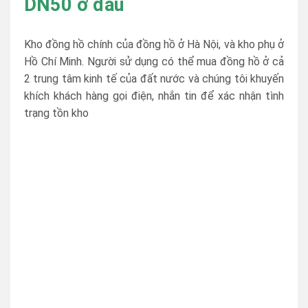
DN50 ở đâu
Kho đồng hồ chính của đồng hồ ở Hà Nội, và kho phụ ở
Hồ Chí Minh. Người sử dụng có thể mua đồng hồ ở cả
2 trung tâm kinh tế của đất nước và chúng tôi khuyến
khích khách hàng gọi điện, nhắn tin để xác nhận tình
trạng tồn kho