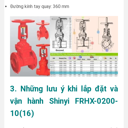
Đường kính tay quay: 360 mm
3. Những lưu ý khi lắp đặt và
vận hành Shinyi FRHX-0200-
10(16)