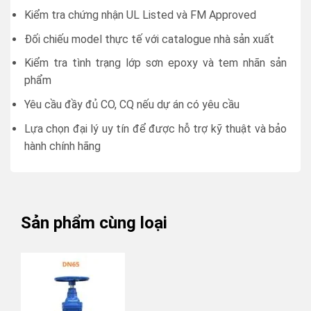
Kiểm tra chứng nhận UL Listed và FM Approved
Đối chiếu model thực tế với catalogue nhà sản xuất
Kiểm tra tình trạng lớp sơn epoxy và tem nhãn sản
phẩm
Yêu cầu đầy đủ CO, CQ nếu dự án có yêu cầu
Lựa chọn đại lý uy tín để được hỗ trợ kỹ thuật và bảo
hành chính hãng
Sản phẩm cùng loại