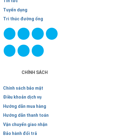
Tin tức
Tuyển dụng
Tri thúc đường ống
CHÍNH SÁCH
Chính sách bảo mật
Điều khoản dịch vụ
Hướng dẫn mua hàng
Hướng dẫn thanh toán
Vận chuyển giao nhận
Bảo hành đổi trả