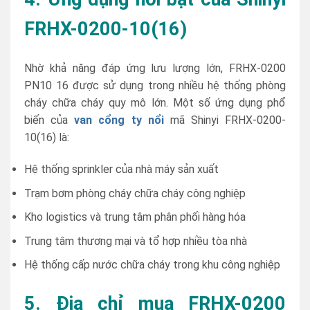
FRHX-0200-10(16)
Nhờ khả năng đáp ứng lưu lượng lớn, FRHX-0200
PN10 16 được sử dụng trong nhiều hệ thống phòng
cháy chữa cháy quy mô lớn. Một số ứng dụng phổ
biến của
van cổng ty nổi
mã Shinyi FRHX-0200-
10(16) là:
Hệ thống sprinkler của nhà máy sản xuất
Trạm bơm phòng cháy chữa cháy công nghiệp
Kho logistics và trung tâm phân phối hàng hóa
Trung tâm thương mại và tổ hợp nhiều tòa nhà
Hệ thống cấp nước chữa cháy trong khu công nghiệp
5. Địa chỉ mua FRHX-0200