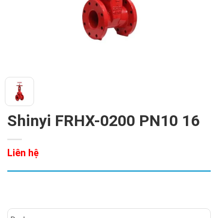
Shinyi FRHX-0200 PN10 16
Liên hệ