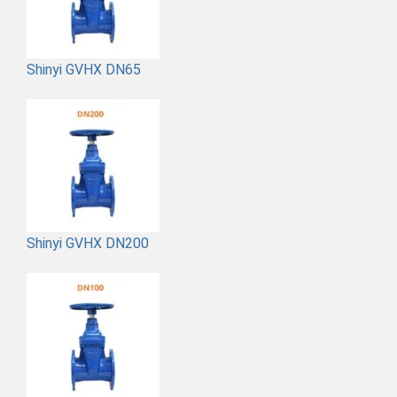
Shinyi GVHX DN65
Shinyi GVHX DN200