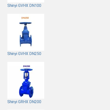
Shinyi GVHX DN100
Shinyi GVHX DN250
Shinyi GRHX DN200