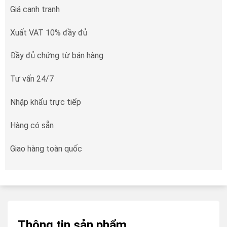
Giá cạnh tranh
Xuất VAT 10% đầy đủ
Đầy đủ chứng từ bán hàng
Tư vấn 24/7
Nhập khẩu trực tiếp
Hàng có sẵn
Giao hàng toàn quốc
Thông tin sản phẩm