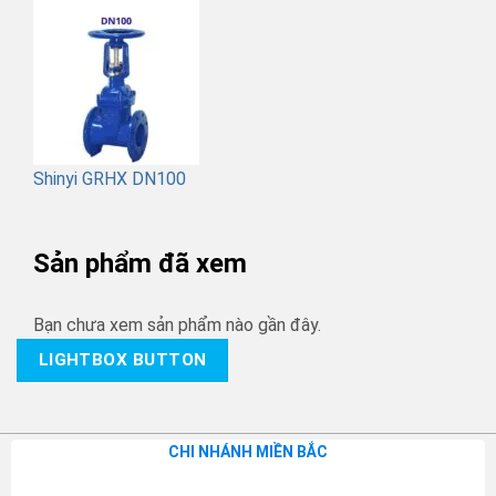
Shinyi GRHX DN100
Sản phẩm đã xem
Bạn chưa xem sản phẩm nào gần đây.
LIGHTBOX BUTTON
CHI NHÁNH MIỀN BẮC